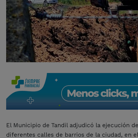
El Municipio de Tandil adjudicó la ejecución d
diferentes calles de barrios de la ciudad, en 