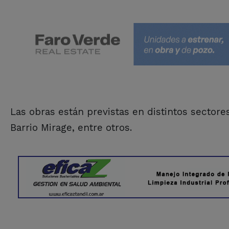
Las obras están previstas en distintos sectores
Barrio Mirage, entre otros.