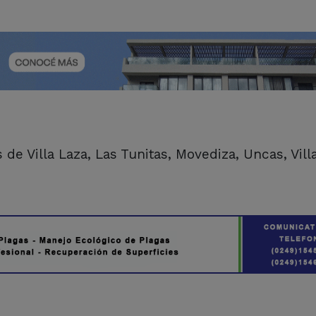
 de Villa Laza, Las Tunitas, Movediza, Uncas, Vill