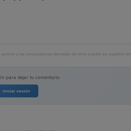
 autores y las consecuencias derivadas de ellos pueden ser pasibles de
ión para dejar tu comentario
Iniciar sesión