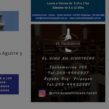
a Aguirre y