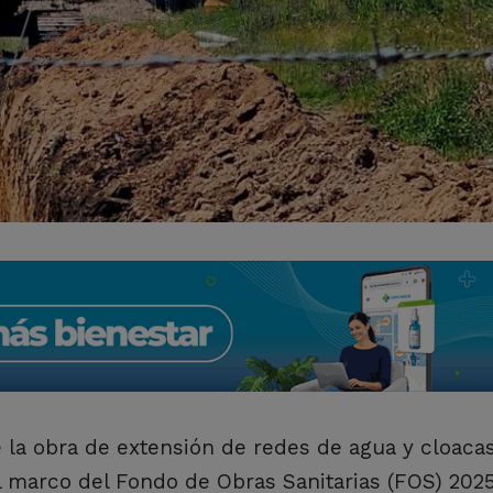
e la obra de extensión de redes de agua y cloaca
el marco del Fondo de Obras Sanitarias (FOS) 202