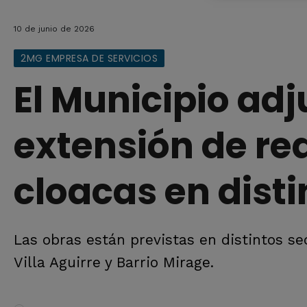
10 de junio de 2026
2MG EMPRESA DE SERVICIOS
El Municipio ad
extensión de re
cloacas en disti
Las obras están previstas en distintos se
Villa Aguirre y Barrio Mirage.