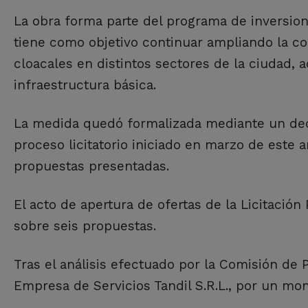
La obra forma parte del programa de inversion
tiene como objetivo continuar ampliando la co
cloacales en distintos sectores de la ciudad
infraestructura básica.
La medida quedó formalizada mediante un dec
proceso licitatorio iniciado en marzo de este 
propuestas presentadas.
El acto de apertura de ofertas de la Licitación 
sobre seis propuestas.
Tras el análisis efectuado por la Comisión de 
Empresa de Servicios Tandil S.R.L., por un mon