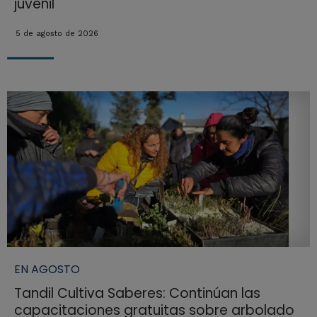
juvenil
5 de agosto de 2026
EN AGOSTO
Tandil Cultiva Saberes: Continúan las
capacitaciones gratuitas sobre arbolado