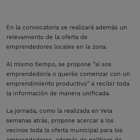
En la convocatoria se realizará además un
relevamiento de la oferta de
emprendedores locales en la zona.
Al mismo tiempo, se propone "si sos
emprendedor/a o querés comenzar con un
emprendimiento productivo" a recibir toda
la información de manera unificada.
La jornada, como la realizada en Vela
semanas atrás, propone acercar a los
vecinos toda la oferta municipal para los
emprendedores, además de políticas de