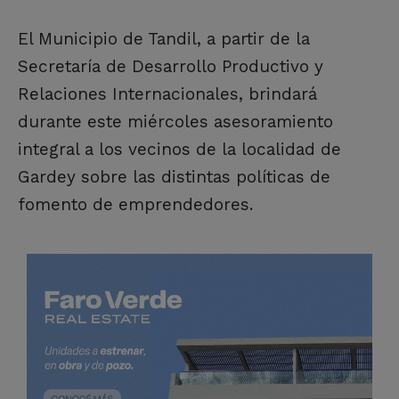
El Municipio de Tandil, a partir de la
Secretaría de Desarrollo Productivo y
Relaciones Internacionales, brindará
durante este miércoles asesoramiento
integral a los vecinos de la localidad de
Gardey sobre las distintas políticas de
fomento de emprendedores.