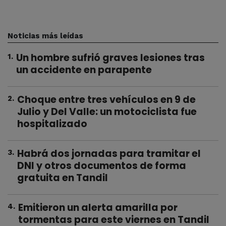
Noticias más leídas
Un hombre sufrió graves lesiones tras
1
.
un accidente en parapente
Choque entre tres vehículos en 9 de
2
.
Julio y Del Valle: un motociclista fue
hospitalizado
Habrá dos jornadas para tramitar el
3
.
DNI y otros documentos de forma
gratuita en Tandil
Emitieron un alerta amarilla por
4
.
tormentas para este viernes en Tandil