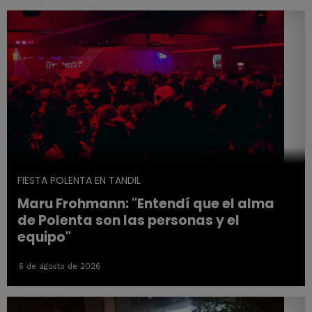
FIESTA POLENTA EN TANDIL
Maru Frohmann: "Entendí que el alma
de Polenta son las personas y el
equipo"
6 de agosto de 2026