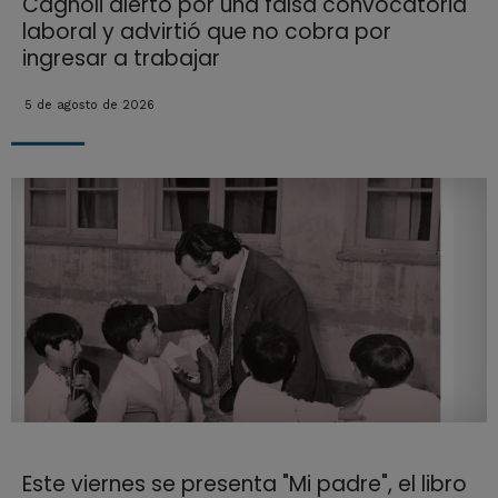
Cagnoli alertó por una falsa convocatoria
laboral y advirtió que no cobra por
ingresar a trabajar
5 de agosto de 2026
Este viernes se presenta "Mi padre", el libro