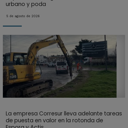
urbano y poda
5 de agosto de 2026
La empresa Corresur lleva adelante tareas
de puesta en valor en la rotonda de
Espora y Actis