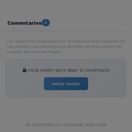
Comentarios
0
Los comentarios publicados son de exclusiva responsabilidad de
sus autores y las consecuencias derivadas de ellos pueden ser
pasibles de sanciones legales.
Iniciá sesión para dejar tu comentario
Iniciar sesión
Sé el primero en comentar esta nota