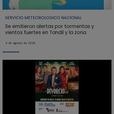
SERVICIO METEOROLOGICO NACIONAL
Se emitieron alertas por tormentas y
vientos fuertes en Tandil y la zona
5 de agosto de 2026