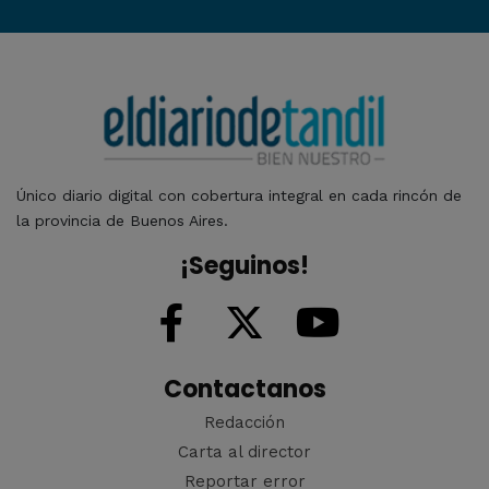
Único diario digital con cobertura integral en cada rincón de
la provincia de Buenos Aires.
¡Seguinos!
Contactanos
Redacción
Carta al director
Reportar error