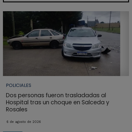
POLICIALES
Dos personas fueron trasladadas al
Hospital tras un choque en Salceda y
Rosales
6 de agosto de 2026