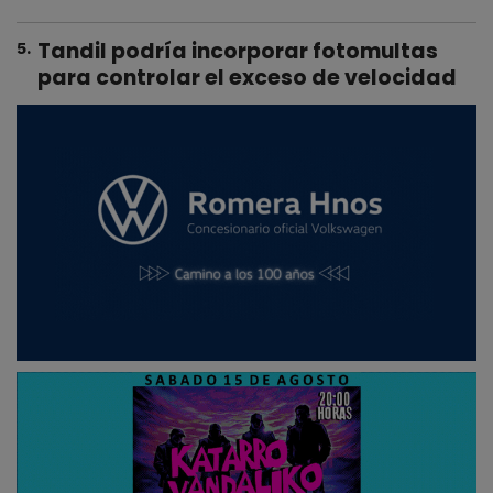
Tandil podría incorporar fotomultas
5
.
para controlar el exceso de velocidad