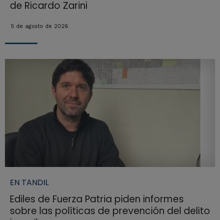
de Ricardo Zarini
5 de agosto de 2026
EN TANDIL
Ediles de Fuerza Patria piden informes
sobre las políticas de prevención del delito