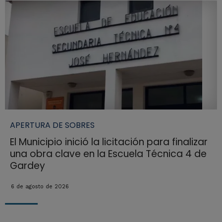
APERTURA DE SOBRES
El Municipio inició la licitación para finalizar
una obra clave en la Escuela Técnica 4 de
Gardey
6 de agosto de 2026