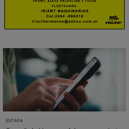
ESTAFA