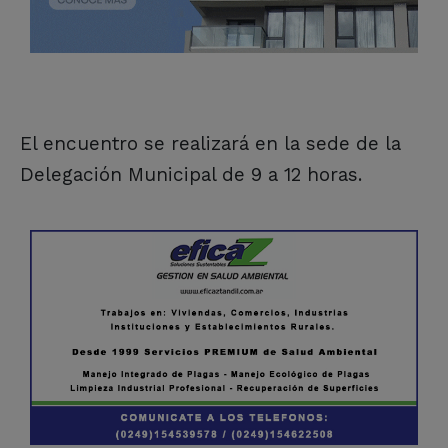
El encuentro se realizará en la sede de la
Delegación Municipal de 9 a 12 horas.