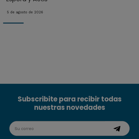
5 de agosto de 2026
Subscribite para recibir todas
nuestras novedades