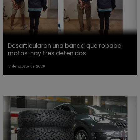
Desarticularon una banda que robaba
motos: hay tres detenidos
6 de agosto de 2026