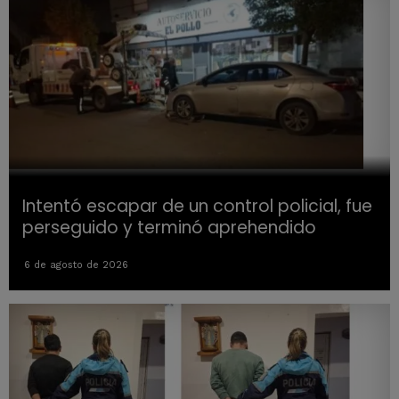
Intentó escapar de un control policial, fue
perseguido y terminó aprehendido
6 de agosto de 2026