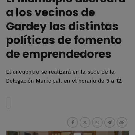
a los vecinos de
Gardey las distintas
políticas de fomento
de emprendedores
El encuentro se realizará en la sede de la
Delegación Municipal, en el horario de 9 a 12.