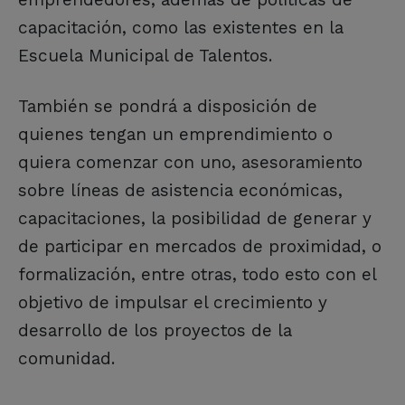
capacitación, como las existentes en la
Escuela Municipal de Talentos.
También se pondrá a disposición de
quienes tengan un emprendimiento o
quiera comenzar con uno, asesoramiento
sobre líneas de asistencia económicas,
capacitaciones, la posibilidad de generar y
de participar en mercados de proximidad, o
formalización, entre otras, todo esto con el
objetivo de impulsar el crecimiento y
desarrollo de los proyectos de la
comunidad.