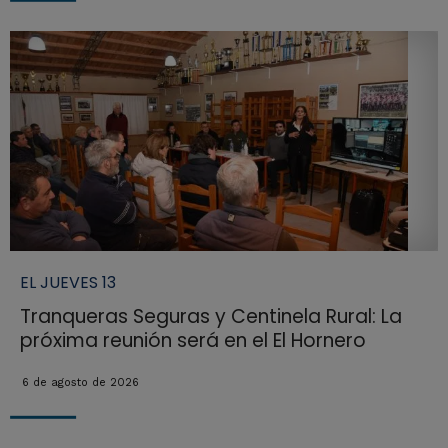
EL JUEVES 13
Tranqueras Seguras y Centinela Rural: La
próxima reunión será en el El Hornero
6 de agosto de 2026