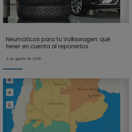
Neumáticos para tu Volkswagen: qué
tener en cuenta al reponerlos
5 de agosto de 2026