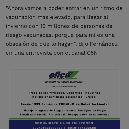
"Ahora vamos a poder entrar en un ritmo de
vacunación más elevado, para llegar al
invierno con 13 millones de personas de
riesgo vacunadas, porque para mí es una
obsesión de que lo hagan", dijo Fernández
en una entrevista con el canal C5N