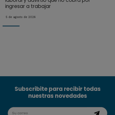
laboral y advirtió que no cobra por
ingresar a trabajar
5 de agosto de 2026
Subscribite para recibir todas
nuestras novedades