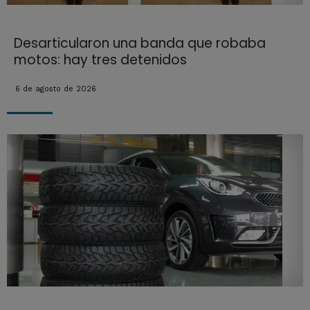
Desarticularon una banda que robaba
motos: hay tres detenidos
6 de agosto de 2026