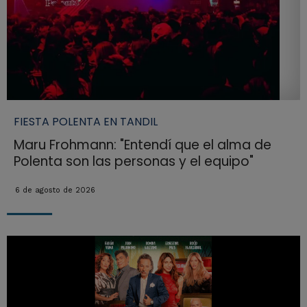
FIESTA POLENTA EN TANDIL
Maru Frohmann: "Entendí que el alma de
Polenta son las personas y el equipo"
6 de agosto de 2026