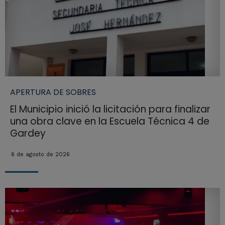
APERTURA DE SOBRES
El Municipio inició la licitación para finalizar
una obra clave en la Escuela Técnica 4 de
Gardey
6 de agosto de 2026