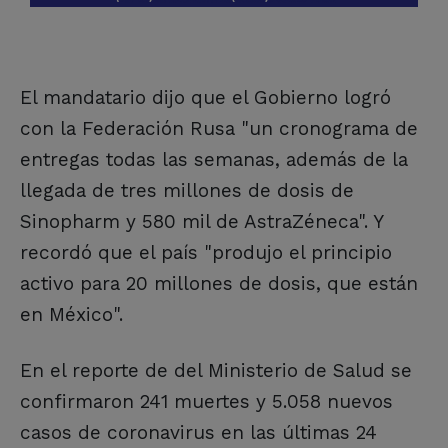
El mandatario dijo que el Gobierno logró
con la Federación Rusa "un cronograma de
entregas todas las semanas, además de la
llegada de tres millones de dosis de
Sinopharm y 580 mil de AstraZéneca". Y
recordó que el país "produjo el principio
activo para 20 millones de dosis, que están
en México".
En el reporte de del Ministerio de Salud se
confirmaron 241 muertes y 5.058 nuevos
casos de coronavirus en las últimas 24