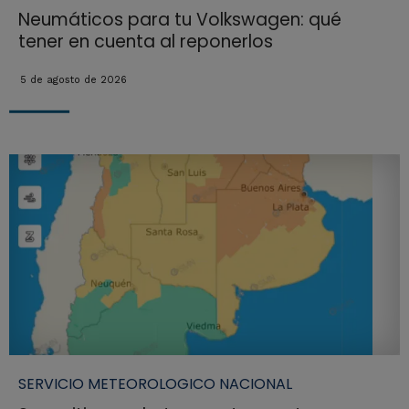
Neumáticos para tu Volkswagen: qué
tener en cuenta al reponerlos
5 de agosto de 2026
SERVICIO METEOROLOGICO NACIONAL