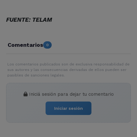
FUENTE: TELAM
Comentarios
0
Los comentarios publicados son de exclusiva responsabilidad de
sus autores y las consecuencias derivadas de ellos pueden ser
pasibles de sanciones legales.
Iniciá sesión para dejar tu comentario
Iniciar sesión