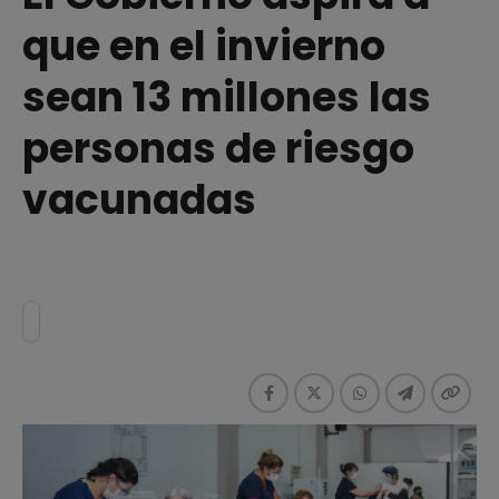
que en el invierno
sean 13 millones las
personas de riesgo
vacunadas