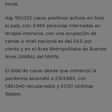
horas.
Hay 150.033 casos positivos activos en todo
el país, con 3.484 personas internadas en
terapia intensiva, con una ocupación de
camas a nivel nacional es del 54.5 por
ciento y en el Área Metropolitana de Buenos
Aires (AMBA) del 59.5%.
El total de casos desde que comenzó la
pandemia ascendió a 2.154.694, con
1.951.540 recuperados y 53.121 víctimas
fatales.