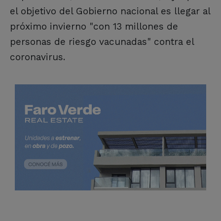
el objetivo del Gobierno nacional es llegar al
próximo invierno "con 13 millones de
personas de riesgo vacunadas" contra el
coronavirus.