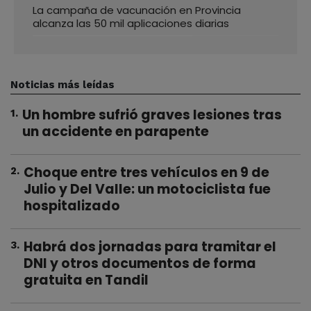
La campaña de vacunación en Provincia
alcanza las 50 mil aplicaciones diarias
Noticias más leídas
Un hombre sufrió graves lesiones tras
1
.
un accidente en parapente
Choque entre tres vehículos en 9 de
2
.
Julio y Del Valle: un motociclista fue
hospitalizado
Habrá dos jornadas para tramitar el
3
.
DNI y otros documentos de forma
gratuita en Tandil