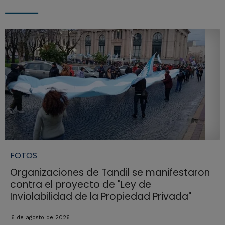
FOTOS
Organizaciones de Tandil se manifestaron
contra el proyecto de "Ley de
Inviolabilidad de la Propiedad Privada"
6 de agosto de 2026