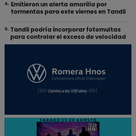
Emitieron un alerta amarilla por
4
.
tormentas para este viernes en Tandil
Tandil podría incorporar fotomultas
5
.
para controlar el exceso de velocidad