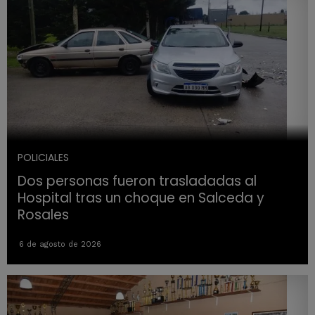
POLICIALES
Dos personas fueron trasladadas al
Hospital tras un choque en Salceda y
Rosales
6 de agosto de 2026