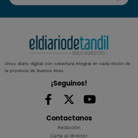
Único diario digital con cobertura integral en cada rincón de
la provincia de Buenos Aires.
¡Seguinos!
Contactanos
Redacción
Carta al director