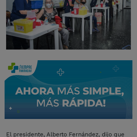
El presidente, Alberto Fernández, dijo que