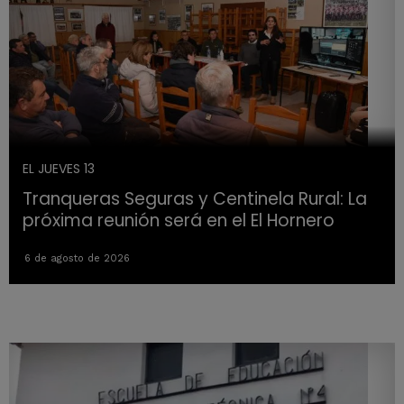
EL JUEVES 13
Tranqueras Seguras y Centinela Rural: La
próxima reunión será en el El Hornero
6 de agosto de 2026