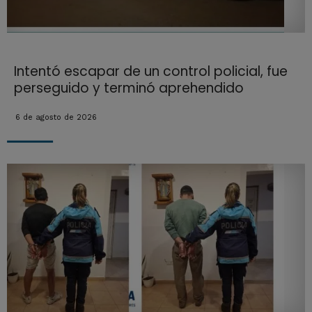
Intentó escapar de un control policial, fue
perseguido y terminó aprehendido
6 de agosto de 2026