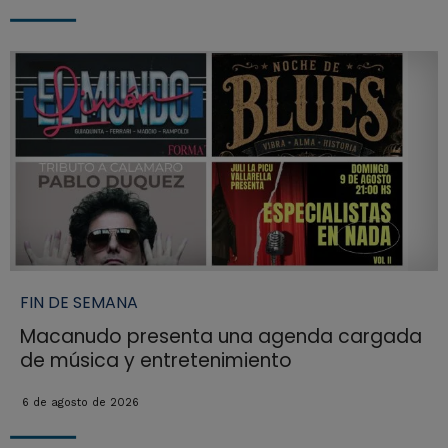
FIN DE SEMANA
Macanudo presenta una agenda cargada
de música y entretenimiento
6 de agosto de 2026