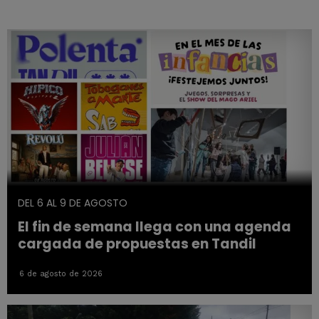
DEL 6 AL 9 DE AGOSTO
El fin de semana llega con una agenda
cargada de propuestas en Tandil
6 de agosto de 2026