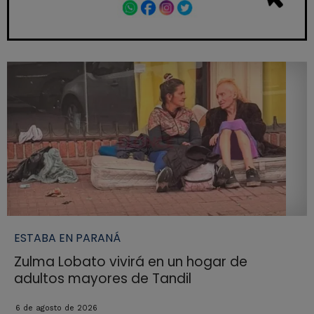
ESTABA EN PARANÁ
Zulma Lobato vivirá en un hogar de
adultos mayores de Tandil
6 de agosto de 2026