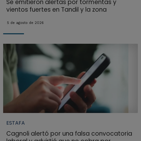
Se emitieron alertas por tormentas y
vientos fuertes en Tandil y la zona
5 de agosto de 2026
ESTAFA
Cagnoli alertó por una falsa convocatoria