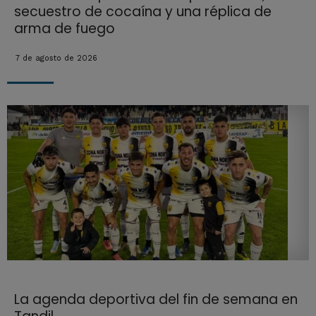
secuestro de cocaína y una réplica de
arma de fuego
7 de agosto de 2026
La agenda deportiva del fin de semana en