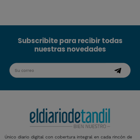
Subscribite para recibir todas
nuestras novedades
Único diario digital con cobertura integral en cada rincón de