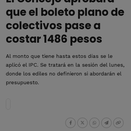
que el boleto plano de
colectivos pase a
costar 1486 pesos
Al monto que tiene hasta estos días se le
aplicó el IPC. Se tratará en la sesión del lunes,
donde los ediles no definieron si abordarán el
presupuesto.