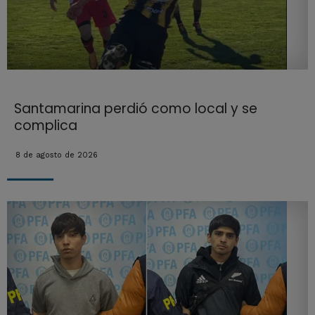
Santamarina perdió como local y se
complica
8 de agosto de 2026