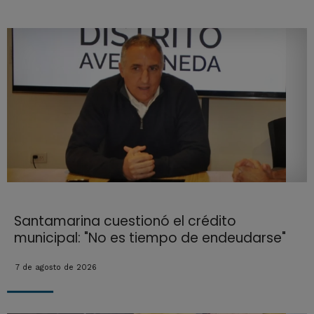
Santamarina cuestionó el crédito
municipal: "No es tiempo de endeudarse"
7 de agosto de 2026