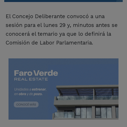
El Concejo Deliberante convocó a una
sesión para el lunes 29 y, minutos antes se
conocerá el temario ya que lo definirá la
Comisión de Labor Parlamentaria.