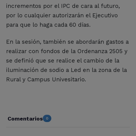
incrementos por el IPC de cara al futuro,
por lo cualquier autorizarán el Ejecutivo
para que lo haga cada 60 días.
En la sesión, también se abordarán gastos a
realizar con fondos de la Ordenanza 2505 y
se definió que se realice el cambio de la
iluminación de sodio a Led en la zona de la
Rural y Campus Univesitario.
Comentarios
0