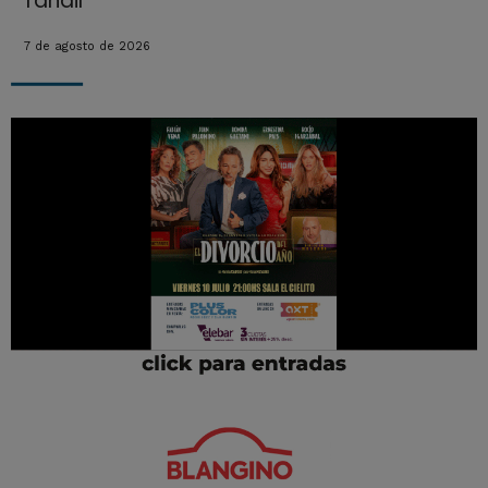
Tandil
7 de agosto de 2026