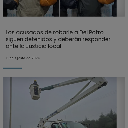
Los acusados de robarle a Del Potro
siguen detenidos y deberán responder
ante la Justicia local
8 de agosto de 2026