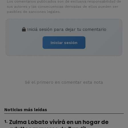
Los comentarios publicados son de exclusiva responsabilidad de
sus autores y las consecuencias derivadas de ellos pueden ser
pasibles de sanciones legales.
Iniciá sesión para dejar tu comentario
Iniciar sesión
Sé el primero en comentar esta nota
Noticias más leídas
Zulma Lobato vivirá en un hogar de
1
.