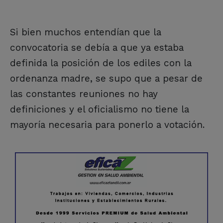
Si bien muchos entendían que la
convocatoria se debía a que ya estaba
definida la posición de los ediles con la
ordenanza madre, se supo que a pesar de
las constantes reuniones no hay
definiciones y el oficialismo no tiene la
mayoría necesaria para ponerlo a votación.