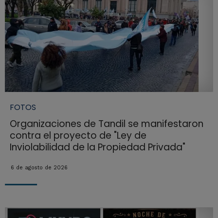
FOTOS
Organizaciones de Tandil se manifestaron
contra el proyecto de "Ley de
Inviolabilidad de la Propiedad Privada"
6 de agosto de 2026