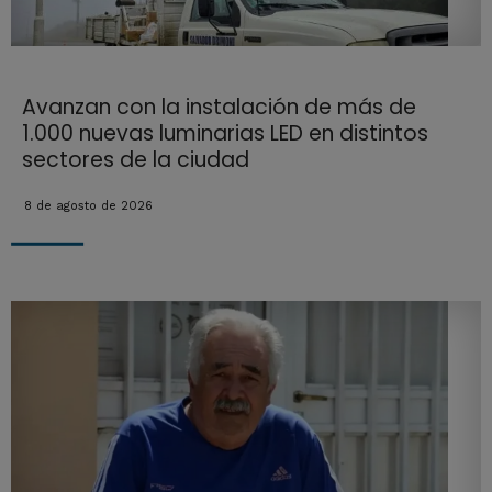
Avanzan con la instalación de más de
1.000 nuevas luminarias LED en distintos
sectores de la ciudad
8 de agosto de 2026