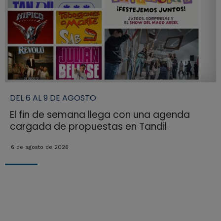
DEL 6 AL 9 DE AGOSTO
El fin de semana llega con una agenda
cargada de propuestas en Tandil
6 de agosto de 2026