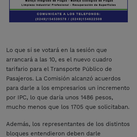
Lo que sí se votará en la sesión que
arrancará a las 10, es el nuevo cuadro
tarifario para el Transporte Público de
Pasajeros. La Comisión alcanzó acuerdos
para darle a los empresarios un incremento
por IPC, lo que daría unos 1486 pesos,
mucho menos que los 1705 que solicitaban.
Además, los representantes de los distintos
bloques entendieron deben darle