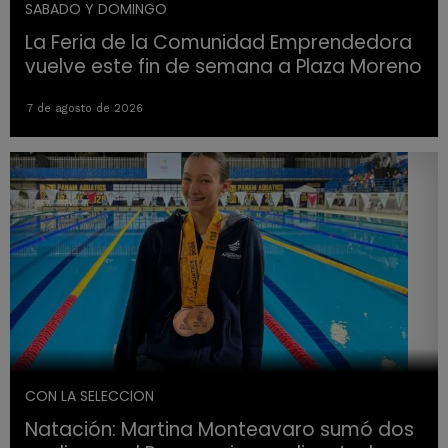
SABADO Y DOMINGO
La Feria de la Comunidad Emprendedora
vuelve este fin de semana a Plaza Moreno
7 de agosto de 2026
CON LA SELECCION
Natación: Martina Monteavaro sumó dos