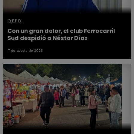
Q.E.P.D.
Con un gran dolor, el club Ferrocarril
Sud despidió a Néstor Díaz
7 de agosto de 2026