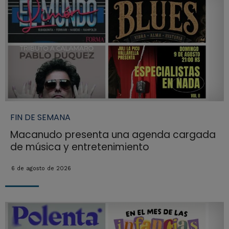
FIN DE SEMANA
Macanudo presenta una agenda cargada
de música y entretenimiento
6 de agosto de 2026