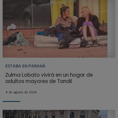
ESTABA EN PARANÁ
Zulma Lobato vivirá en un hogar de
adultos mayores de Tandil
6 de agosto de 2026