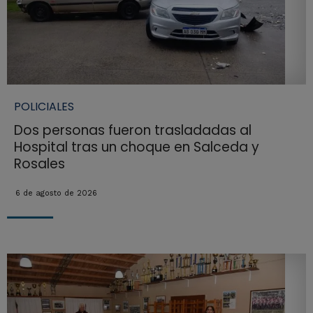
POLICIALES
Dos personas fueron trasladadas al
Hospital tras un choque en Salceda y
Rosales
6 de agosto de 2026