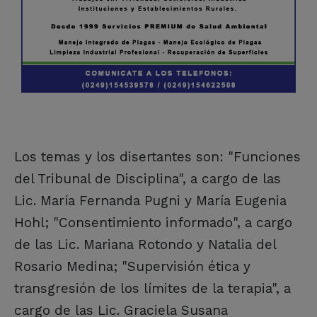
Los temas y los disertantes son: "Funciones
del Tribunal de Disciplina", a cargo de las
Lic. María Fernanda Pugni y María Eugenia
Hohl; "Consentimiento informado", a cargo
de las Lic. Mariana Rotondo y Natalia del
Rosario Medina; "Supervisión ética y
transgresión de los límites de la terapia", a
cargo de las Lic. Graciela Susana