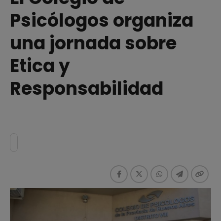
Psicólogos organiza
una jornada sobre
Etica y
Responsabilidad