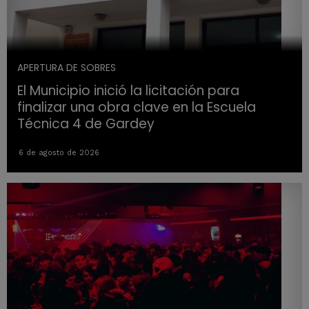
APERTURA DE SOBRES
El Municipio inició la licitación para
finalizar una obra clave en la Escuela
Técnica 4 de Gardey
6 de agosto de 2026