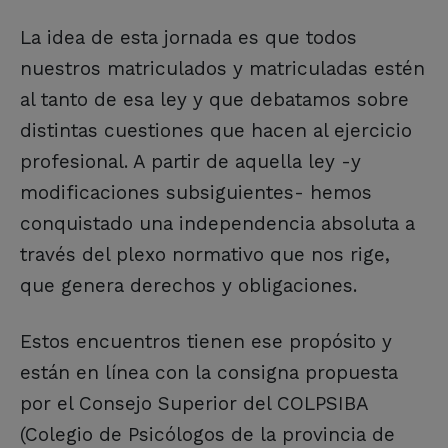
La idea de esta jornada es que todos
nuestros matriculados y matriculadas estén
al tanto de esa ley y que debatamos sobre
distintas cuestiones que hacen al ejercicio
profesional. A partir de aquella ley -y
modificaciones subsiguientes- hemos
conquistado una independencia absoluta a
través del plexo normativo que nos rige,
que genera derechos y obligaciones.
Estos encuentros tienen ese propósito y
están en línea con la consigna propuesta
por el Consejo Superior del COLPSIBA
(Colegio de Psicólogos de la provincia de