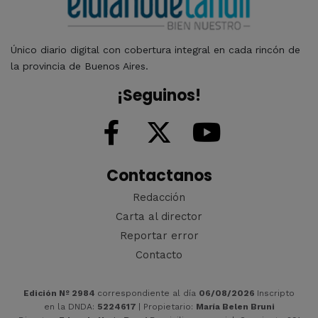
Único diario digital con cobertura integral en cada rincón de
la provincia de Buenos Aires.
¡Seguinos!
Contactanos
Redacción
Carta al director
Reportar error
Contacto
Edición Nº 2984
correspondiente al día
06/08/2026
Inscripto
en la DNDA:
5224617
| Propietario:
María Belen Bruni