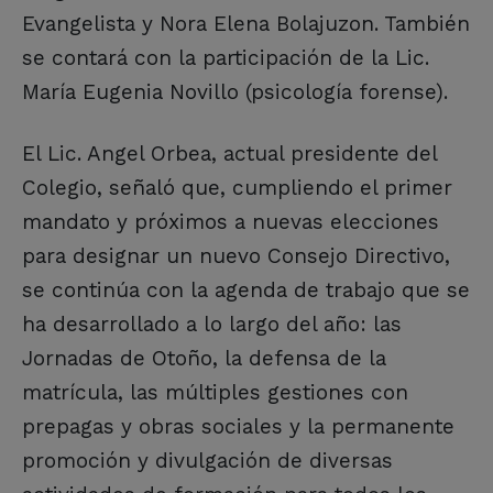
Evangelista y Nora Elena Bolajuzon. También
se contará con la participación de la Lic.
María Eugenia Novillo (psicología forense).
El Lic. Angel Orbea, actual presidente del
Colegio, señaló que, cumpliendo el primer
mandato y próximos a nuevas elecciones
para designar un nuevo Consejo Directivo,
se continúa con la agenda de trabajo que se
ha desarrollado a lo largo del año: las
Jornadas de Otoño, la defensa de la
matrícula, las múltiples gestiones con
prepagas y obras sociales y la permanente
promoción y divulgación de diversas