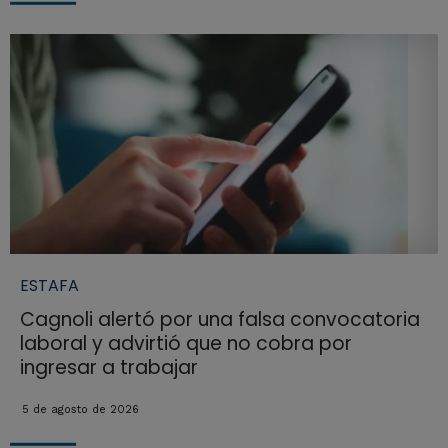
ESTAFA
Cagnoli alertó por una falsa convocatoria
laboral y advirtió que no cobra por
ingresar a trabajar
5 de agosto de 2026