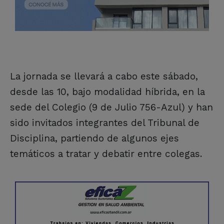
La jornada se llevará a cabo este sábado,
desde las 10, bajo modalidad híbrida, en la
sede del Colegio (9 de Julio 756-Azul) y han
sido invitados integrantes del Tribunal de
Disciplina, partiendo de algunos ejes
temáticos a tratar y debatir entre colegas.