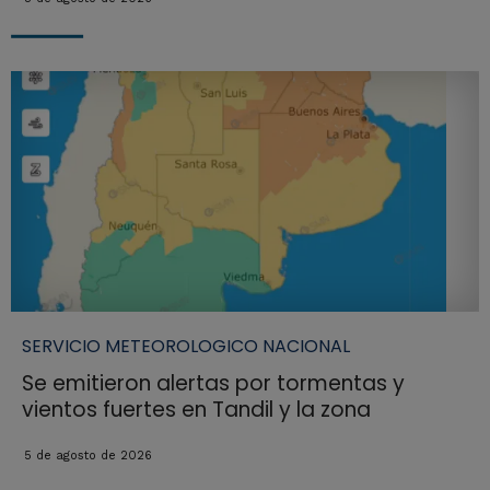
SERVICIO METEOROLOGICO NACIONAL
Se emitieron alertas por tormentas y
vientos fuertes en Tandil y la zona
5 de agosto de 2026