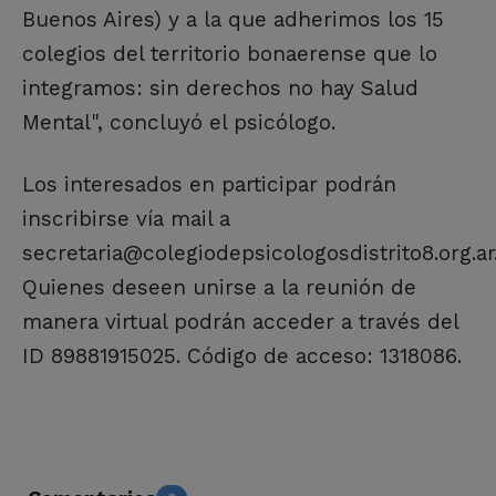
Buenos Aires) y a la que adherimos los 15
colegios del territorio bonaerense que lo
integramos: sin derechos no hay Salud
Mental", concluyó el psicólogo.
Los interesados en participar podrán
inscribirse vía mail a
secretaria@colegiodepsicologosdistrito8.org.ar
Quienes deseen unirse a la reunión de
manera virtual podrán acceder a través del
ID 89881915025. Código de acceso: 1318086.