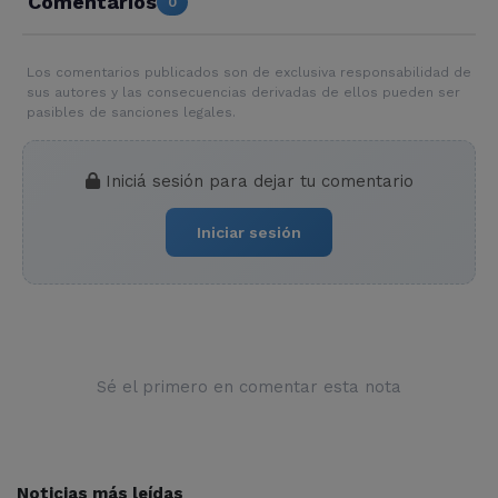
Comentarios
0
Los comentarios publicados son de exclusiva responsabilidad de
sus autores y las consecuencias derivadas de ellos pueden ser
pasibles de sanciones legales.
Iniciá sesión para dejar tu comentario
Iniciar sesión
Sé el primero en comentar esta nota
Noticias más leídas