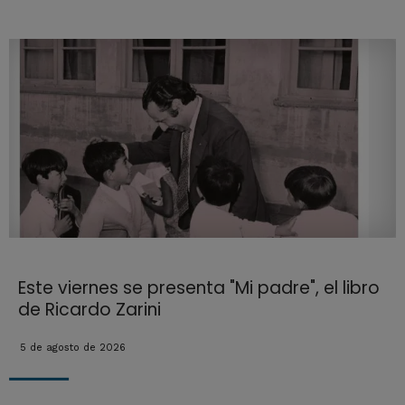
Este viernes se presenta "Mi padre", el libro
de Ricardo Zarini
5 de agosto de 2026