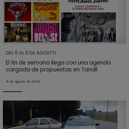
DEL 6 AL 9 DE AGOSTO
El fin de semana llega con una agenda
cargada de propuestas en Tandil
6 de agosto de 2026