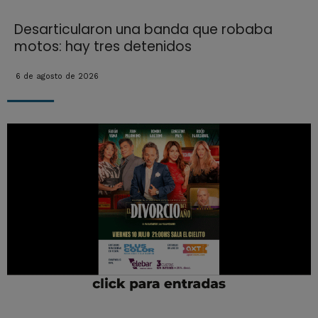
Desarticularon una banda que robaba
motos: hay tres detenidos
6 de agosto de 2026