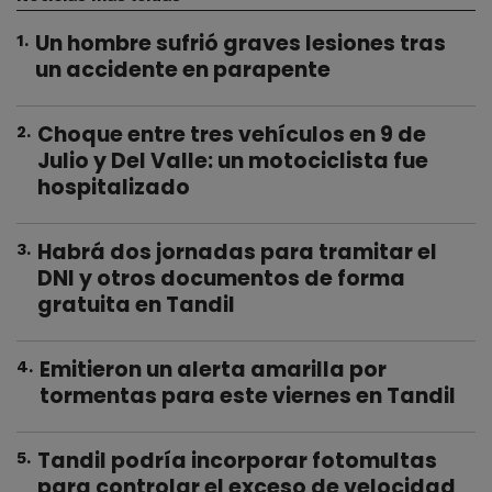
Un hombre sufrió graves lesiones tras
1
.
un accidente en parapente
Choque entre tres vehículos en 9 de
2
.
Julio y Del Valle: un motociclista fue
hospitalizado
Habrá dos jornadas para tramitar el
3
.
DNI y otros documentos de forma
gratuita en Tandil
Emitieron un alerta amarilla por
4
.
tormentas para este viernes en Tandil
Tandil podría incorporar fotomultas
5
.
para controlar el exceso de velocidad