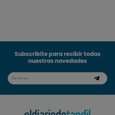
Subscribite para recibir todas
nuestras novedades