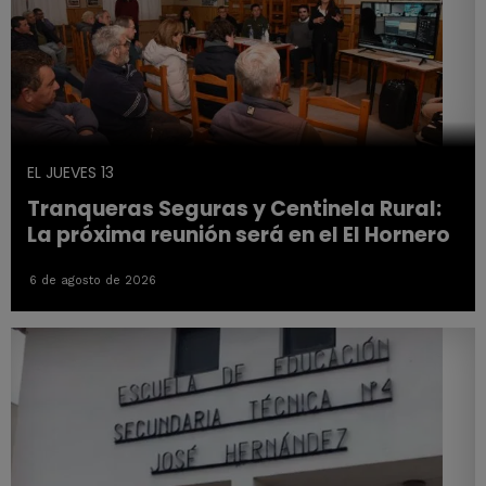
EL JUEVES 13
Tranqueras Seguras y Centinela Rural:
La próxima reunión será en el El Hornero
6 de agosto de 2026