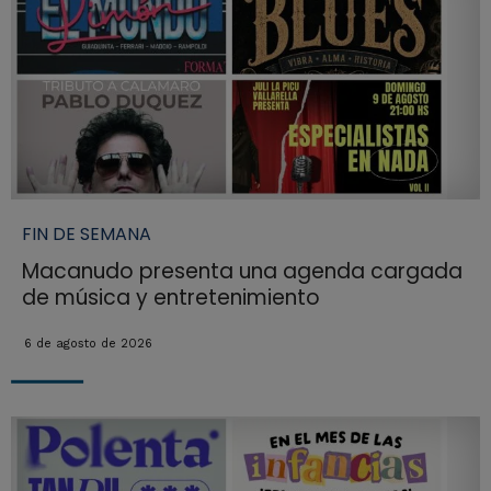
FIN DE SEMANA
Macanudo presenta una agenda cargada
de música y entretenimiento
6 de agosto de 2026