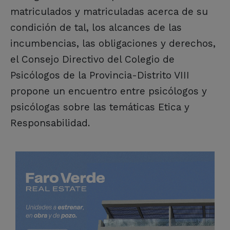
matriculados y matriculadas acerca de su
condición de tal, los alcances de las
incumbencias, las obligaciones y derechos,
el Consejo Directivo del Colegio de
Psicólogos de la Provincia-Distrito VIII
propone un encuentro entre psicólogos y
psicólogas sobre las temáticas Etica y
Responsabilidad.