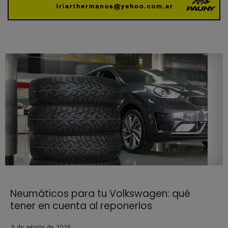
Neumáticos para tu Volkswagen: qué
tener en cuenta al reponerlos
5 de agosto de 2026