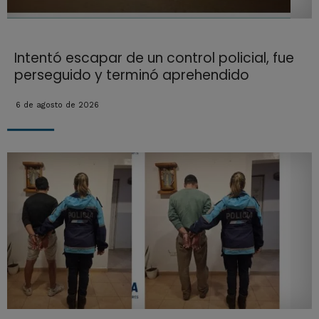
Intentó escapar de un control policial, fue
perseguido y terminó aprehendido
6 de agosto de 2026