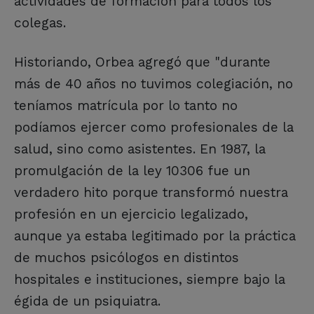
actividades de formación para todos los
colegas.
Historiando, Orbea agregó que "durante
más de 40 años no tuvimos colegiación, no
teníamos matrícula por lo tanto no
podíamos ejercer como profesionales de la
salud, sino como asistentes. En 1987, la
promulgación de la ley 10306 fue un
verdadero hito porque transformó nuestra
profesión en un ejercicio legalizado,
aunque ya estaba legitimado por la práctica
de muchos psicólogos en distintos
hospitales e instituciones, siempre bajo la
égida de un psiquiatra.