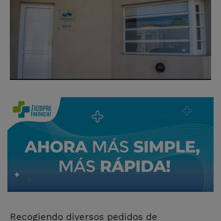
Recogiendo diversos pedidos de