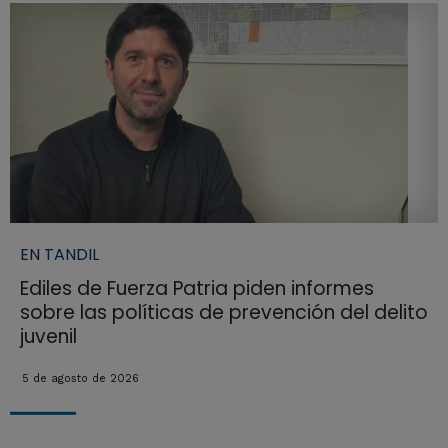
EN TANDIL
Ediles de Fuerza Patria piden informes
sobre las políticas de prevención del delito
juvenil
5 de agosto de 2026