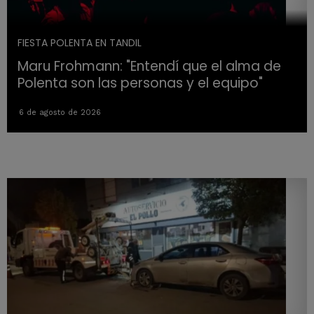
FIESTA POLENTA EN TANDIL
Maru Frohmann: "Entendí que el alma de
Polenta son las personas y el equipo"
6 de agosto de 2026