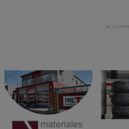
Sé el prim