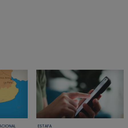
ACIONAL
ESTAFA