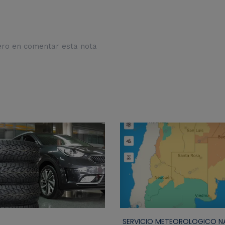
ero en comentar esta nota
SERVICIO METEOROLOGICO N