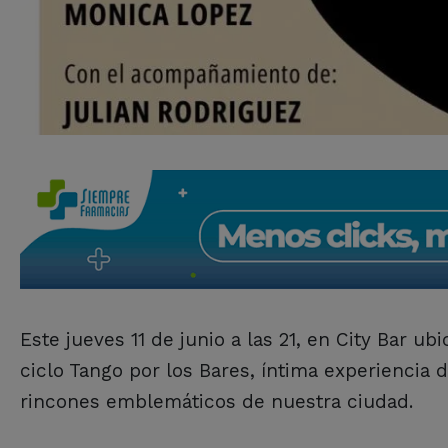
Este jueves 11 de junio a las 21, en City Bar u
ciclo Tango por los Bares, íntima experiencia 
rincones emblemáticos de nuestra ciudad.