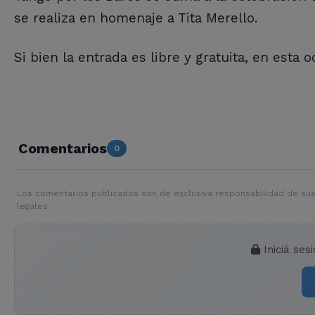
se realiza en homenaje a Tita Merello.
Si bien la entrada es libre y gratuita, en esta
Comentarios
0
Los comentarios publicados son de exclusiva responsabilidad de sus
legales.
Iniciá ses