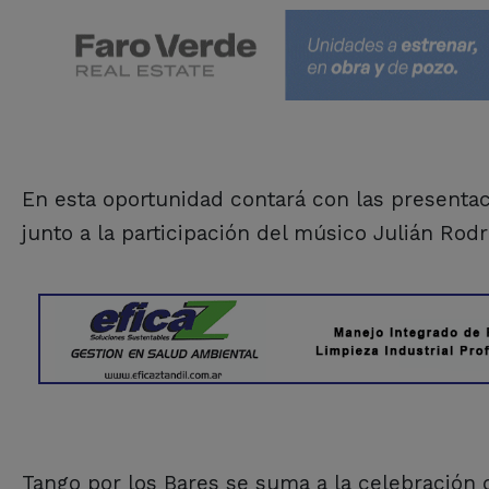
En esta oportunidad contará con las presentac
junto a la participación del músico Julián Rodr
Tango por los Bares se suma a la celebración 