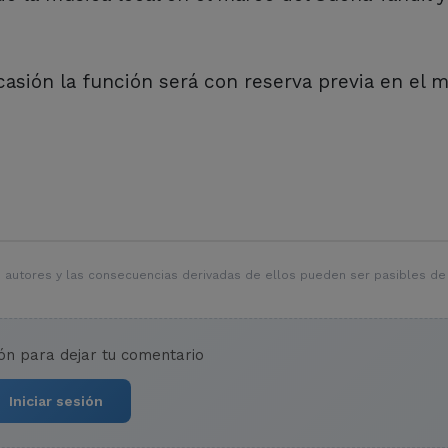
 ocasión la función será con reserva previa en el 
 autores y las consecuencias derivadas de ellos pueden ser pasibles de
ión para dejar tu comentario
Iniciar sesión