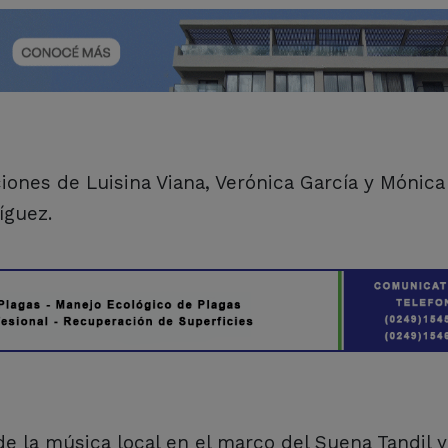
iones de Luisina Viana, Verónica García y Mónica
íguez.
de la música local en el marco del Suena Tandil y