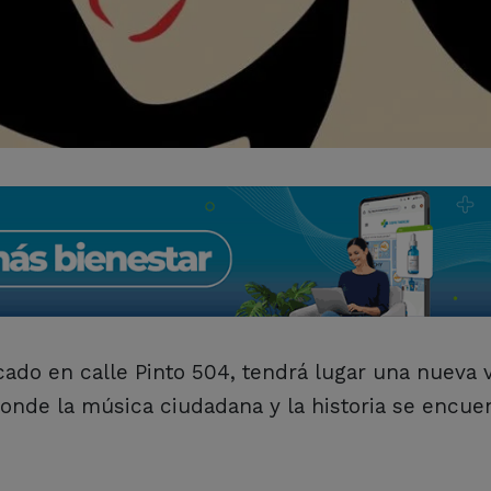
bicado en calle Pinto 504, tendrá lugar una nueva 
donde la música ciudadana y la historia se encue