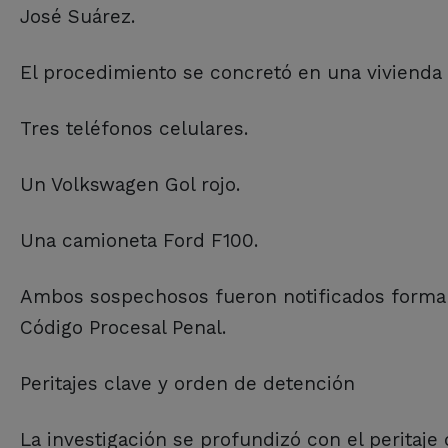
José Suárez.
El procedimiento se concretó en una vivienda 
Tres teléfonos celulares.
Un Volkswagen Gol rojo.
Una camioneta Ford F100.
Ambos sospechosos fueron notificados formal
Código Procesal Penal.
Peritajes clave y orden de detención
La investigación se profundizó con el peritaje