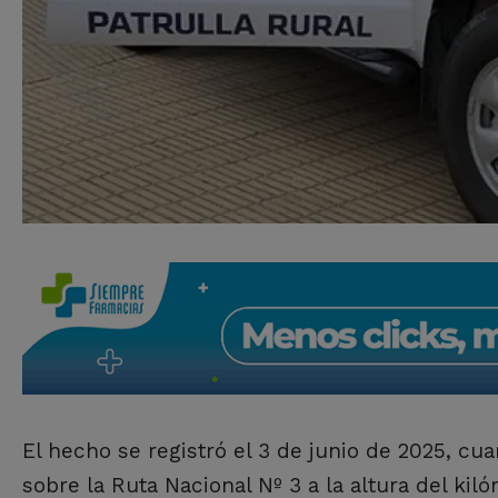
El hecho se registró el 3 de junio de 2025, c
sobre la Ruta Nacional Nº 3 a la altura del k