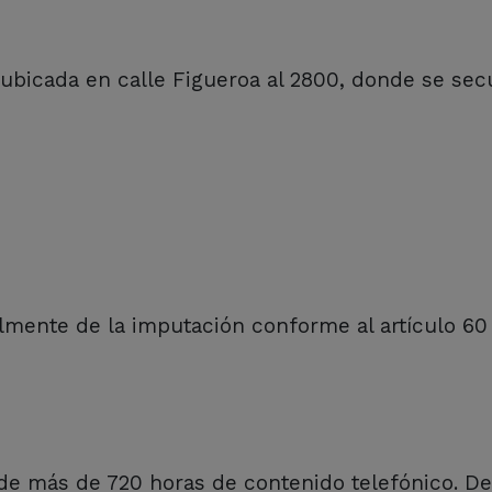
ubicada en calle Figueroa al 2800, donde se sec
mente de la imputación conforme al artículo 60
 de más de 720 horas de contenido telefónico. De