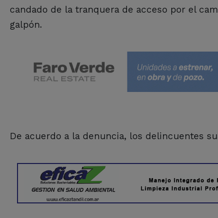
candado de la tranquera de acceso por el cami
galpón.
De acuerdo a la denuncia, los delincuentes su