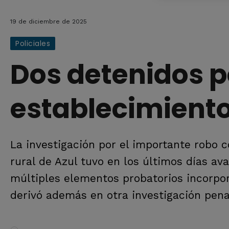
19 de diciembre de 2025
Policiales
Dos detenidos p
establecimiento
La investigación por el importante robo 
rural de Azul tuvo en los últimos días av
múltiples elementos probatorios incorpo
derivó además en otra investigación pena