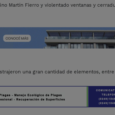
no Martín Fierro y violentado ventanas y cerrad
strajeron una gran cantidad de elementos, entre 