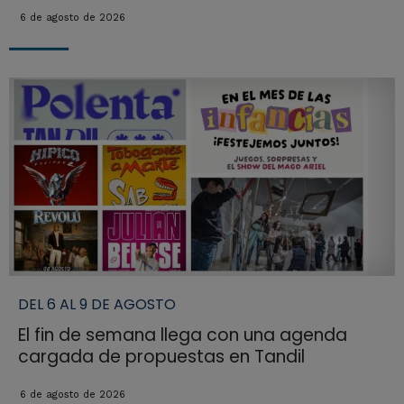
6 de agosto de 2026
DEL 6 AL 9 DE AGOSTO
El fin de semana llega con una agenda
cargada de propuestas en Tandil
6 de agosto de 2026