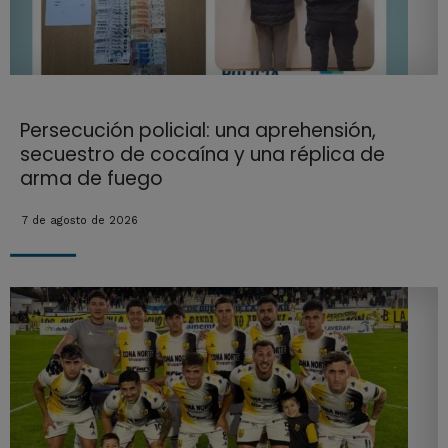
Persecución policial: una aprehensión,
secuestro de cocaína y una réplica de
arma de fuego
7 de agosto de 2026