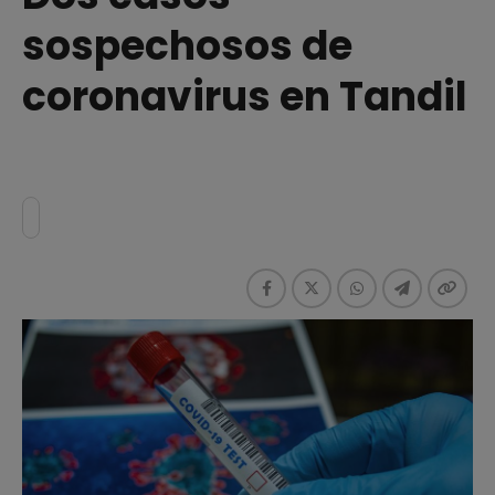
sospechosos de
coronavirus en Tandil