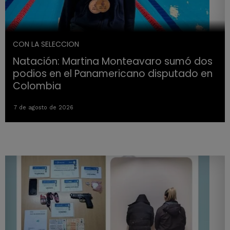
CON LA SELECCION
Natación: Martina Monteavaro sumó dos
podios en el Panamericano disputado en
Colombia
7 de agosto de 2026