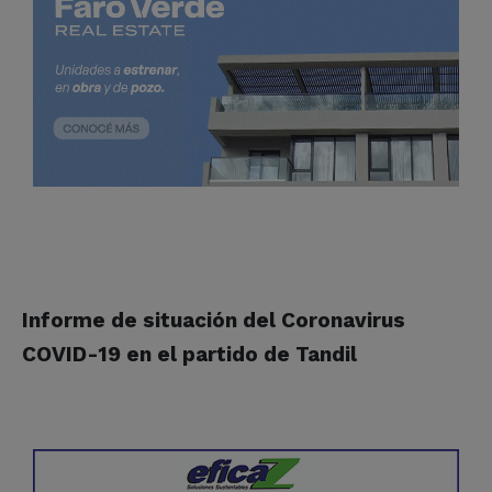
Informe de situación del Coronavirus
COVID-19 en el partido de Tandil