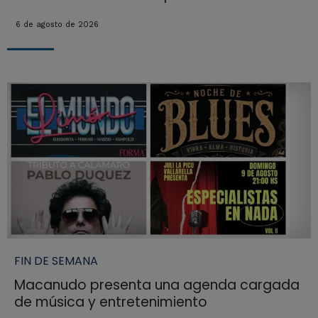
6 de agosto de 2026
FIN DE SEMANA
Macanudo presenta una agenda cargada
de música y entretenimiento