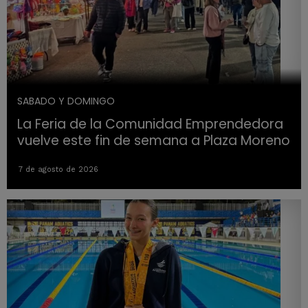
SABADO Y DOMINGO
La Feria de la Comunidad Emprendedora
vuelve este fin de semana a Plaza Moreno
7 de agosto de 2026