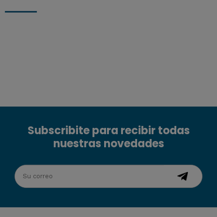
Subscribite para recibir todas
nuestras novedades