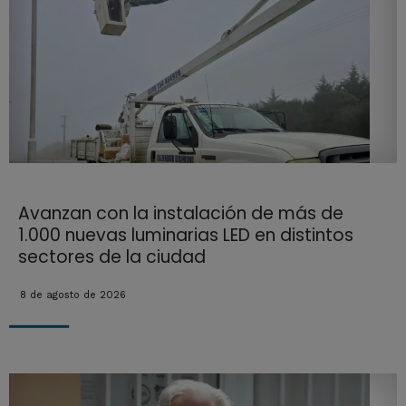
Avanzan con la instalación de más de
1.000 nuevas luminarias LED en distintos
sectores de la ciudad
8 de agosto de 2026