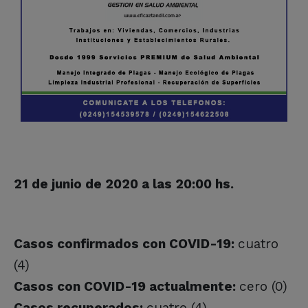
21 de junio de 2020 a las 20:00 hs.
Casos confirmados con COVID-19:
cuatro
(4)
Casos con COVID-19 actualmente:
cero (0)
Casos recuperados:
cuatro (4)