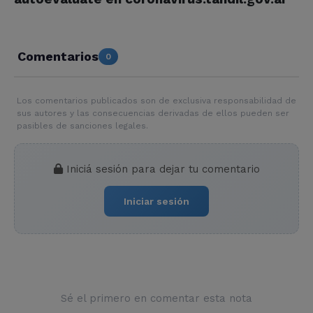
Comentarios
0
Los comentarios publicados son de exclusiva responsabilidad de
sus autores y las consecuencias derivadas de ellos pueden ser
pasibles de sanciones legales.
Iniciá sesión para dejar tu comentario
Iniciar sesión
Sé el primero en comentar esta nota