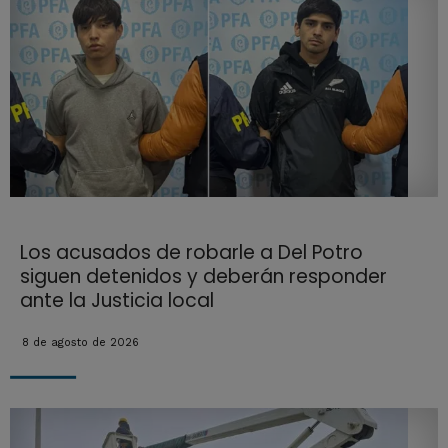
Los acusados de robarle a Del Potro
siguen detenidos y deberán responder
ante la Justicia local
8 de agosto de 2026