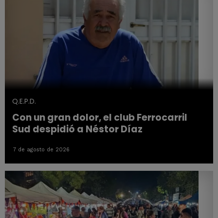
Q.E.P.D.
Con un gran dolor, el club Ferrocarril
Sud despidió a Néstor Díaz
7 de agosto de 2026