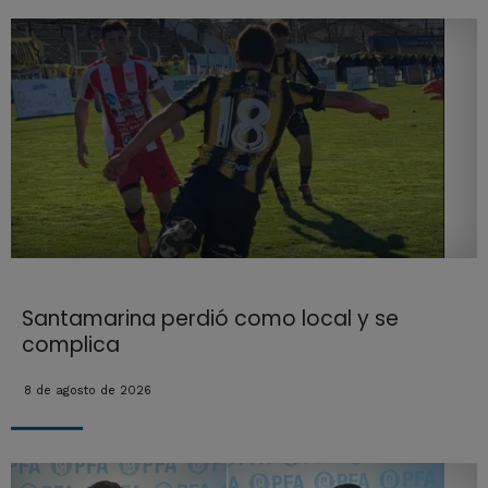
Santamarina perdió como local y se
complica
8 de agosto de 2026