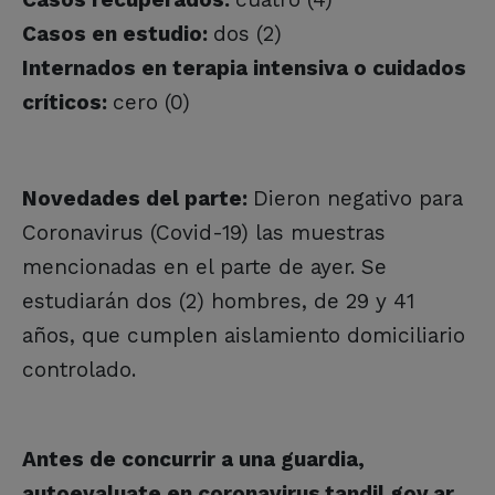
Casos en estudio:
dos (2)
Internados en terapia intensiva o cuidados
críticos:
cero (0)
Novedades del parte:
Dieron negativo para
Coronavirus (Covid-19) las muestras
mencionadas en el parte de ayer. Se
estudiarán dos (2) hombres, de 29 y 41
años, que cumplen aislamiento domiciliario
controlado.
Antes de concurrir a una guardia,
autoevaluate en coronavirus.tandil.gov.ar