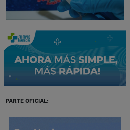
PARTE OFICIAL: