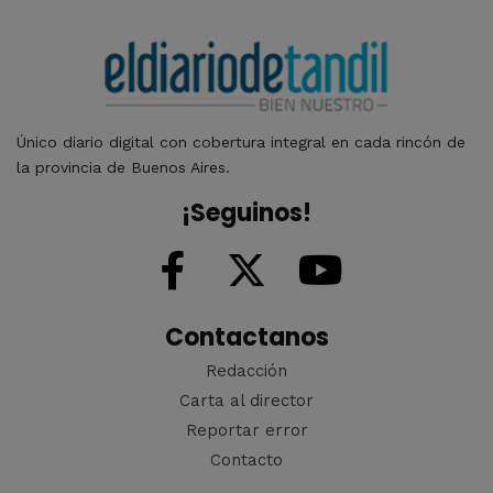
Único diario digital con cobertura integral en cada rincón de
la provincia de Buenos Aires.
¡Seguinos!
Contactanos
Redacción
Carta al director
Reportar error
Contacto