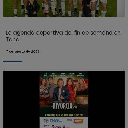
La agenda deportiva del fin de semana en
Tandil
7 de agosto de 2026