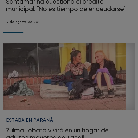
Santamarina cuestionó el crédito
municipal: "No es tiempo de endeudarse"
7 de agosto de 2026
ESTABA EN PARANÁ
Zulma Lobato vivirá en un hogar de
adultos mayores de Tandil