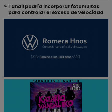
Tandil podría incorporar fotomultas
5
.
para controlar el exceso de velocidad