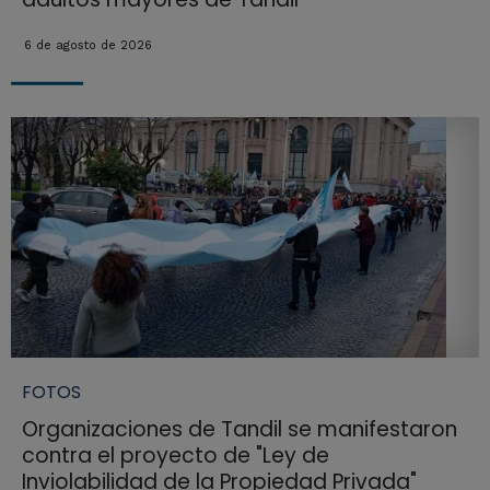
6 de agosto de 2026
FOTOS
Organizaciones de Tandil se manifestaron
contra el proyecto de "Ley de
Inviolabilidad de la Propiedad Privada"