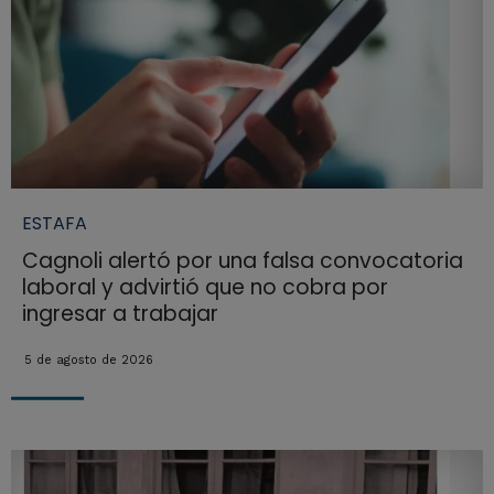
ESTAFA
Cagnoli alertó por una falsa convocatoria
laboral y advirtió que no cobra por
ingresar a trabajar
5 de agosto de 2026