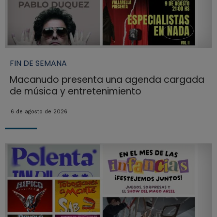
FIN DE SEMANA
Macanudo presenta una agenda cargada
de música y entretenimiento
6 de agosto de 2026