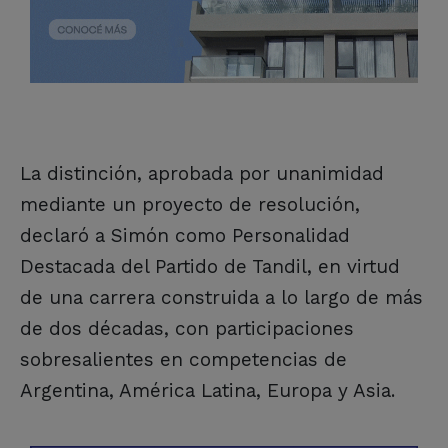
La distinción, aprobada por unanimidad
mediante un proyecto de resolución,
declaró a Simón como Personalidad
Destacada del Partido de Tandil, en virtud
de una carrera construida a lo largo de más
de dos décadas, con participaciones
sobresalientes en competencias de
Argentina, América Latina, Europa y Asia.