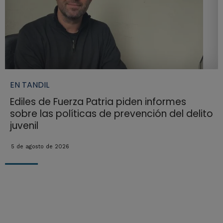
EN TANDIL
Ediles de Fuerza Patria piden informes
sobre las políticas de prevención del delito
juvenil
5 de agosto de 2026