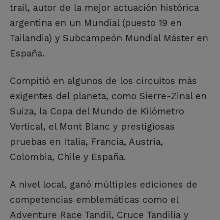
trail, autor de la mejor actuación histórica
argentina en un Mundial (puesto 19 en
Tailandia) y Subcampeón Mundial Máster en
España.
Compitió en algunos de los circuitos más
exigentes del planeta, como Sierre-Zinal en
Suiza, la Copa del Mundo de Kilómetro
Vertical, el Mont Blanc y prestigiosas
pruebas en Italia, Francia, Austria,
Colombia, Chile y España.
A nivel local, ganó múltiples ediciones de
competencias emblemáticas como el
Adventure Race Tandil, Cruce Tandilia y