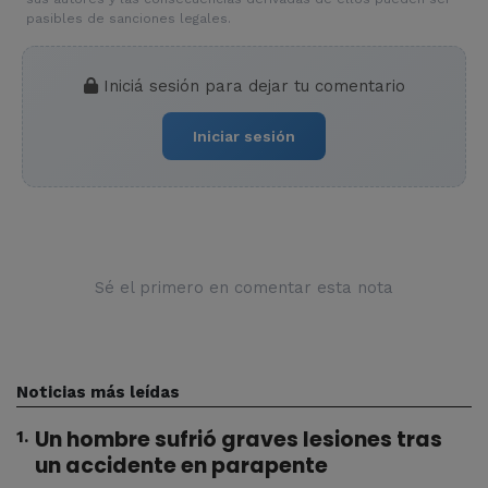
pasibles de sanciones legales.
Iniciá sesión para dejar tu comentario
Iniciar sesión
Sé el primero en comentar esta nota
Noticias más leídas
Un hombre sufrió graves lesiones tras
1
.
un accidente en parapente