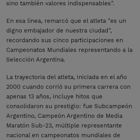
sino también valores indispensables".
En esa línea, remarcó que el atleta "es un
digno embajador de nuestra ciudad",
recordando sus cinco participaciones en
Campeonatos Mundiales representando a la
Selección Argentina.
La trayectoria del atleta, iniciada en el año
2000 cuando corrió su primera carrera con
apenas 13 años, incluye hitos que
consolidaron su prestigio: fue Subcampeón
Argentino, Campeón Argentino de Media
Maratón Sub-23, múltiple representante
nacional en campeonatos mundiales de