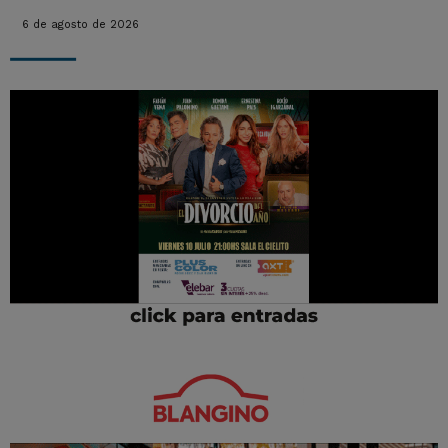
6 de agosto de 2026