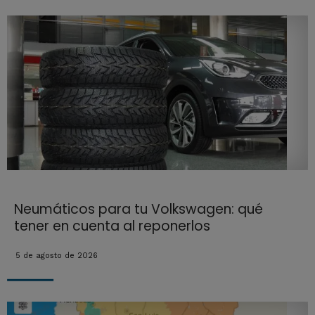
Neumáticos para tu Volkswagen: qué
tener en cuenta al reponerlos
5 de agosto de 2026