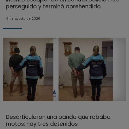
perseguido y terminó aprehendido
6 de agosto de 2026
Desarticularon una banda que robaba
motos: hay tres detenidos