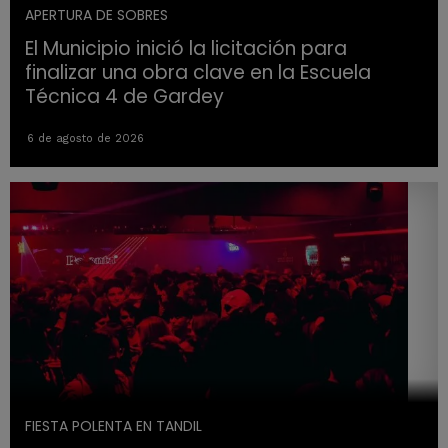
APERTURA DE SOBRES
El Municipio inició la licitación para
finalizar una obra clave en la Escuela
Técnica 4 de Gardey
6 de agosto de 2026
FIESTA POLENTA EN TANDIL