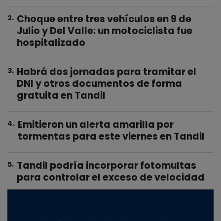
Choque entre tres vehículos en 9 de
2
.
Julio y Del Valle: un motociclista fue
hospitalizado
Habrá dos jornadas para tramitar el
3
.
DNI y otros documentos de forma
gratuita en Tandil
Emitieron un alerta amarilla por
4
.
tormentas para este viernes en Tandil
Tandil podría incorporar fotomultas
5
.
para controlar el exceso de velocidad