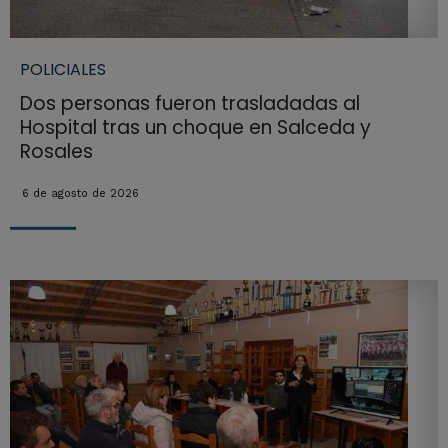
POLICIALES
Dos personas fueron trasladadas al
Hospital tras un choque en Salceda y
Rosales
6 de agosto de 2026