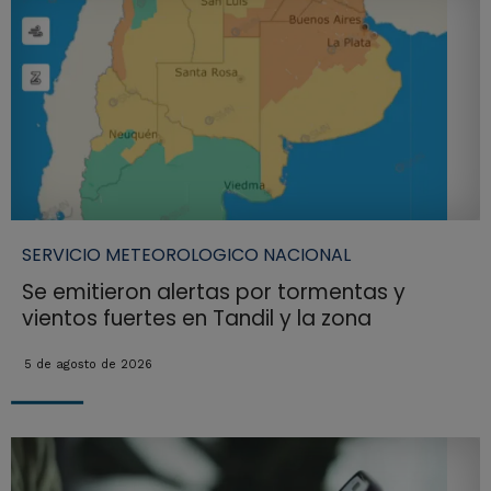
SERVICIO METEOROLOGICO NACIONAL
Se emitieron alertas por tormentas y
vientos fuertes en Tandil y la zona
5 de agosto de 2026