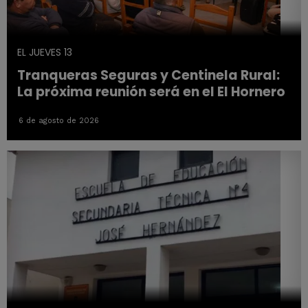
EL JUEVES 13
Tranqueras Seguras y Centinela Rural:
La próxima reunión será en el El Hornero
6 de agosto de 2026