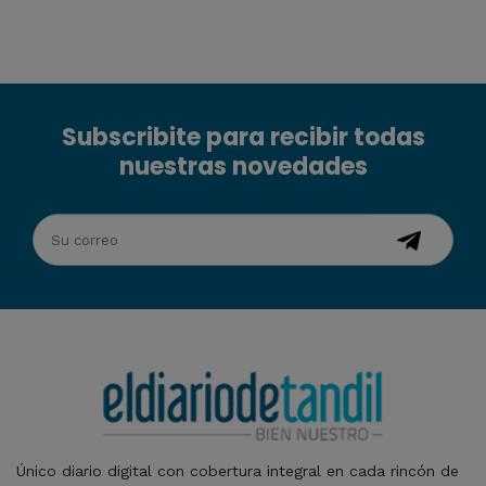
Subscribite para recibir todas
nuestras novedades
Único diario digital con cobertura integral en cada rincón de