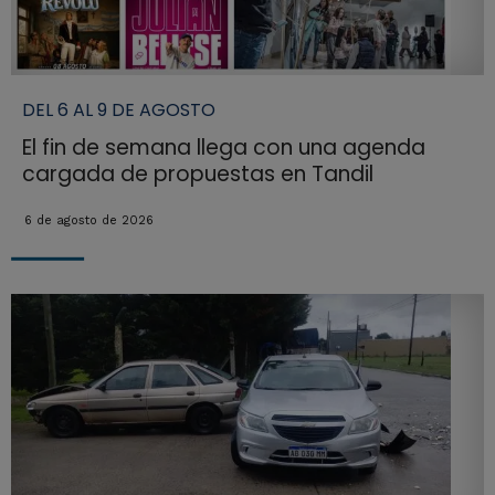
DEL 6 AL 9 DE AGOSTO
El fin de semana llega con una agenda
cargada de propuestas en Tandil
6 de agosto de 2026