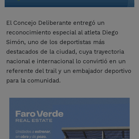
El Concejo Deliberante entregó un
reconocimiento especial al atleta Diego
Simón, uno de los deportistas más
destacados de la ciudad, cuya trayectoria
nacional e internacional lo convirtió en un
referente del trail y un embajador deportivo
para la comunidad.