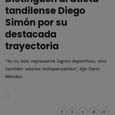
tandilense Diego
Simón por su
destacada
trayectoria
"Ya no solo representa logros deportivos, sino
también valores indispensables", dijo Darío
Méndez.