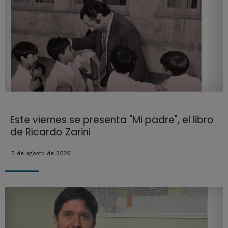
Este viernes se presenta "Mi padre", el libro
de Ricardo Zarini
5 de agosto de 2026