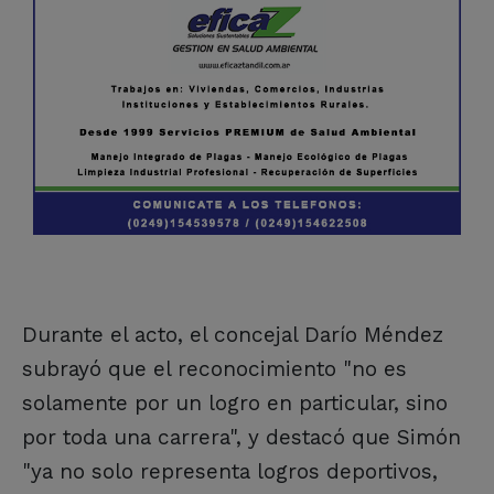
Durante el acto, el concejal Darío Méndez
subrayó que el reconocimiento "no es
solamente por un logro en particular, sino
por toda una carrera", y destacó que Simón
"ya no solo representa logros deportivos,