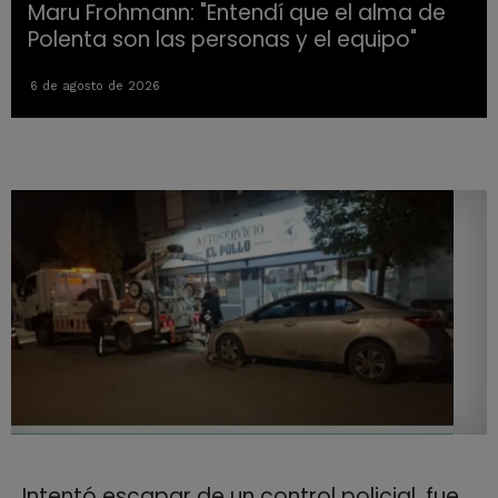
Maru Frohmann: "Entendí que el alma de
Polenta son las personas y el equipo"
6 de agosto de 2026
Intentó escapar de un control policial, fue