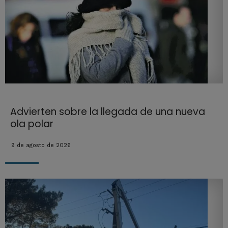
Advierten sobre la llegada de una nueva
ola polar
9 de agosto de 2026