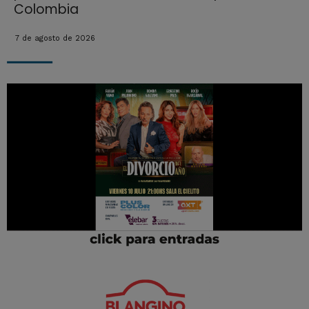
Colombia
7 de agosto de 2026