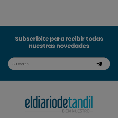
Subscribite para recibir todas
nuestras novedades