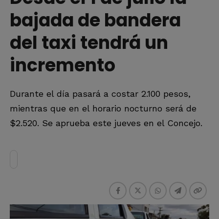
bajada de bandera
del taxi tendrá un
incremento
Durante el día pasará a costar 2.100 pesos,
mientras que en el horario nocturno será de
$2.520. Se aprueba este jueves en el Concejo.