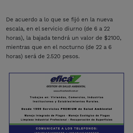
De acuerdo a lo que se fijó en la nueva
escala, en el servicio diurno (de 6 a 22
horas), la bajada tendrá un valor de $2100,
mientras que en el nocturno (de 22 a 6
horas) será de 2.520 pesos.