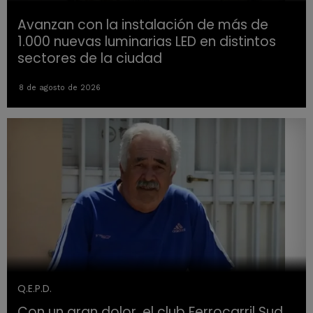
Avanzan con la instalación de más de
1.000 nuevas luminarias LED en distintos
sectores de la ciudad
8 de agosto de 2026
Q.E.P.D.
Con un gran dolor, el club Ferrocarril Sud