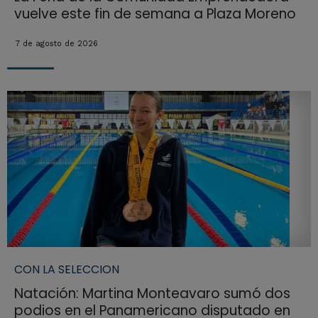
vuelve este fin de semana a Plaza Moreno
7 de agosto de 2026
CON LA SELECCION
Natación: Martina Monteavaro sumó dos
podios en el Panamericano disputado en