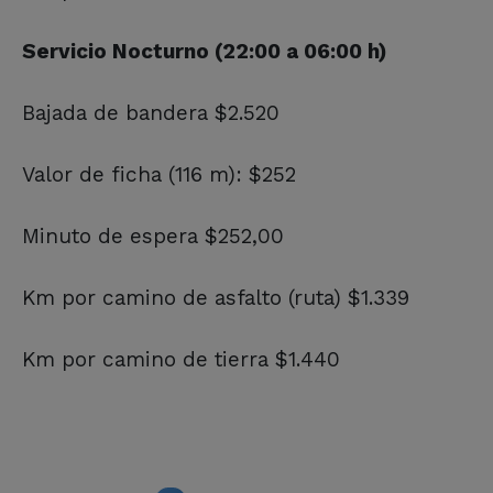
Servicio Nocturno (22:00 a 06:00 h)
Bajada de bandera $2.520
Valor de ficha (116 m): $252
Minuto de espera $252,00
Km por camino de asfalto (ruta) $1.339
Km por camino de tierra $1.440