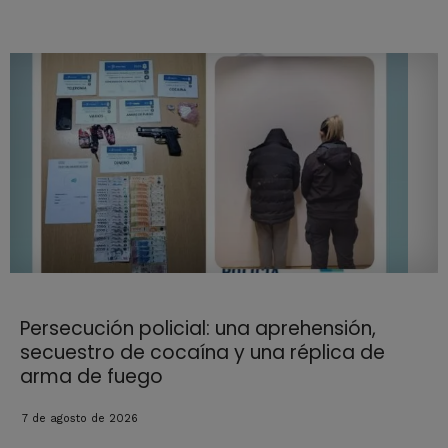
Persecución policial: una aprehensión,
secuestro de cocaína y una réplica de
arma de fuego
7 de agosto de 2026