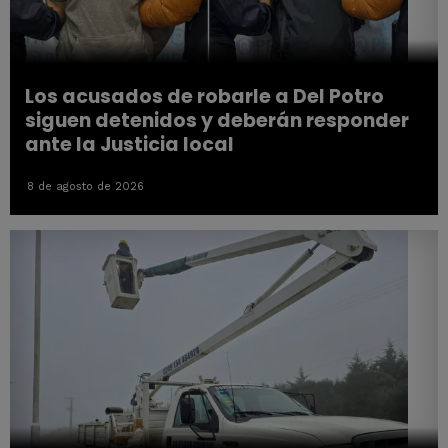
Los acusados de robarle a Del Potro
siguen detenidos y deberán responder
ante la Justicia local
8 de agosto de 2026