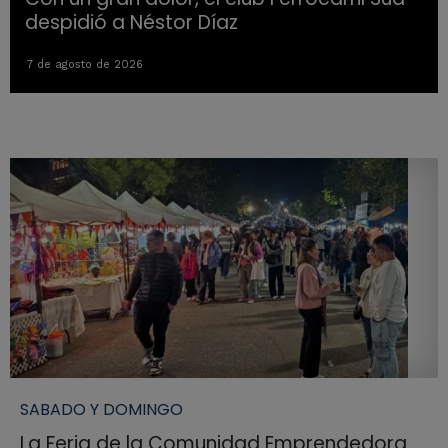
despidió a Néstor Díaz
7 de agosto de 2026
SABADO Y DOMINGO
La Feria de la Comunidad Emprendedora