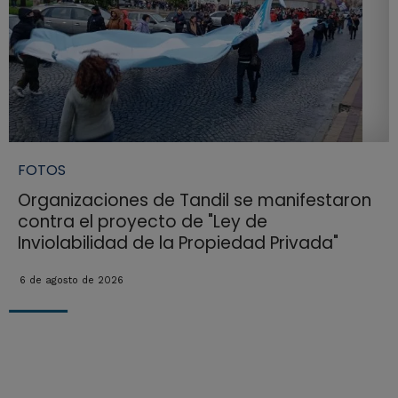
FOTOS
Organizaciones de Tandil se manifestaron
contra el proyecto de "Ley de
Inviolabilidad de la Propiedad Privada"
6 de agosto de 2026