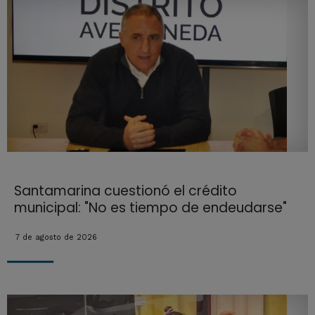
Santamarina cuestionó el crédito
municipal: "No es tiempo de endeudarse"
7 de agosto de 2026