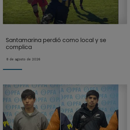
Santamarina perdió como local y se
complica
8 de agosto de 2026