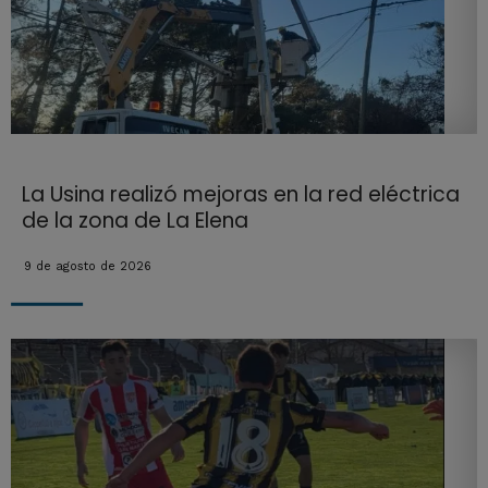
La Usina realizó mejoras en la red eléctrica
de la zona de La Elena
9 de agosto de 2026