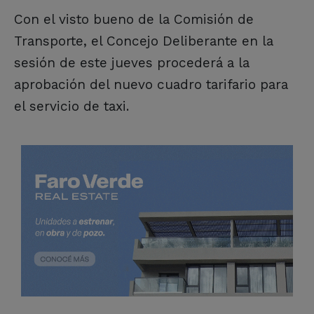
Con el visto bueno de la Comisión de
Transporte, el Concejo Deliberante en la
sesión de este jueves procederá a la
aprobación del nuevo cuadro tarifario para
el servicio de taxi.