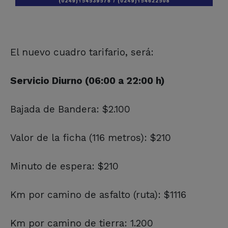
El nuevo cuadro tarifario, será:
Servicio Diurno (06:00 a 22:00 h)
Bajada de Bandera: $2.100
Valor de la ficha (116 metros): $210
Minuto de espera: $210
Km por camino de asfalto (ruta): $1116
Km por camino de tierra: 1.200