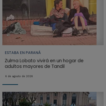
ESTABA EN PARANÁ
Zulma Lobato vivirá en un hogar de
adultos mayores de Tandil
6 de agosto de 2026