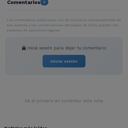
Comentarios
0
Los comentarios publicados son de exclusiva responsabilidad de
sus autores y las consecuencias derivadas de ellos pueden ser
pasibles de sanciones legales.
Iniciá sesión para dejar tu comentario
Iniciar sesión
Sé el primero en comentar esta nota