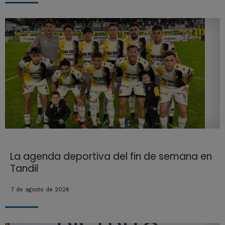
La agenda deportiva del fin de semana en
Tandil
7 de agosto de 2026