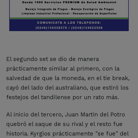
El segundo set se dio de manera
prácticamente similar al primero, con la
salvedad de que la moneda, en el tie break,
cayó del lado del australiano, que estiró los
festejos del tandilense por un rato más.
Al inicio del tercero, Juan Martín del Potro
quebró el saque de su rival y el resto fue
historia. Kyrgios prácticamente "se fue" del