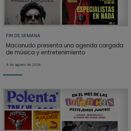
FIN DE SEMANA
Macanudo presenta una agenda cargada
de música y entretenimiento
6 de agosto de 2026