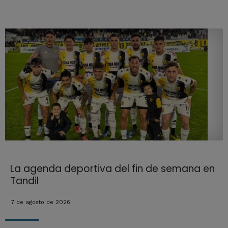
La agenda deportiva del fin de semana en
Tandil
7 de agosto de 2026