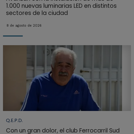
1.000 nuevas luminarias LED en distintos
sectores de la ciudad
8 de agosto de 2026
Q.E.P.D.
Con un gran dolor, el club Ferrocarril Sud