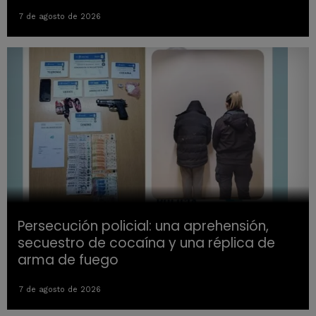
7 de agosto de 2026
Persecución policial: una aprehensión,
secuestro de cocaína y una réplica de
arma de fuego
7 de agosto de 2026