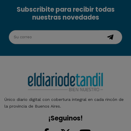
Subscribite para recibir todas
nuestras novedades
Único diario digital con cobertura integral en cada rincón de
la provincia de Buenos Aires.
¡Seguinos!