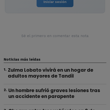
Iniciar sesión
Sé el primero en comentar esta nota
Noticias más leídas
Zulma Lobato vivirá en un hogar de
1
.
adultos mayores de Tandil
Un hombre sufrió graves lesiones tras
2
.
un accidente en parapente