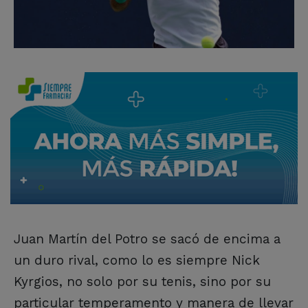
Juan Martín del Potro se sacó de encima a
un duro rival, como lo es siempre Nick
Kyrgios, no solo por su tenis, sino por su
particular temperamento y manera de llevar