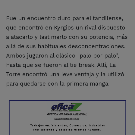
Fue un encuentro duro para el tandilense,
que encontró en Kyrgios un rival dispuesto
a atacarlo y lastimarlo con su potencia, más
allá de sus habituales desconcentraciones.
Ambos jugaron al clásico "palo por palo",
hasta que se fueron al tie break. Allí, La
Torre encontró una leve ventaja y la utilizó
para quedarse con la primera manga.