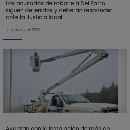
Los acusados de robarle a Del Potro
siguen detenidos y deberán responder
ante la Justicia local
8 de agosto de 2026
Avanzan con la instalación de más de