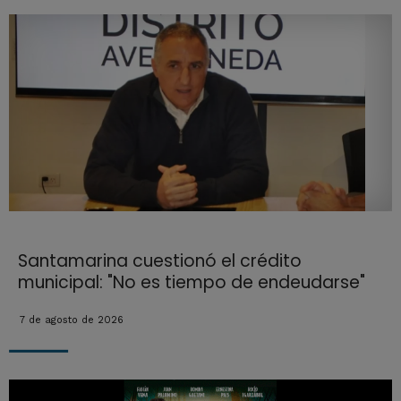
Santamarina cuestionó el crédito
municipal: "No es tiempo de endeudarse"
7 de agosto de 2026