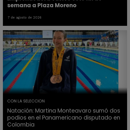
semana a Plaza Moreno
7 de agosto de 2026
CON LA SELECCION
Natación: Martina Monteavaro sumó dos
podios en el Panamericano disputado en
Colombia