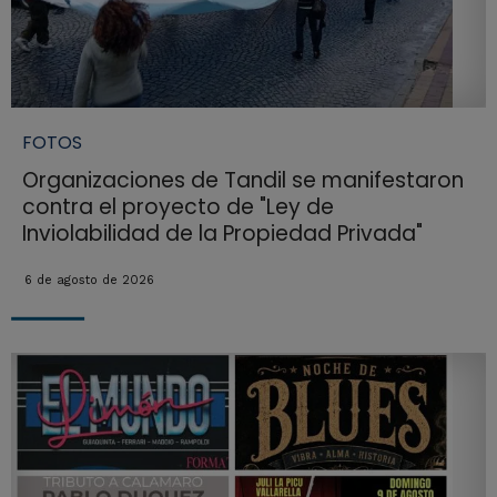
FOTOS
Organizaciones de Tandil se manifestaron
contra el proyecto de "Ley de
Inviolabilidad de la Propiedad Privada"
6 de agosto de 2026