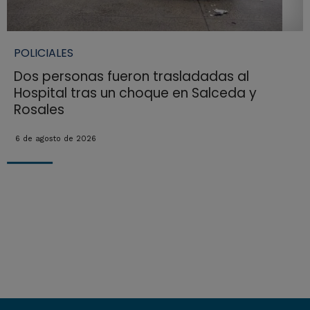
POLICIALES
Dos personas fueron trasladadas al
Hospital tras un choque en Salceda y
Rosales
6 de agosto de 2026