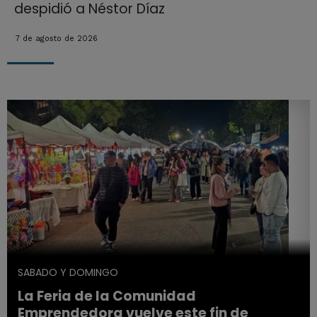
despidió a Néstor Díaz
7 de agosto de 2026
SABADO Y DOMINGO
La Feria de la Comunidad
Emprendedora vuelve este fin de