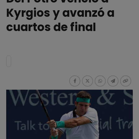
Kyrgios y avanzó a
cuartos de final