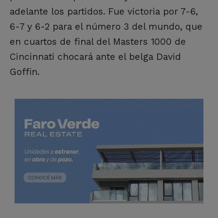
adelante los partidos. Fue victoria por 7-6,
6-7 y 6-2 para el número 3 del mundo, que
en cuartos de final del Masters 1000 de
Cincinnati chocará ante el belga David
Goffin.