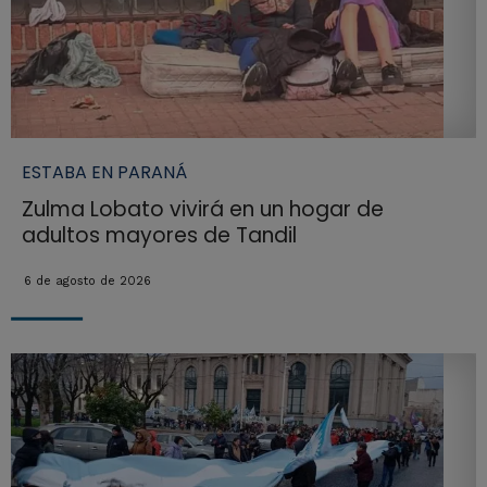
ESTABA EN PARANÁ
Zulma Lobato vivirá en un hogar de
adultos mayores de Tandil
6 de agosto de 2026