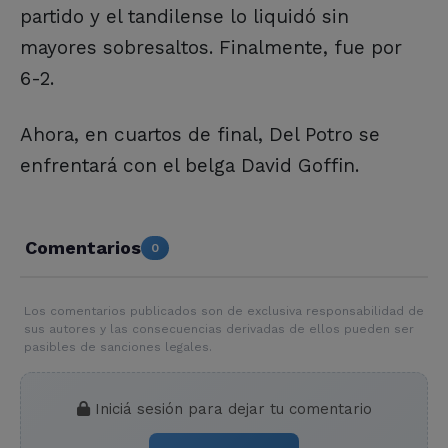
partido y el tandilense lo liquidó sin
mayores sobresaltos. Finalmente, fue por
6-2.
Ahora, en cuartos de final, Del Potro se
enfrentará con el belga David Goffin.
Comentarios
0
Los comentarios publicados son de exclusiva responsabilidad de
sus autores y las consecuencias derivadas de ellos pueden ser
pasibles de sanciones legales.
Iniciá sesión para dejar tu comentario