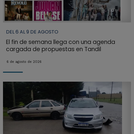
DEL 6 AL 9 DE AGOSTO
El fin de semana llega con una agenda
cargada de propuestas en Tandil
6 de agosto de 2026