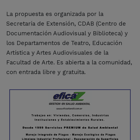
La propuesta es organizada por la
Secretaría de Extensión, CDAB (Centro de
Documentación Audiovisual y Biblioteca) y
los Departamentos de Teatro, Educación
Artística y Artes Audiovisuales de la
Facultad de Arte. Es abierta a la comunidad,
con entrada libre y gratuita.