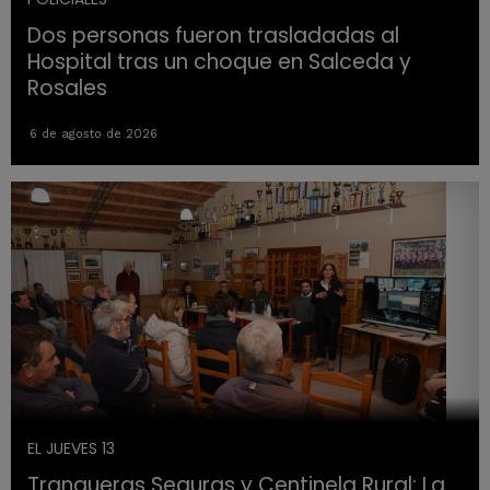
Dos personas fueron trasladadas al
Hospital tras un choque en Salceda y
Rosales
6 de agosto de 2026
EL JUEVES 13
Tranqueras Seguras y Centinela Rural: La