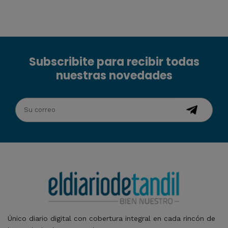
Subscribite para recibir todas
nuestras novedades
Único diario digital con cobertura integral en cada rincón de