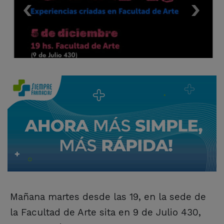
Mañana martes desde las 19, en la sede de
la Facultad de Arte sita en 9 de Julio 430,