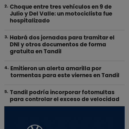
Choque entre tres vehículos en 9 de
2
.
Julio y Del Valle: un motociclista fue
hospitalizado
Habrá dos jornadas para tramitar el
3
.
DNI y otros documentos de forma
gratuita en Tandil
Emitieron un alerta amarilla por
4
.
tormentas para este viernes en Tandil
Tandil podría incorporar fotomultas
5
.
para controlar el exceso de velocidad