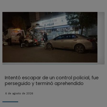
Intentó escapar de un control policial, fue
perseguido y terminó aprehendido
6 de agosto de 2026