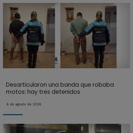
Desarticularon una banda que robaba
motos: hay tres detenidos
6 de agosto de 2026