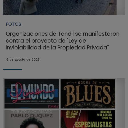
FOTOS
Organizaciones de Tandil se manifestaron
contra el proyecto de "Ley de
Inviolabilidad de la Propiedad Privada"
6 de agosto de 2026