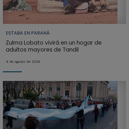
ESTABA EN PARANÁ
Zulma Lobato vivirá en un hogar de
adultos mayores de Tandil
6 de agosto de 2026