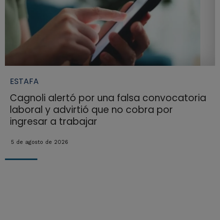
ESTAFA
Cagnoli alertó por una falsa convocatoria
laboral y advirtió que no cobra por
ingresar a trabajar
5 de agosto de 2026