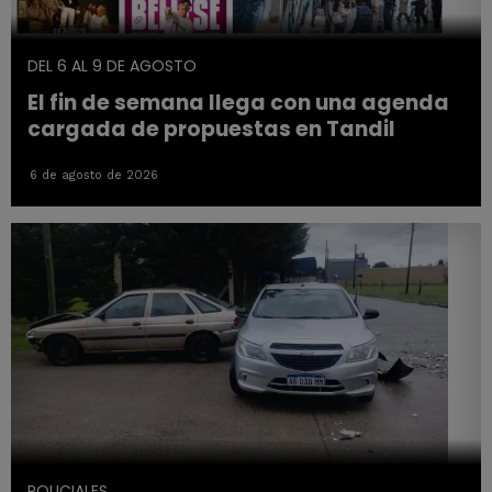
DEL 6 AL 9 DE AGOSTO
El fin de semana llega con una agenda
cargada de propuestas en Tandil
6 de agosto de 2026
POLICIALES