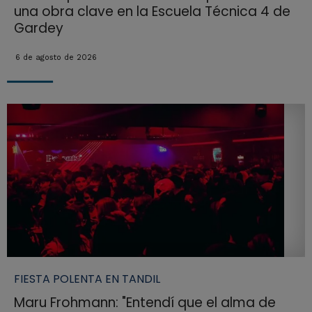
una obra clave en la Escuela Técnica 4 de
Gardey
6 de agosto de 2026
FIESTA POLENTA EN TANDIL
Maru Frohmann: "Entendí que el alma de