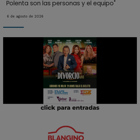
Polenta son las personas y el equipo"
6 de agosto de 2026