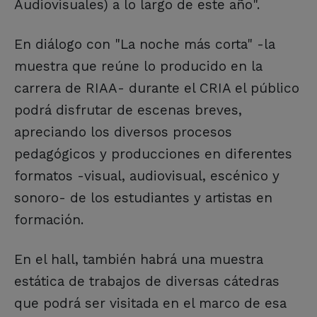
Audiovisuales) a lo largo de este año".
En diálogo con "La noche más corta" -la
muestra que reúne lo producido en la
carrera de RIAA- durante el CRIA el público
podrá disfrutar de escenas breves,
apreciando los diversos procesos
pedagógicos y producciones en diferentes
formatos -visual, audiovisual, escénico y
sonoro- de los estudiantes y artistas en
formación.
En el hall, también habrá una muestra
estática de trabajos de diversas cátedras
que podrá ser visitada en el marco de esa