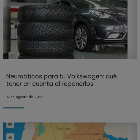
Neumáticos para tu Volkswagen: qué
tener en cuenta al reponerlos
5 de agosto de 2026