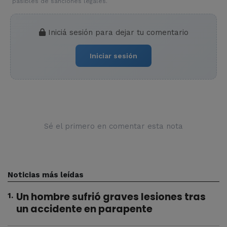
pasibles de sanciones legales.
Iniciá sesión para dejar tu comentario
Iniciar sesión
Sé el primero en comentar esta nota
Noticias más leídas
Un hombre sufrió graves lesiones tras
1
.
un accidente en parapente