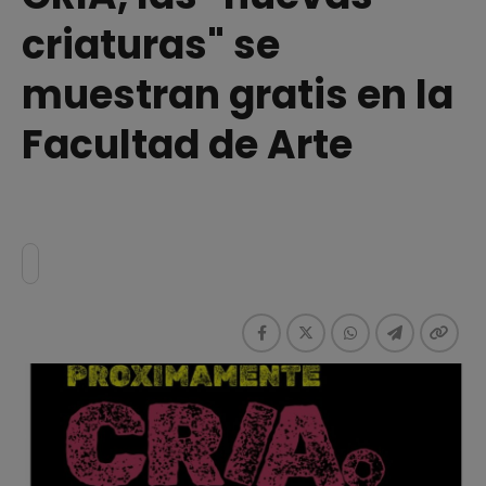
criaturas" se
muestran gratis en la
Facultad de Arte