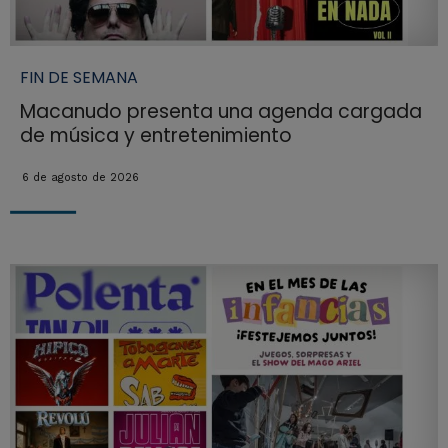
FIN DE SEMANA
Macanudo presenta una agenda cargada
de música y entretenimiento
6 de agosto de 2026