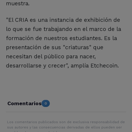
muestra.
"El CRIA es una instancia de exhibición de
lo que se fue trabajando en el marco de la
formación de nuestros estudiantes. Es la
presentación de sus "criaturas" que
necesitan del público para nacer,
desarrollarse y crecer", amplía Etchecoin.
Comentarios
0
Los comentarios publicados son de exclusiva responsabilidad de
sus autores y las consecuencias derivadas de ellos pueden ser