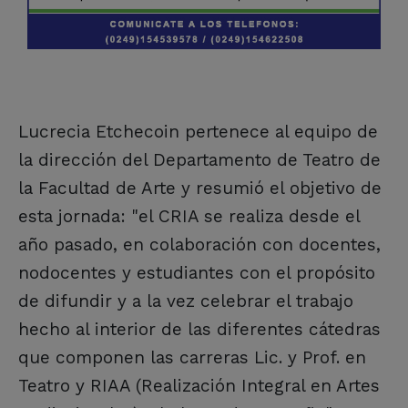
Lucrecia Etchecoin pertenece al equipo de
la dirección del Departamento de Teatro de
la Facultad de Arte y resumió el objetivo de
esta jornada: "el CRIA se realiza desde el
año pasado, en colaboración con docentes,
nodocentes y estudiantes con el propósito
de difundir y a la vez celebrar el trabajo
hecho al interior de las diferentes cátedras
que componen las carreras Lic. y Prof. en
Teatro y RIAA (Realización Integral en Artes