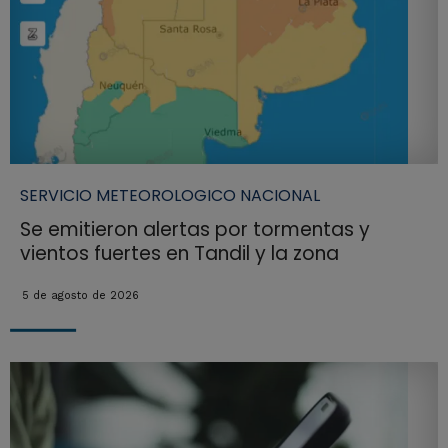
SERVICIO METEOROLOGICO NACIONAL
Se emitieron alertas por tormentas y
vientos fuertes en Tandil y la zona
5 de agosto de 2026