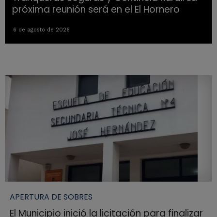
próxima reunión será en el El Hornero
6 de agosto de 2026
APERTURA DE SOBRES
El Municipio inició la licitación para finalizar