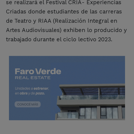
se realizará el Festival CRIA- Experiencias
Criadas donde estudiantes de las carreras
de Teatro y RIAA (Realización Integral en
Artes Audiovisuales) exhiben lo producido y
trabajado durante el ciclo lectivo 2023.