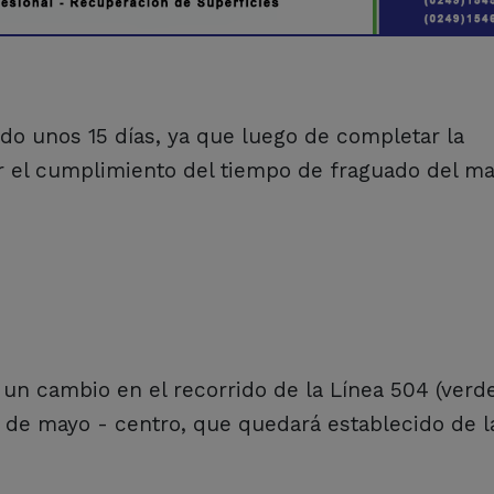
do unos 15 días, ya que luego de completar la
 el cumplimiento del tiempo de fraguado del mat
 un cambio en el recorrido de la Línea 504 (verde
5 de mayo - centro, que quedará establecido de l