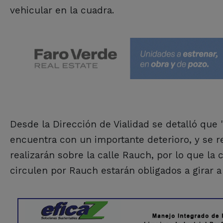
vehicular en la cuadra.
Desde la Dirección de Vialidad se detalló que 
encuentra con un importante deterioro, y se r
realizarán sobre la calle Rauch, por lo que la
circulen por Rauch estarán obligados a girar a