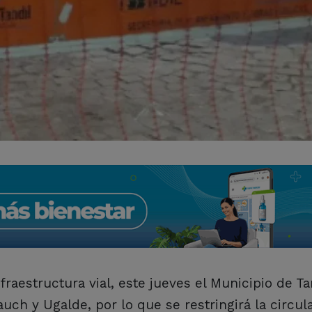
raestructura vial, este jueves el Municipio de Ta
auch y Ugalde, por lo que se restringirá la circul