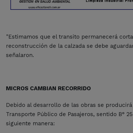
"Estimamos que el transito permanecerá corta
reconstrucción de la calzada se debe aguardar
señalaron.
MICROS CAMBIAN RECORRIDO
Debido al desarrollo de las obras se producirá
Transporte Público de Pasajeros, sentido B° 2
siguiente manera: