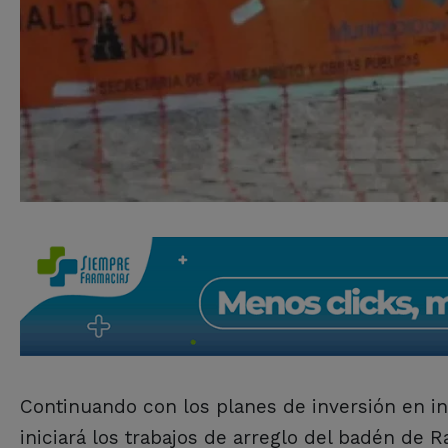
Continuando con los planes de inversión en inf
iniciará los trabajos de arreglo del badén de R