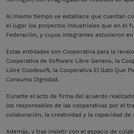
Al mismo tiempo se establece que cuentan co
el lugar los proyectos industriales que en el f
Federación, y cuyos integrantes estuvieron en 
Estas entidades son Cooperativa para la revalo
Cooperativa de Software Libre Geneos, la Coop
Libre Coodesoft, la Cooperativa El Gato Que Pie
Consuma Dignidad.
Durante el acto de firma del acuerdo realizado
los responsables de las cooperativas por el tra
colaboración, la creatividad y la capacidad de
Además, y tras insistir con el espacio de cola