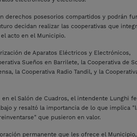
n derechos posesorios compartidos y podrán fu
uturo decidan realizar las cooperativas que integr
el acto en el Municipio.
rización de Aparatos Eléctricos y Electrónicos,
erativa Sueños en Barrilete, la Cooperativa de S
nsa, la Cooperativa Radio Tandil, y la Cooperativ
 en el Salón de Cuadros, el intendente Lunghi fel
bajo y resaltó la importancia de lo que implica "l
 reinventarse" que pusieron en valor.
boración permanente que les ofrece el Municipio,