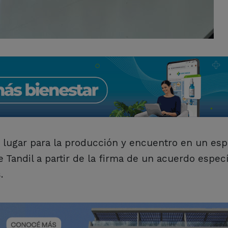
u lugar para la producción y encuentro en un esp
e Tandil a partir de la firma de un acuerdo espec
.