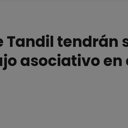
 Tandil tendrán 
jo asociativo en 