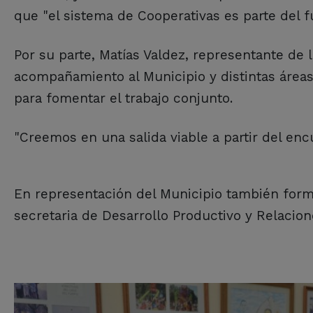
que "el sistema de Cooperativas es parte del fu
Por su parte, Matías Valdez, representante de 
acompañamiento al Municipio y distintas áreas
para fomentar el trabajo conjunto.
"Creemos en una salida viable a partir del 
En representación del Municipio también formar
secretaria de Desarrollo Productivo y Relacion