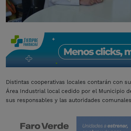
Distintas cooperativas locales contarán con s
Área Industrial local cedido por el Municipio d
sus responsables y las autoridades comunales