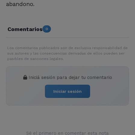
abandono.
Comentarios
0
Los comentarios publicados son de exclusiva responsabilidad de
sus autores y las consecuencias derivadas de ellos pueden ser
pasibles de sanciones legales.
Iniciá sesión para dejar tu comentario
Iniciar sesión
Sé el primero en comentar esta nota