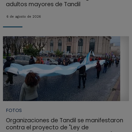
adultos mayores de Tandil
6 de agosto de 2026
FOTOS
Organizaciones de Tandil se manifestaron
contra el proyecto de "Ley de