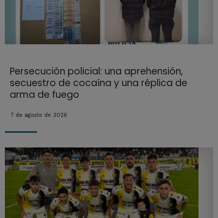
Persecución policial: una aprehensión,
secuestro de cocaína y una réplica de
arma de fuego
7 de agosto de 2026