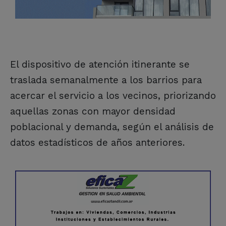
El dispositivo de atención itinerante se
traslada semanalmente a los barrios para
acercar el servicio a los vecinos, priorizando
aquellas zonas con mayor densidad
poblacional y demanda, según el análisis de
datos estadísticos de años anteriores.