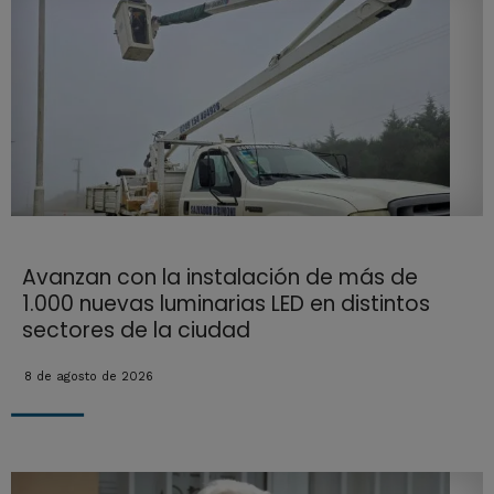
Avanzan con la instalación de más de
1.000 nuevas luminarias LED en distintos
sectores de la ciudad
8 de agosto de 2026