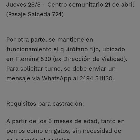
Jueves 28/8 - Centro comunitario 21 de abril
(Pasaje Salceda 724)
Por otra parte, se mantiene en
funcionamiento el quirófano fijo, ubicado
en Fleming 530 (ex Dirección de Vialidad).
Para solicitar turno, se debe enviar un
mensaje vía WhatsApp al 2494 511130.
Requisitos para castración:
A partir de los 5 meses de edad, tanto en
perros como en gatos, sin necesidad de