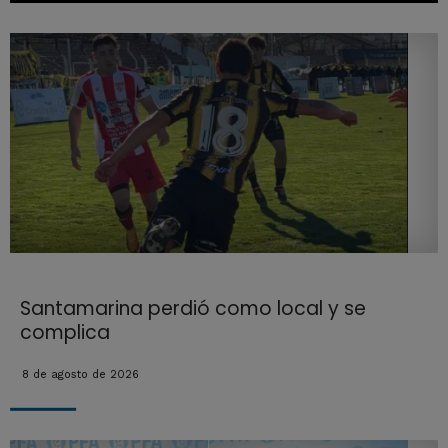
Santamarina perdió como local y se
complica
8 de agosto de 2026