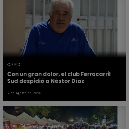
Q.E.P.D.
Con un gran dolor, el club Ferrocarril
Sud despidió a Néstor Díaz
7 de agosto de 2026