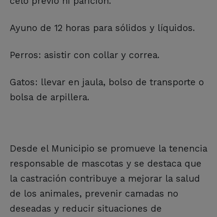
celo previo ni parición.
Ayuno de 12 horas para sólidos y líquidos.
Perros: asistir con collar y correa.
Gatos: llevar en jaula, bolso de transporte o
bolsa de arpillera.
Desde el Municipio se promueve la tenencia
responsable de mascotas y se destaca que
la castración contribuye a mejorar la salud
de los animales, prevenir camadas no
deseadas y reducir situaciones de