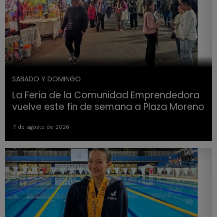
SABADO Y DOMINGO
La Feria de la Comunidad Emprendedora
vuelve este fin de semana a Plaza Moreno
7 de agosto de 2026