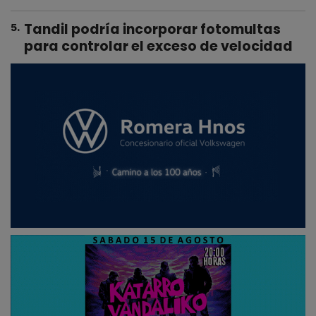
Tandil podría incorporar fotomultas
5
.
para controlar el exceso de velocidad