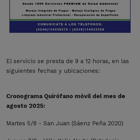
El servicio se presta de 9 a 12 horas, en las
siguientes fechas y ubicaciones:
Cronograma Quirófano móvil del mes de
agosto 2025:
Martes 5/8 - San Juan (Sáenz Peña 2020)