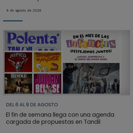
6 de agosto de 2026
DEL 6 AL 9 DE AGOSTO
El fin de semana llega con una agenda
cargada de propuestas en Tandil