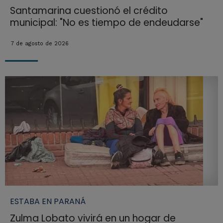
Santamarina cuestionó el crédito
municipal: "No es tiempo de endeudarse"
7 de agosto de 2026
ESTABA EN PARANÁ
Zulma Lobato vivirá en un hogar de