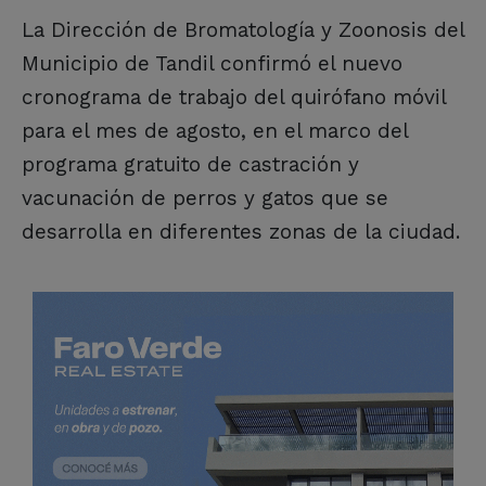
La Dirección de Bromatología y Zoonosis del
Municipio de Tandil confirmó el nuevo
cronograma de trabajo del quirófano móvil
para el mes de agosto, en el marco del
programa gratuito de castración y
vacunación de perros y gatos que se
desarrolla en diferentes zonas de la ciudad.