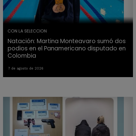
CON LA SELECCION
Natación: Martina Monteavaro sumó dos
podios en el Panamericano disputado en
Colombia
7 de agosto de 2026