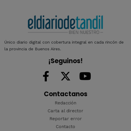
Único diario digital con cobertura integral en cada rincón de
la provincia de Buenos Aires.
¡Seguinos!
Contactanos
Redacción
Carta al director
Reportar error
Contacto