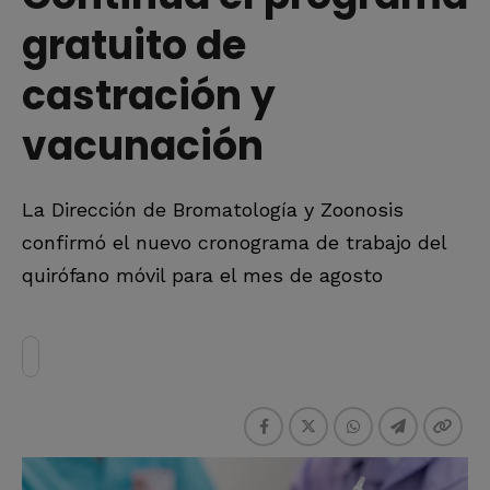
gratuito de
castración y
vacunación
La Dirección de Bromatología y Zoonosis
confirmó el nuevo cronograma de trabajo del
quirófano móvil para el mes de agosto