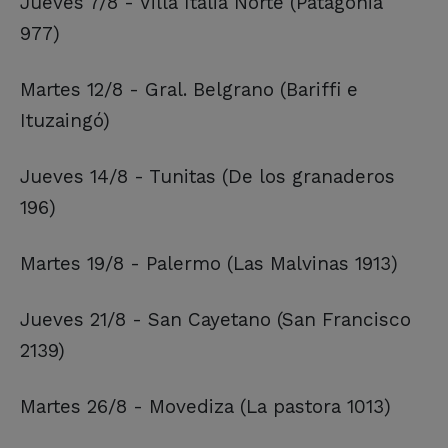
Jueves 7/8 - Villa Italia Norte (Patagonia
977)
Martes 12/8 - Gral. Belgrano (Bariffi e
Ituzaingó)
Jueves 14/8 - Tunitas (De los granaderos
196)
Martes 19/8 - Palermo (Las Malvinas 1913)
Jueves 21/8 - San Cayetano (San Francisco
2139)
Martes 26/8 - Movediza (La pastora 1013)