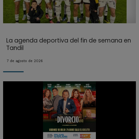
La agenda deportiva del fin de semana en
Tandil
7 de agosto de 2026