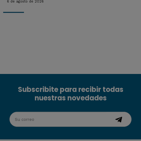
6 de agosto de 2026
Subscribite para recibir todas
nuestras novedades