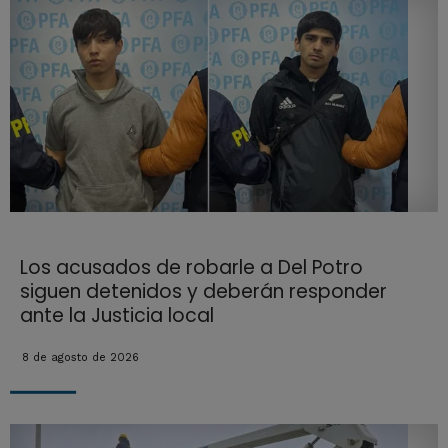
Los acusados de robarle a Del Potro
siguen detenidos y deberán responder
ante la Justicia local
8 de agosto de 2026