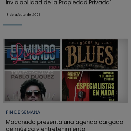
Inviolabilidad de la Propiedad Privada"
6 de agosto de 2026
FIN DE SEMANA
Macanudo presenta una agenda cargada
de música y entretenimiento