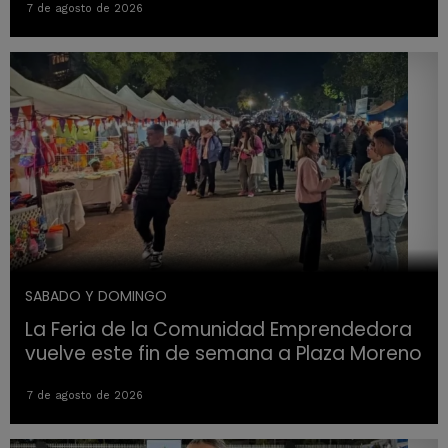
7 de agosto de 2026
SABADO Y DOMINGO
La Feria de la Comunidad Emprendedora
vuelve este fin de semana a Plaza Moreno
7 de agosto de 2026