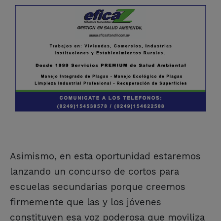
Asimismo, en esta oportunidad estaremos
lanzando un concurso de cortos para
escuelas secundarias porque creemos
firmemente que las y los jóvenes
constituyen esa voz poderosa que moviliza