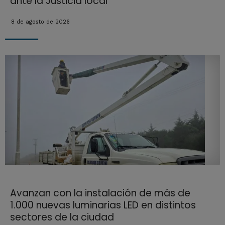
ante la Justicia local
8 de agosto de 2026
Avanzan con la instalación de más de
1.000 nuevas luminarias LED en distintos
sectores de la ciudad