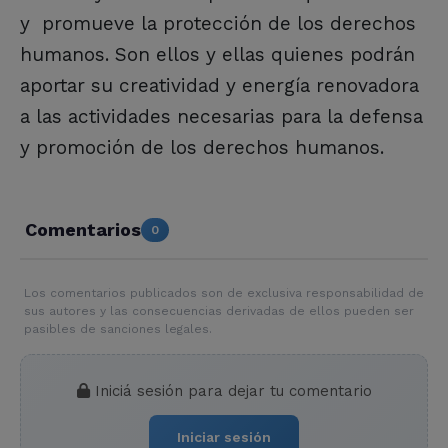
y promueve la protección de los derechos
humanos. Son ellos y ellas quienes podrán
aportar su creatividad y energía renovadora
a las actividades necesarias para la defensa
y promoción de los derechos humanos.
Comentarios
0
Los comentarios publicados son de exclusiva responsabilidad de
sus autores y las consecuencias derivadas de ellos pueden ser
pasibles de sanciones legales.
Iniciá sesión para dejar tu comentario
Iniciar sesión