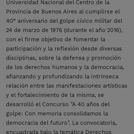
Universidad Nacional del Centro de la
Provincia de Buenos Aires al cumplirse el
40° aniversario del golpe cívico militar del
24 de marzo de 1976 (durante el año 2016),
con el firme objetivo de fomentar la
participación y la reflexión desde diversas
disciplinas, sobre la defensa y promoción
de los derechos humanos y la democracia,
afianzando y profundizando la intrínseca
relación entre las manifestaciones artísticas
y el fortalecimiento de la misma, se
desarrolló el Concurso "A 40 años del
golpe: Con memoria consolidamos la
democracia del futuro". La convocatoria,
encuadrada bajo la temática Derechos