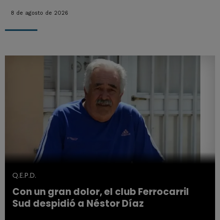
8 de agosto de 2026
Q.E.P.D.
Con un gran dolor, el club Ferrocarril
Sud despidió a Néstor Díaz