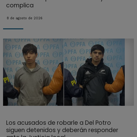
complica
8 de agosto de 2026
Los acusados de robarle a Del Potro
siguen detenidos y deberán responder