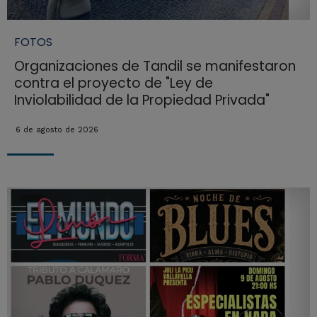
FOTOS
Organizaciones de Tandil se manifestaron
contra el proyecto de "Ley de
Inviolabilidad de la Propiedad Privada"
6 de agosto de 2026