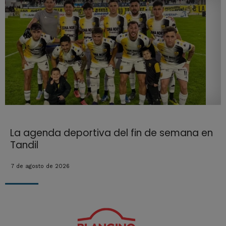
La agenda deportiva del fin de semana en
Tandil
7 de agosto de 2026