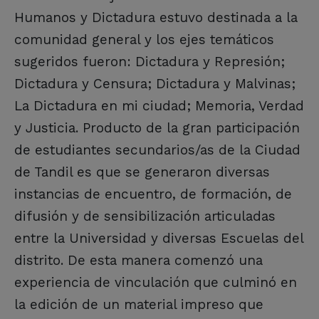
Humanos y Dictadura estuvo destinada a la
comunidad general y los ejes temáticos
sugeridos fueron: Dictadura y Represión;
Dictadura y Censura; Dictadura y Malvinas;
La Dictadura en mi ciudad; Memoria, Verdad
y Justicia. Producto de la gran participación
de estudiantes secundarios/as de la Ciudad
de Tandil es que se generaron diversas
instancias de encuentro, de formación, de
difusión y de sensibilización articuladas
entre la Universidad y diversas Escuelas del
distrito. De esta manera comenzó una
experiencia de vinculación que culminó en
la edición de un material impreso que