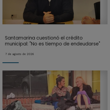
Santamarina cuestionó el crédito
municipal: "No es tiempo de endeudarse"
7 de agosto de 2026