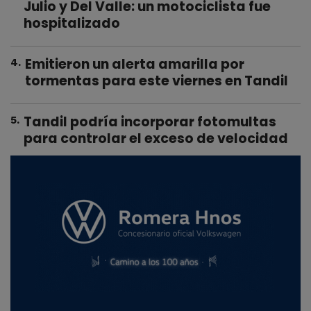
Julio y Del Valle: un motociclista fue
hospitalizado
Emitieron un alerta amarilla por
4
.
tormentas para este viernes en Tandil
Tandil podría incorporar fotomultas
5
.
para controlar el exceso de velocidad