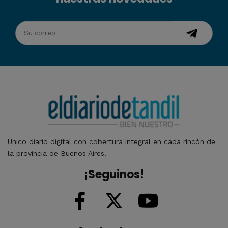
Único diario digital con cobertura integral en cada rincón de
la provincia de Buenos Aires.
¡Seguinos!