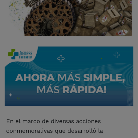
En el marco de diversas acciones
conmemorativas que desarrolló la