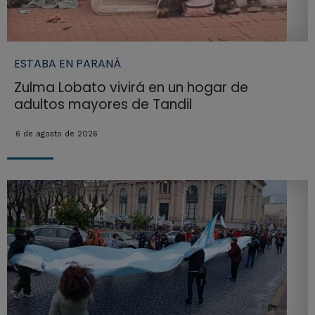
ESTABA EN PARANÁ
Zulma Lobato vivirá en un hogar de
adultos mayores de Tandil
6 de agosto de 2026