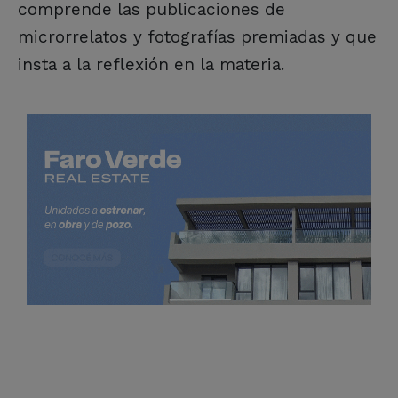
comprende las publicaciones de
microrrelatos y fotografías premiadas y que
insta a la reflexión en la materia.