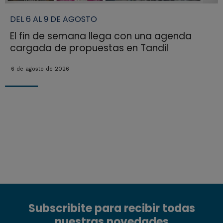
DEL 6 AL 9 DE AGOSTO
El fin de semana llega con una agenda
cargada de propuestas en Tandil
6 de agosto de 2026
Subscribite para recibir todas
nuestras novedades