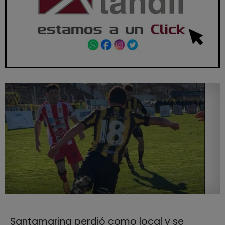
Santamarina perdió como local y se