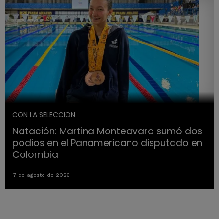
CON LA SELECCION
Natación: Martina Monteavaro sumó dos
podios en el Panamericano disputado en
Colombia
7 de agosto de 2026