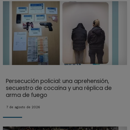
Persecución policial: una aprehensión,
secuestro de cocaína y una réplica de
arma de fuego
7 de agosto de 2026