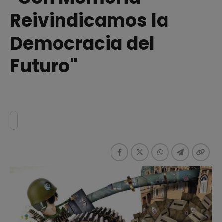
Reivindicamos la
Democracia del
Futuro"