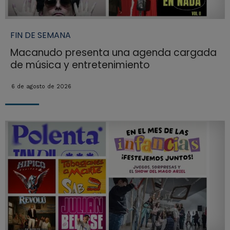
FIN DE SEMANA
Macanudo presenta una agenda cargada
de música y entretenimiento
6 de agosto de 2026