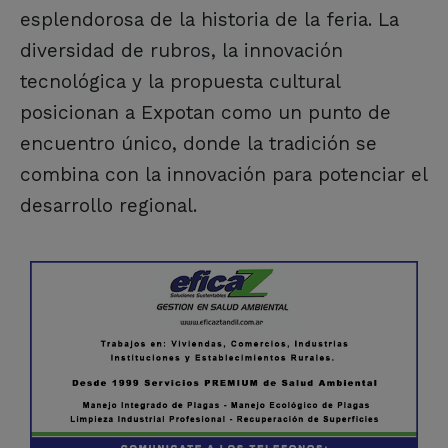
esplendorosa de la historia de la feria. La
diversidad de rubros, la innovación
tecnológica y la propuesta cultural
posicionan a Expotan como un punto de
encuentro único, donde la tradición se
combina con la innovación para potenciar el
desarrollo regional.