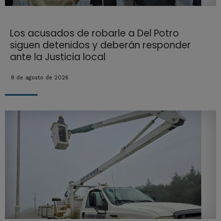
Los acusados de robarle a Del Potro
siguen detenidos y deberán responder
ante la Justicia local
8 de agosto de 2026