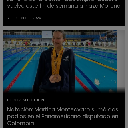
vuelve este fin de semana a Plaza Moreno
7 de agosto de 2026
CON LA SELECCION
Natación: Martina Monteavaro sumó dos
podios en el Panamericano disputado en
Colombia