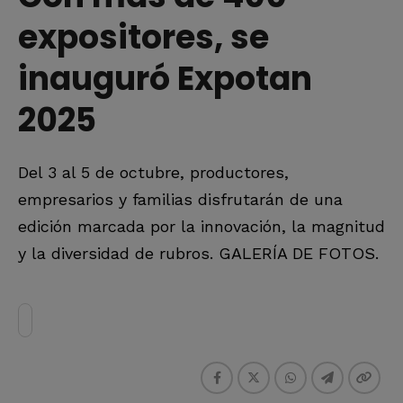
expositores, se
inauguró Expotan
2025
Del 3 al 5 de octubre, productores,
empresarios y familias disfrutarán de una
edición marcada por la innovación, la magnitud
y la diversidad de rubros. GALERÍA DE FOTOS.