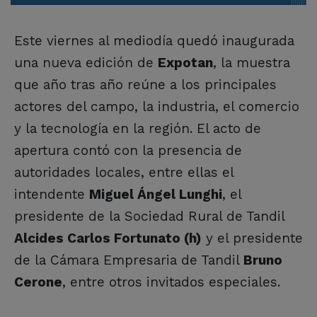
Este viernes al mediodía quedó inaugurada
una nueva edición de
Expotan
, la muestra
que año tras año reúne a los principales
actores del campo, la industria, el comercio
y la tecnología en la región. El acto de
apertura contó con la presencia de
autoridades locales, entre ellas el
intendente
Miguel Ángel Lunghi
, el
presidente de la Sociedad Rural de Tandil
Alcides Carlos Fortunato (h)
y el presidente
de la Cámara Empresaria de Tandil
Bruno
Cerone
, entre otros invitados especiales.