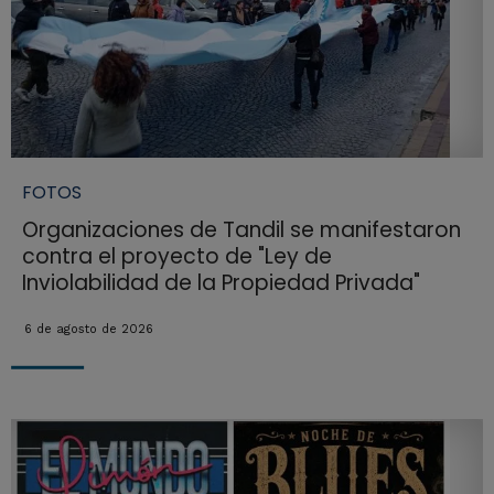
FOTOS
Organizaciones de Tandil se manifestaron
contra el proyecto de "Ley de
Inviolabilidad de la Propiedad Privada"
6 de agosto de 2026