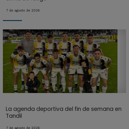
7 de agosto de 2026
La agenda deportiva del fin de semana en
Tandil
7 de agosto de 2026