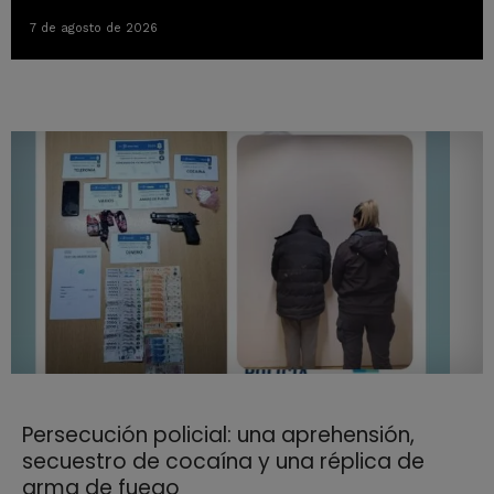
7 de agosto de 2026
Persecución policial: una aprehensión,
secuestro de cocaína y una réplica de
arma de fuego