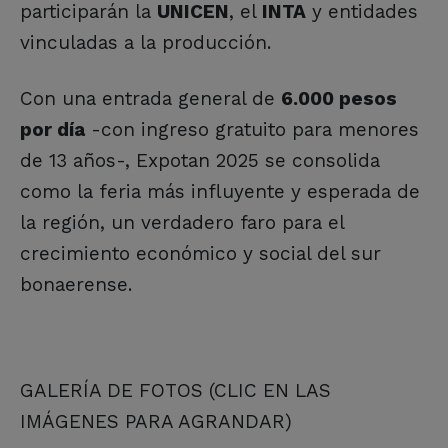
participarán la
UNICEN
, el
INTA
y entidades
vinculadas a la producción.
Con una entrada general de
6.000 pesos
por día
-con ingreso gratuito para menores
de 13 años-, Expotan 2025 se consolida
como la feria más influyente y esperada de
la región, un verdadero faro para el
crecimiento económico y social del sur
bonaerense.
GALERÍA DE FOTOS (CLIC EN LAS
IMÁGENES PARA AGRANDAR)