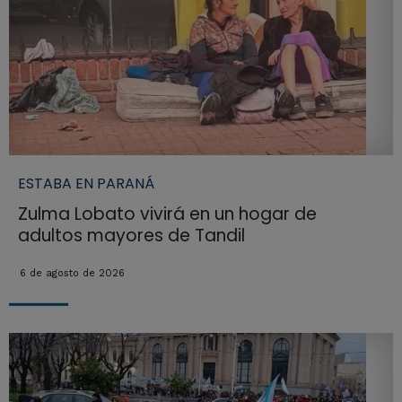
ESTABA EN PARANÁ
Zulma Lobato vivirá en un hogar de
adultos mayores de Tandil
6 de agosto de 2026