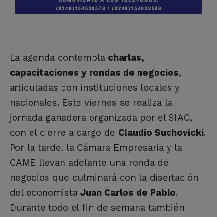
La agenda contempla
charlas,
capacitaciones y rondas de negocios
,
articuladas con instituciones locales y
nacionales. Este viernes se realiza la
jornada ganadera organizada por el SIAC,
con el cierre a cargo de
Claudio Suchovicki
.
Por la tarde, la Cámara Empresaria y la
CAME llevan adelante una ronda de
negocios que culminará con la disertación
del economista
Juan Carlos de Pablo
.
Durante todo el fin de semana también