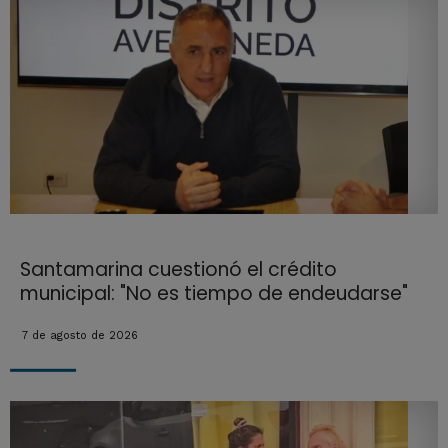
Santamarina cuestionó el crédito
municipal: "No es tiempo de endeudarse"
7 de agosto de 2026