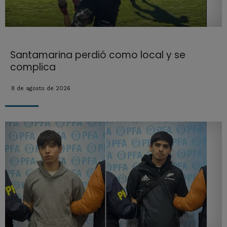
Santamarina perdió como local y se
complica
8 de agosto de 2026