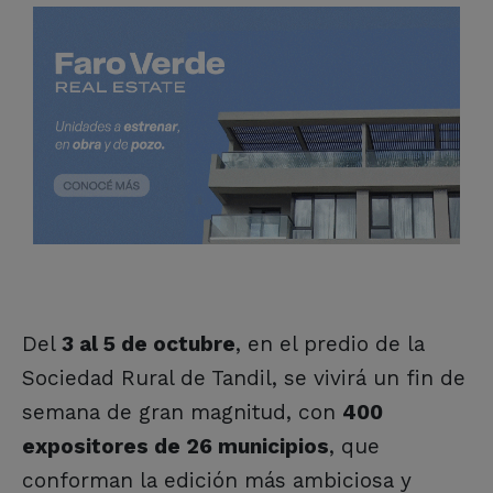
Del
3 al 5 de octubre
, en el predio de la
Sociedad Rural de Tandil, se vivirá un fin de
semana de gran magnitud, con
400
expositores de 26 municipios
, que
conforman la edición más ambiciosa y