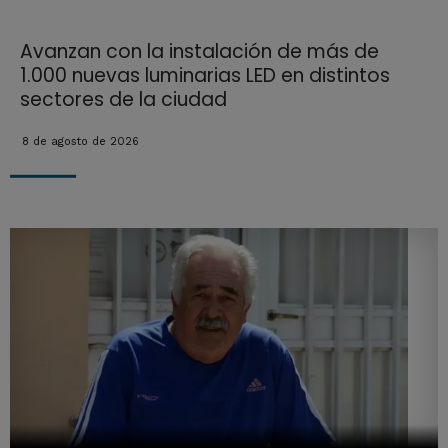
Avanzan con la instalación de más de
1.000 nuevas luminarias LED en distintos
sectores de la ciudad
8 de agosto de 2026