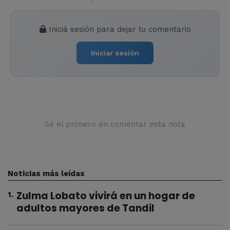
Iniciá sesión para dejar tu comentario
Iniciar sesión
Sé el primero en comentar esta nota
Noticias más leídas
Zulma Lobato vivirá en un hogar de
1
.
adultos mayores de Tandil