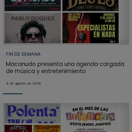
FIN DE SEMANA
Macanudo presenta una agenda cargada
de música y entretenimiento
6 de agosto de 2026