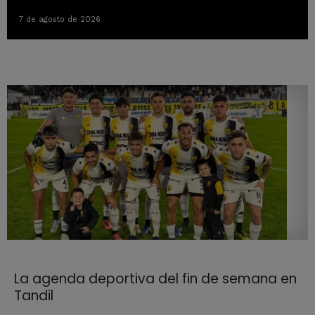
7 de agosto de 2026
La agenda deportiva del fin de semana en
Tandil