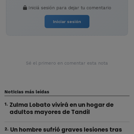
Iniciá sesión para dejar tu comentario
Iniciar sesión
Sé el primero en comentar esta nota
Noticias más leídas
Zulma Lobato vivirá en un hogar de
1
.
adultos mayores de Tandil
Un hombre sufrió graves lesiones tras
2
.