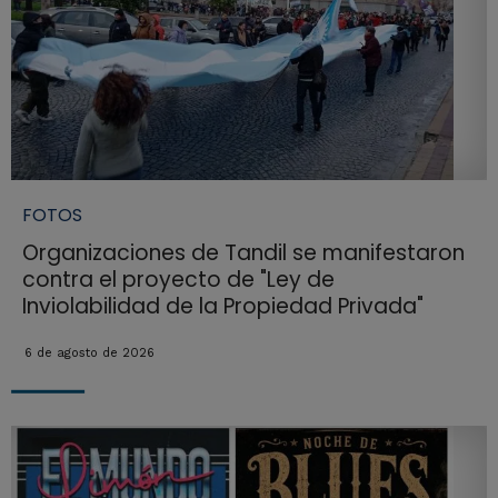
FOTOS
Organizaciones de Tandil se manifestaron
contra el proyecto de "Ley de
Inviolabilidad de la Propiedad Privada"
6 de agosto de 2026