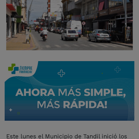
Este lunes el Municipio de Tandil inició los