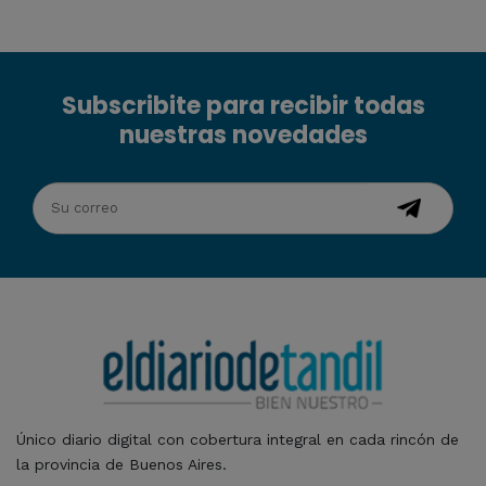
Subscribite para recibir todas
nuestras novedades
Único diario digital con cobertura integral en cada rincón de
la provincia de Buenos Aires.