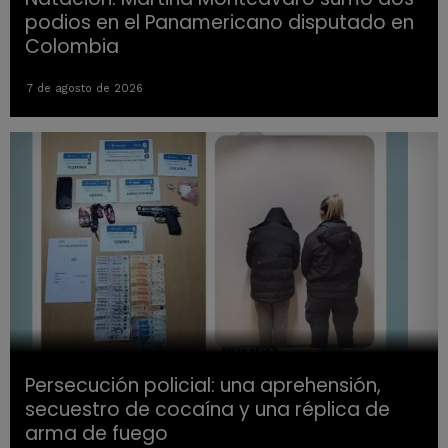
podios en el Panamericano disputado en
Colombia
7 de agosto de 2026
Persecución policial: una aprehensión,
secuestro de cocaína y una réplica de
arma de fuego