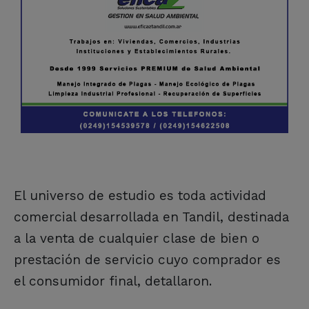
El universo de estudio es toda actividad
comercial desarrollada en Tandil, destinada
a la venta de cualquier clase de bien o
prestación de servicio cuyo comprador es
el consumidor final, detallaron.