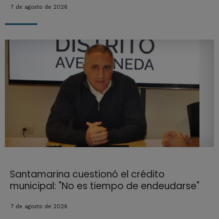
7 de agosto de 2026
Santamarina cuestionó el crédito
municipal: "No es tiempo de endeudarse"
7 de agosto de 2026