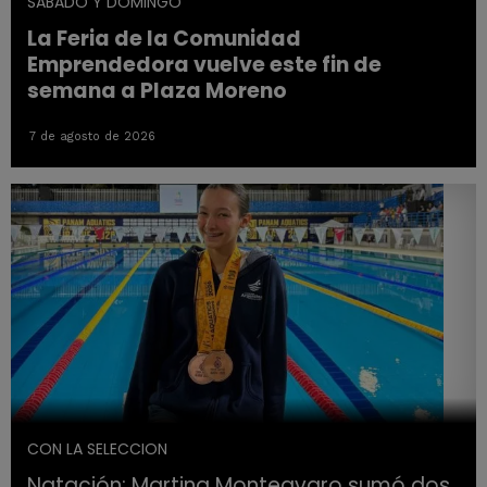
SABADO Y DOMINGO
La Feria de la Comunidad
Emprendedora vuelve este fin de
semana a Plaza Moreno
7 de agosto de 2026
CON LA SELECCION
Natación: Martina Monteavaro sumó dos