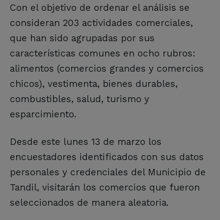
Con el objetivo de ordenar el análisis se
consideran 203 actividades comerciales,
que han sido agrupadas por sus
características comunes en ocho rubros:
alimentos (comercios grandes y comercios
chicos), vestimenta, bienes durables,
combustibles, salud, turismo y
esparcimiento.
Desde este lunes 13 de marzo los
encuestadores identificados con sus datos
personales y credenciales del Municipio de
Tandil, visitarán los comercios que fueron
seleccionados de manera aleatoria.