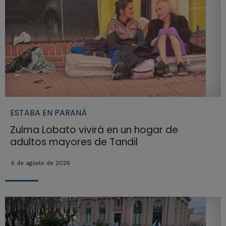
ESTABA EN PARANÁ
Zulma Lobato vivirá en un hogar de
adultos mayores de Tandil
6 de agosto de 2026