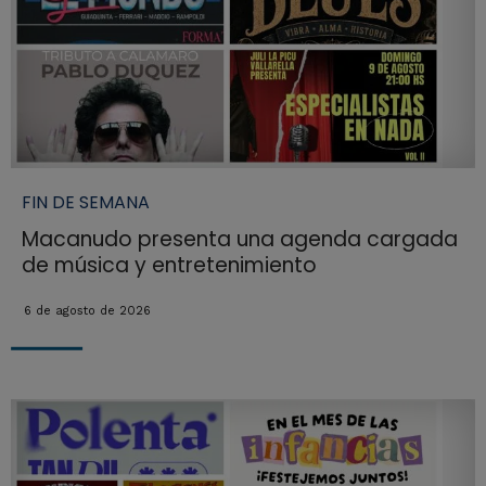
FIN DE SEMANA
Macanudo presenta una agenda cargada
de música y entretenimiento
6 de agosto de 2026