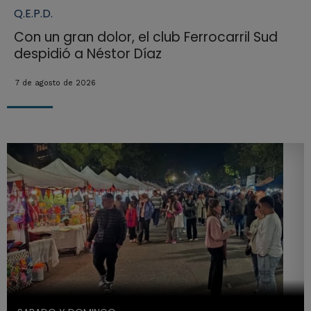
Q.E.P.D.
Con un gran dolor, el club Ferrocarril Sud
despidió a Néstor Díaz
7 de agosto de 2026