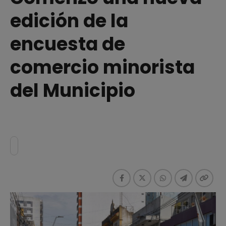
edición de la
encuesta de
comercio minorista
del Municipio