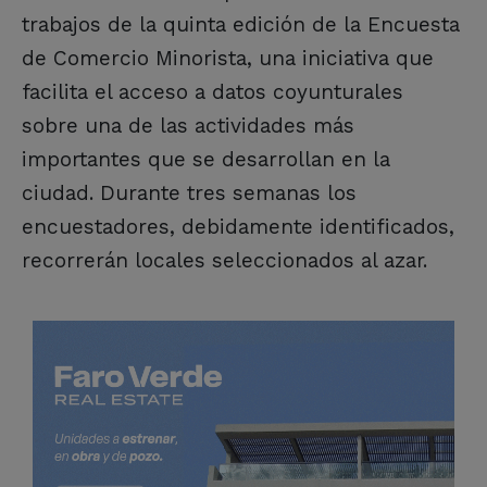
trabajos de la quinta edición de la Encuesta
de Comercio Minorista, una iniciativa que
facilita el acceso a datos coyunturales
sobre una de las actividades más
importantes que se desarrollan en la
ciudad. Durante tres semanas los
encuestadores, debidamente identificados,
recorrerán locales seleccionados al azar.