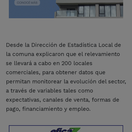
Desde la Dirección de Estadística Local de
la comuna explicaron que el relevamiento
se llevará a cabo en 200 locales
comerciales, para obtener datos que
permitan monitorear la evolución del sector,
a través de variables tales como
expectativas, canales de venta, formas de
pago, financiamiento y empleo.