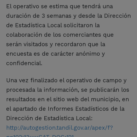
El operativo se estima que tendrá una
duración de 3 semanas y desde la Dirección
de Estadística Local solicitaron la
colaboración de los comerciantes que
serán visitados y recordaron que la
encuesta es de carácter anónimo y
confidencial.
Una vez finalizado el operativo de campo y
procesada la información, se publicarán los
resultados en el sitio web del municipio, en
el apartado de Informes Estadísticos de la
Dirección de Estadística Local:
http://autogestion.tandil.gov.ar/apex/f?