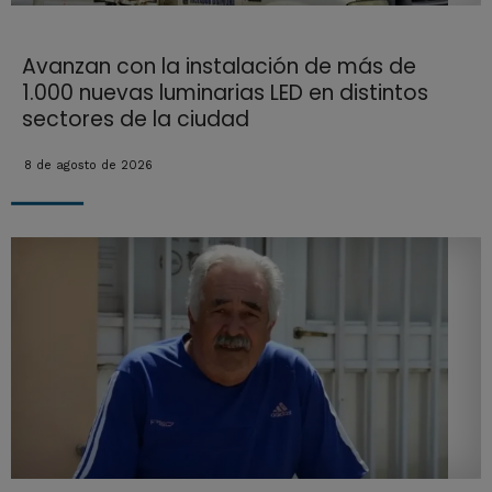
Avanzan con la instalación de más de
1.000 nuevas luminarias LED en distintos
sectores de la ciudad
8 de agosto de 2026