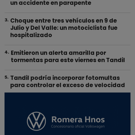
un accidente en parapente
Choque entre tres vehículos en 9 de
3
.
Julio y Del Valle: un motociclista fue
hospitalizado
Emitieron un alerta amarilla por
4
.
tormentas para este viernes en Tandil
Tandil podría incorporar fotomultas
5
.
para controlar el exceso de velocidad