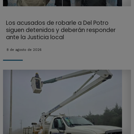
Los acusados de robarle a Del Potro
siguen detenidos y deberán responder
ante la Justicia local
8 de agosto de 2026