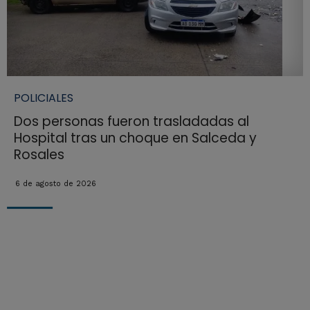
POLICIALES
Dos personas fueron trasladadas al
Hospital tras un choque en Salceda y
Rosales
6 de agosto de 2026