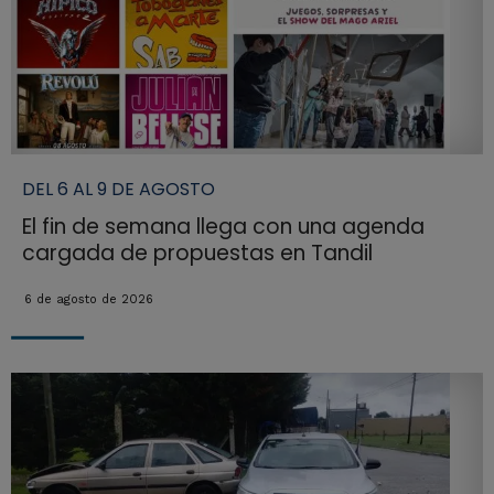
DEL 6 AL 9 DE AGOSTO
El fin de semana llega con una agenda
cargada de propuestas en Tandil
6 de agosto de 2026