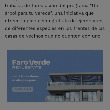
trabajos de forestación del programa "Un
árbol para tu vereda", una iniciativa que
ofrece la plantación gratuita de ejemplares
de diferentes especies en los frentes de las
casas de vecinos que no cuenten con uno.