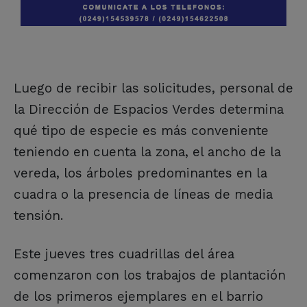
Luego de recibir las solicitudes, personal de
la Dirección de Espacios Verdes determina
qué tipo de especie es más conveniente
teniendo en cuenta la zona, el ancho de la
vereda, los árboles predominantes en la
cuadra o la presencia de líneas de media
tensión.
Este jueves tres cuadrillas del área
comenzaron con los trabajos de plantación
de los primeros ejemplares en el barrio