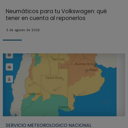
Neumáticos para tu Volkswagen: qué
tener en cuenta al reponerlos
5 de agosto de 2026
SERVICIO METEOROLOGICO NACIONAL