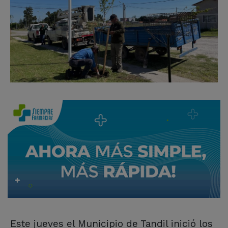
Este jueves el Municipio de Tandil inició los