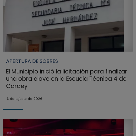
APERTURA DE SOBRES
El Municipio inició la licitación para finalizar
una obra clave en la Escuela Técnica 4 de
Gardey
6 de agosto de 2026