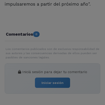
impulsaremos a partir del próximo año".
Comentarios
0
Los comentarios publicados son de exclusiva responsabilidad de
sus autores y las consecuencias derivadas de ellos pueden ser
pasibles de sanciones legales.
Iniciá sesión para dejar tu comentario
Iniciar sesión