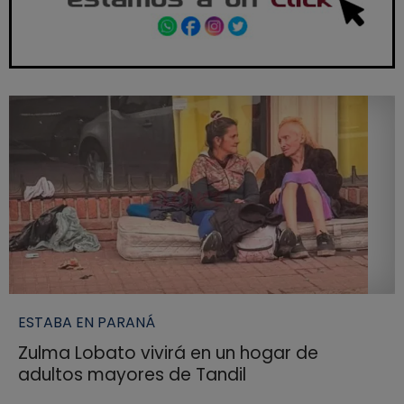
ESTABA EN PARANÁ
Zulma Lobato vivirá en un hogar de
adultos mayores de Tandil