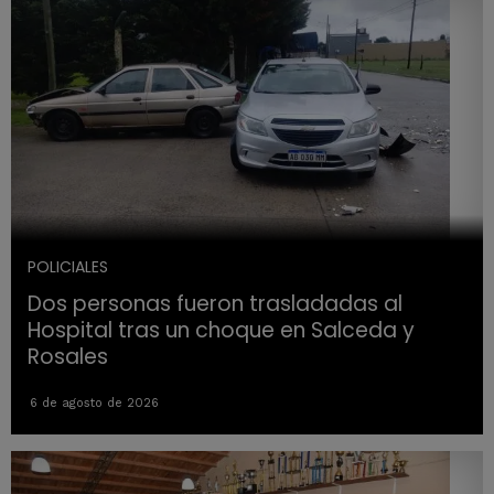
POLICIALES
Dos personas fueron trasladadas al
Hospital tras un choque en Salceda y
Rosales
6 de agosto de 2026