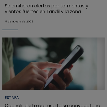
Se emitieron alertas por tormentas y
vientos fuertes en Tandil y la zona
5 de agosto de 2026
ESTAFA
Cagnoli alertó por una falsa convocatoria