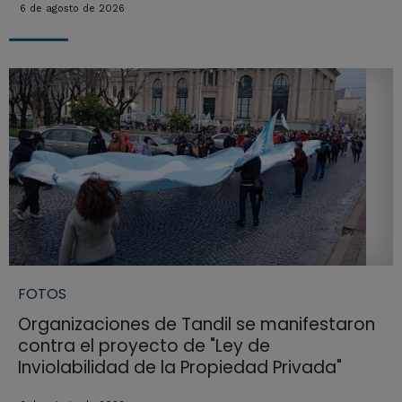
6 de agosto de 2026
FOTOS
Organizaciones de Tandil se manifestaron
contra el proyecto de "Ley de
Inviolabilidad de la Propiedad Privada"