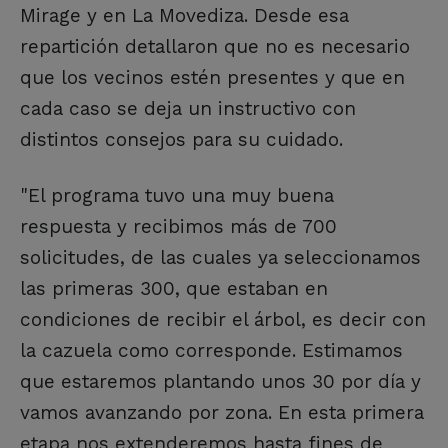
Mirage y en La Movediza. Desde esa
repartición detallaron que no es necesario
que los vecinos estén presentes y que en
cada caso se deja un instructivo con
distintos consejos para su cuidado.
"El programa tuvo una muy buena
respuesta y recibimos más de 700
solicitudes, de las cuales ya seleccionamos
las primeras 300, que estaban en
condiciones de recibir el árbol, es decir con
la cazuela como corresponde. Estimamos
que estaremos plantando unos 30 por día y
vamos avanzando por zona. En esta primera
etapa nos extenderemos hasta fines de