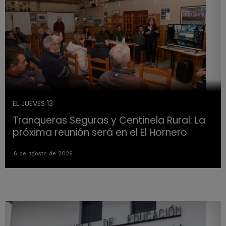
EL JUEVES 13
Tranqueras Seguras y Centinela Rural: La
próxima reunión será en el El Hornero
6 de agosto de 2026