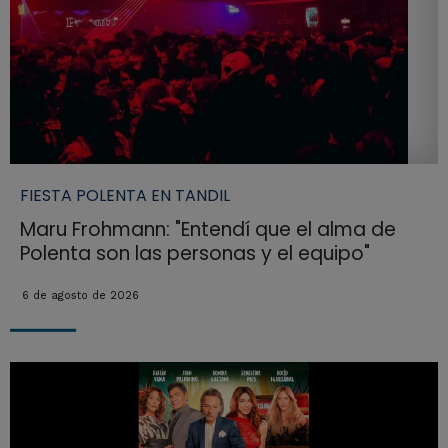
FIESTA POLENTA EN TANDIL
Maru Frohmann: "Entendí que el alma de
Polenta son las personas y el equipo"
6 de agosto de 2026