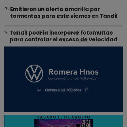
Emitieron un alerta amarilla por
4
.
tormentas para este viernes en Tandil
Tandil podría incorporar fotomultas
5
.
para controlar el exceso de velocidad