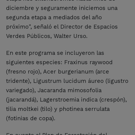
diciembre y seguramente iniciemos una
segunda etapa a mediados del año
próximo", señaló el Director de Espacios
Verdes Públicos, Walter Urso.
En este programa se incluyeron las
siguientes especies: Fraxinus raywood
(fresno rojo), Acer burgerianum (arce
tridente), Ligustrum lucidum áureo (ligustro
variegado), Jacaranda mimosofolia
(jacarandá), Lagerstroemia indica (crespón),
tilia moltkei (tilo) y photinea serrulata
(fotinias de copa).