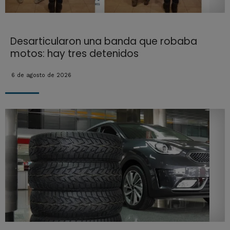
Desarticularon una banda que robaba
motos: hay tres detenidos
6 de agosto de 2026