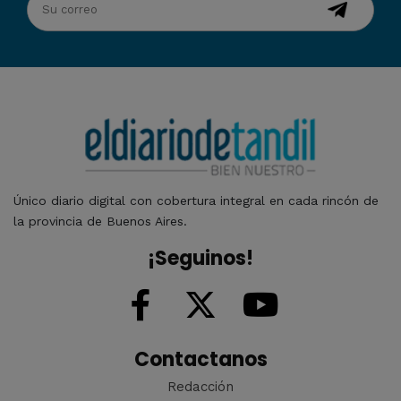
Único diario digital con cobertura integral en cada rincón de
la provincia de Buenos Aires.
¡Seguinos!
Contactanos
Redacción