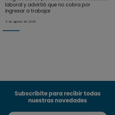
laboral y advirtió que no cobra por
ingresar a trabajar
5 de agosto de 2026
Subscribite para recibir todas
nuestras novedades