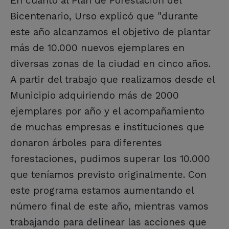
En cuanto al Plan de Forestación del
Bicentenario, Urso explicó que "durante
este año alcanzamos el objetivo de plantar
más de 10.000 nuevos ejemplares en
diversas zonas de la ciudad en cinco años.
A partir del trabajo que realizamos desde el
Municipio adquiriendo más de 2000
ejemplares por año y el acompañamiento
de muchas empresas e instituciones que
donaron árboles para diferentes
forestaciones, pudimos superar los 10.000
que teníamos previsto originalmente. Con
este programa estamos aumentando el
número final de este año, mientras vamos
trabajando para delinear las acciones que