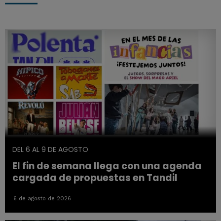
DEL 6 AL 9 DE AGOSTO
El fin de semana llega con una agenda
cargada de propuestas en Tandil
6 de agosto de 2026