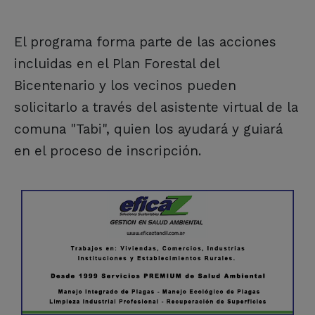
El programa forma parte de las acciones
incluidas en el Plan Forestal del
Bicentenario y los vecinos pueden
solicitarlo a través del asistente virtual de la
comuna "Tabi", quien los ayudará y guiará
en el proceso de inscripción.