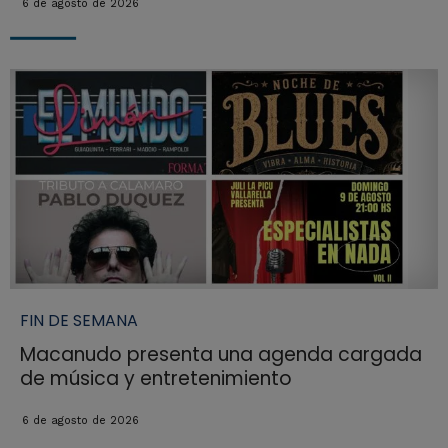
6 de agosto de 2026
FIN DE SEMANA
Macanudo presenta una agenda cargada
de música y entretenimiento
6 de agosto de 2026