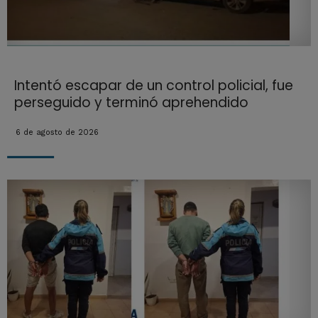
Intentó escapar de un control policial, fue
perseguido y terminó aprehendido
6 de agosto de 2026