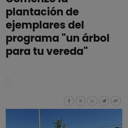
plantación de
ejemplares del
programa "un árbol
para tu vereda"