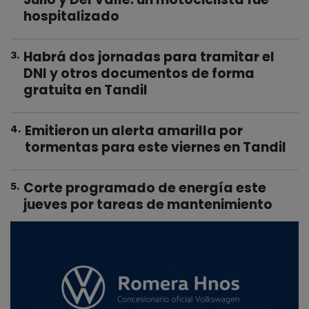
hospitalizado
Habrá dos jornadas para tramitar el
3
.
DNI y otros documentos de forma
gratuita en Tandil
Emitieron un alerta amarilla por
4
.
tormentas para este viernes en Tandil
Corte programado de energía este
5
.
jueves por tareas de mantenimiento