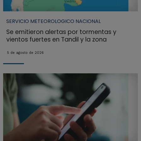
SERVICIO METEOROLOGICO NACIONAL
Se emitieron alertas por tormentas y
vientos fuertes en Tandil y la zona
5 de agosto de 2026