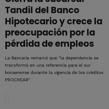
Tandil del Banco
Hipotecario y crece la
preocupación por la
pérdida de empleos
La Bancaria remarcó que "la dependencia se
transformó en una referencia para el sur
bonaerense durante la vigencia de los créditos
PROCREAR".