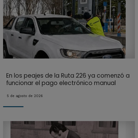
En los peajes de la Ruta 226 ya comenzó a
funcionar el pago electrónico manual
5 de agosto de 2026