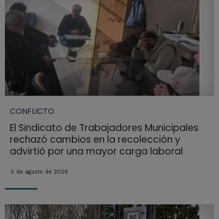
CONFLICTO
El Sindicato de Trabajadores Municipales
rechazó cambios en la recolección y
advirtió por una mayor carga laboral
5 de agosto de 2026