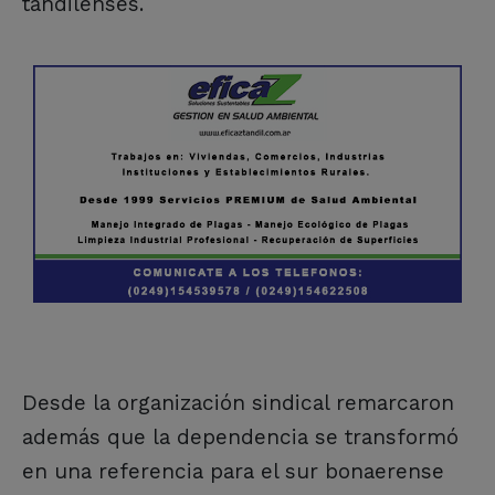
tandilenses.
Desde la organización sindical remarcaron
además que la dependencia se transformó
en una referencia para el sur bonaerense