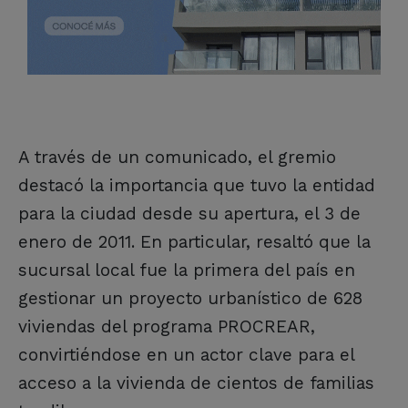
A través de un comunicado, el gremio
destacó la importancia que tuvo la entidad
para la ciudad desde su apertura, el 3 de
enero de 2011. En particular, resaltó que la
sucursal local fue la primera del país en
gestionar un proyecto urbanístico de 628
viviendas del programa PROCREAR,
convirtiéndose en un actor clave para el
acceso a la vivienda de cientos de familias