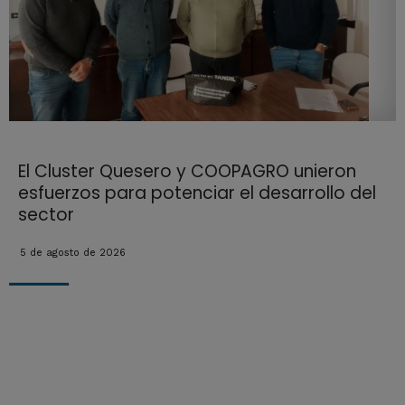
El Cluster Quesero y COOPAGRO unieron
esfuerzos para potenciar el desarrollo del
sector
5 de agosto de 2026