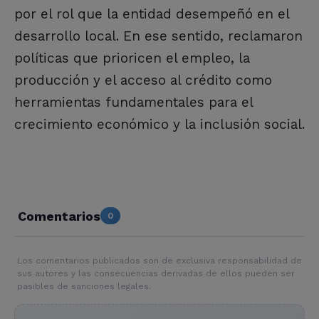
por el rol que la entidad desempeñó en el
desarrollo local. En ese sentido, reclamaron
políticas que prioricen el empleo, la
producción y el acceso al crédito como
herramientas fundamentales para el
crecimiento económico y la inclusión social.
Comentarios
0
Los comentarios publicados son de exclusiva responsabilidad de
sus autores y las consecuencias derivadas de ellos pueden ser
pasibles de sanciones legales.