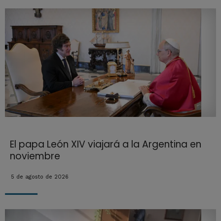
El papa León XIV viajará a la Argentina en
noviembre
5 de agosto de 2026