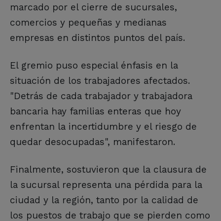
marcado por el cierre de sucursales,
comercios y pequeñas y medianas
empresas en distintos puntos del país.
El gremio puso especial énfasis en la
situación de los trabajadores afectados.
"Detrás de cada trabajador y trabajadora
bancaria hay familias enteras que hoy
enfrentan la incertidumbre y el riesgo de
quedar desocupadas", manifestaron.
Finalmente, sostuvieron que la clausura de
la sucursal representa una pérdida para la
ciudad y la región, tanto por la calidad de
los puestos de trabajo que se pierden como