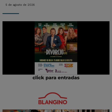
5 de agosto de 2026