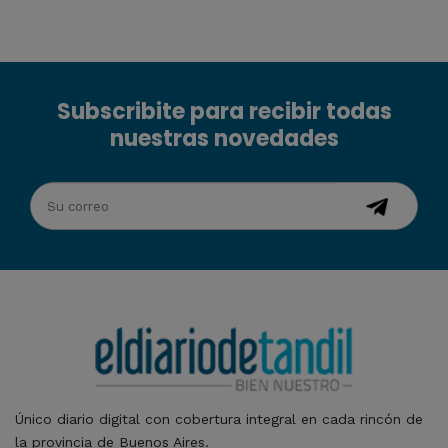
Subscribite para recibir todas
nuestras novedades
Único diario digital con cobertura integral en cada rincón de
la provincia de Buenos Aires.