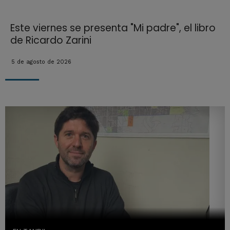
Este viernes se presenta "Mi padre", el libro
de Ricardo Zarini
5 de agosto de 2026