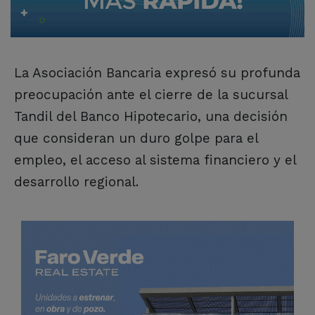
La Asociación Bancaria expresó su profunda
preocupación ante el cierre de la sucursal
Tandil del Banco Hipotecario, una decisión
que consideran un duro golpe para el
empleo, el acceso al sistema financiero y el
desarrollo regional.