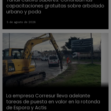
capacitaciones gratuitas sobre arbolado
urbano y poda
5 de agosto de 2026
La empresa Corresur lleva adelante
tareas de puesta en valor en la rotonda
de Espora y Actis