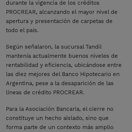
durante la vigencia de los créditos
PROCREAR, alcanzando el mayor nivel de
apertura y presentación de carpetas de
todo el país.
Según señalaron, la sucursal Tandil
mantenía actualmente buenos niveles de
rentabilidad y eficiencia, ubicándose entre
las diez mejores del Banco Hipotecario en
Argentina, pese a la desaparición de las
líneas de crédito PROCREAR.
Para la Asociación Bancaria, el cierre no
constituye un hecho aislado, sino que
forma parte de un contexto más amplio