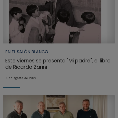
EN EL SALÓN BLANCO
Este viernes se presenta "Mi padre", el libro
de Ricardo Zarini
5 de agosto de 2026