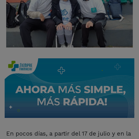
En pocos días, a partir del 17 de julio y en la