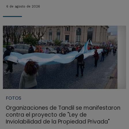
6 de agosto de 2026
FOTOS
Organizaciones de Tandil se manifestaron
contra el proyecto de "Ley de
Inviolabilidad de la Propiedad Privada"