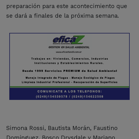
preparación para este acontecimiento que
se dará a finales de la próxima semana.
Simona Rossi, Bautista Morán, Faustino
Domínguez, Bosco Drysdale y Mariano