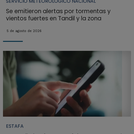
SERVICIO METEOROLOGICO NACIONAL
Se emitieron alertas por tormentas y
vientos fuertes en Tandil y la zona
5 de agosto de 2026
ESTAFA