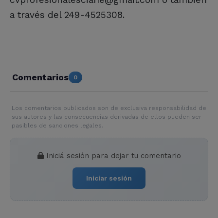
a través del 249-4525308.
Comentarios
0
Los comentarios publicados son de exclusiva responsabilidad de
sus autores y las consecuencias derivadas de ellos pueden ser
pasibles de sanciones legales.
Iniciá sesión para dejar tu comentario
Iniciar sesión