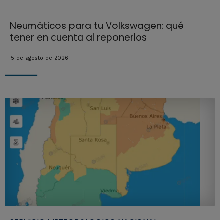
Neumáticos para tu Volkswagen: qué
tener en cuenta al reponerlos
5 de agosto de 2026