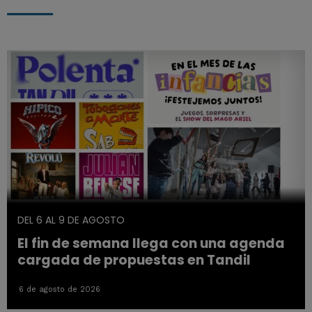
DEL 6 AL 9 DE AGOSTO
El fin de semana llega con una agenda
cargada de propuestas en Tandil
6 de agosto de 2026