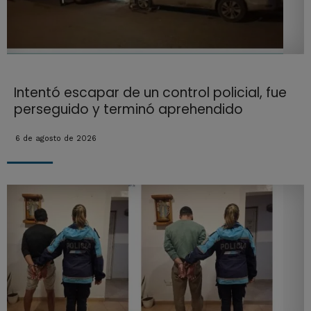
Intentó escapar de un control policial, fue
perseguido y terminó aprehendido
6 de agosto de 2026