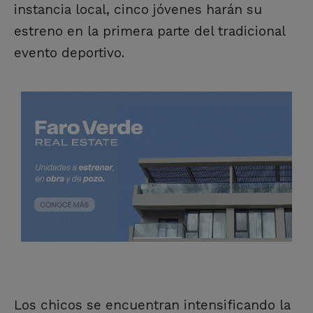
instancia local, cinco jóvenes harán su
estreno en la primera parte del tradicional
evento deportivo.
Los chicos se encuentran intensificando la