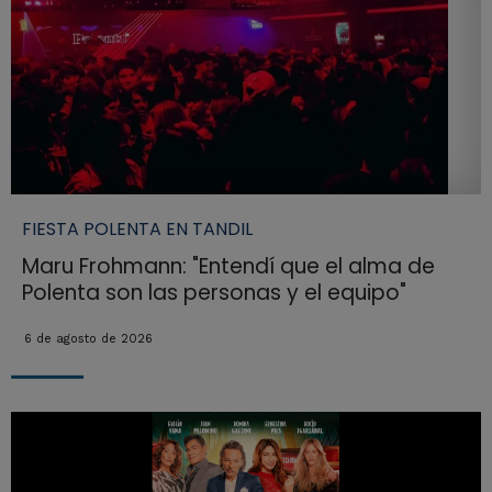
FIESTA POLENTA EN TANDIL
Maru Frohmann: "Entendí que el alma de
Polenta son las personas y el equipo"
6 de agosto de 2026