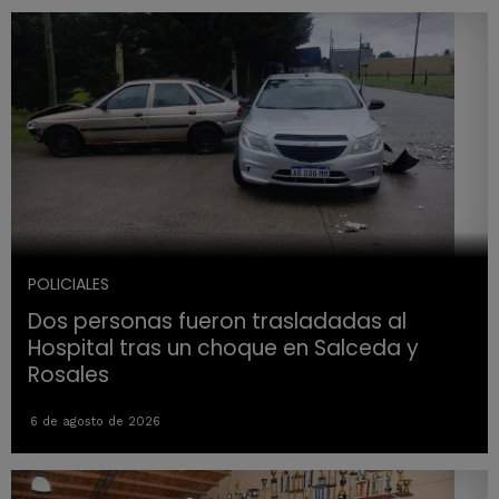
POLICIALES
Dos personas fueron trasladadas al
Hospital tras un choque en Salceda y
Rosales
6 de agosto de 2026