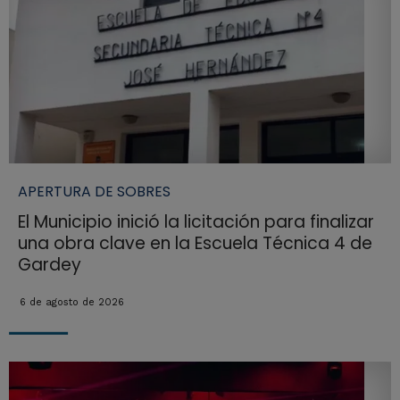
APERTURA DE SOBRES
El Municipio inició la licitación para finalizar
una obra clave en la Escuela Técnica 4 de
Gardey
6 de agosto de 2026