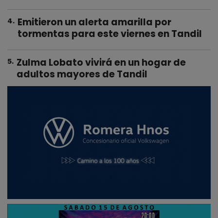
Emitieron un alerta amarilla por
4
.
tormentas para este viernes en Tandil
Zulma Lobato vivirá en un hogar de
5
.
adultos mayores de Tandil