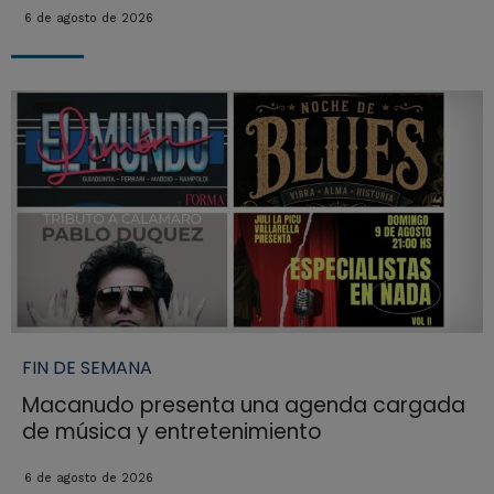
6 de agosto de 2026
FIN DE SEMANA
Macanudo presenta una agenda cargada
de música y entretenimiento
6 de agosto de 2026