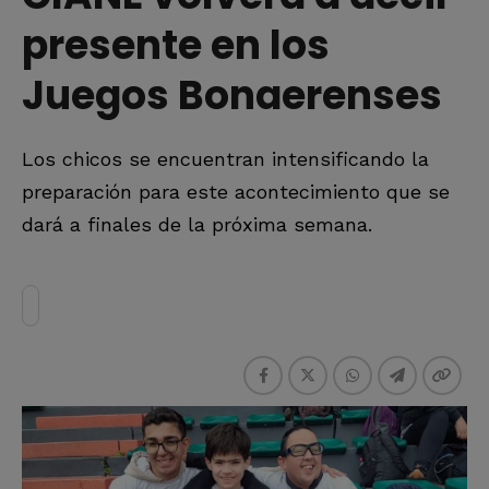
presente en los
Juegos Bonaerenses
Los chicos se encuentran intensificando la
preparación para este acontecimiento que se
dará a finales de la próxima semana.