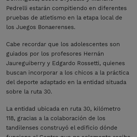
Pedrelli estarán compitiendo en diferentes
pruebas de atletismo en la etapa local de
los Juegos Bonaerenses.
Cabe recordar que los adolescentes son
guiados por los profesores Hernán
Jaureguiberry y Edgardo Rossetti, quienes
buscan incorporar a los chicos a la práctica
del deporte adaptado en la entidad situada
sobre la ruta 30.
La entidad ubicada en ruta 30, kilómetro
118, gracias a la colaboración de los
tandilenses construyó el edificio dónde