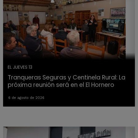
EL JUEVES 13
Tranqueras Seguras y Centinela Rural: La
próxima reunión será en el El Hornero
6 de agosto de 2026