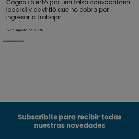
Cagnoli alertó por una falsa convocatoria
laboral y advirtió que no cobra por
ingresar a trabajar
5 de agosto de 2026
Subscribite para recibir todas
nuestras novedades