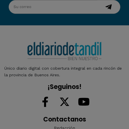
Único diario digital con cobertura integral en cada rincón de
la provincia de Buenos Aires.
¡Seguinos!
Contactanos
Redacción