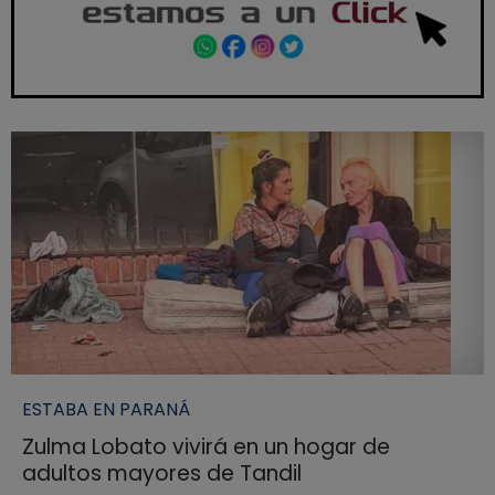
ESTABA EN PARANÁ
Zulma Lobato vivirá en un hogar de
adultos mayores de Tandil