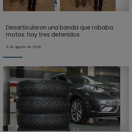
Desarticularon una banda que robaba
motos: hay tres detenidos
6 de agosto de 2026