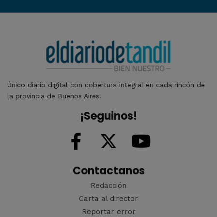
Único diario digital con cobertura integral en cada rincón de
la provincia de Buenos Aires.
¡Seguinos!
Contactanos
Redacción
Carta al director
Reportar error