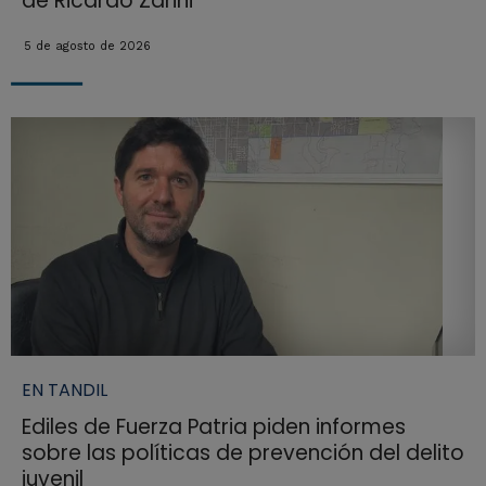
de Ricardo Zarini
5 de agosto de 2026
EN TANDIL
Ediles de Fuerza Patria piden informes
sobre las políticas de prevención del delito
juvenil