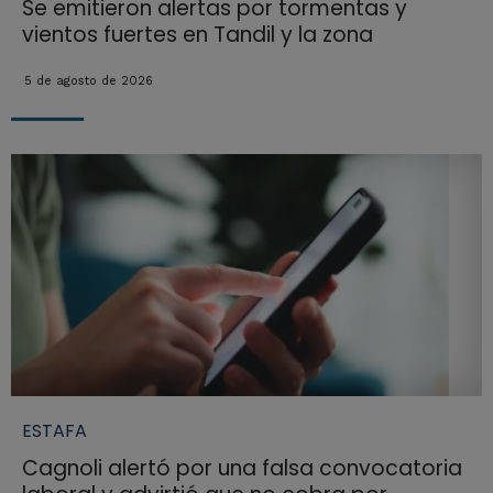
Se emitieron alertas por tormentas y
vientos fuertes en Tandil y la zona
5 de agosto de 2026
ESTAFA
Cagnoli alertó por una falsa convocatoria