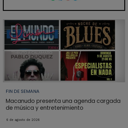
FIN DE SEMANA
Macanudo presenta una agenda cargada
de música y entretenimiento
6 de agosto de 2026