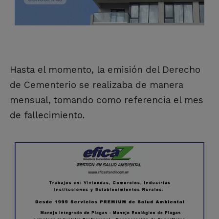
Hasta el momento, la emisión del Derecho
de Cementerio se realizaba de manera
mensual, tomando como referencia el mes
de fallecimiento.