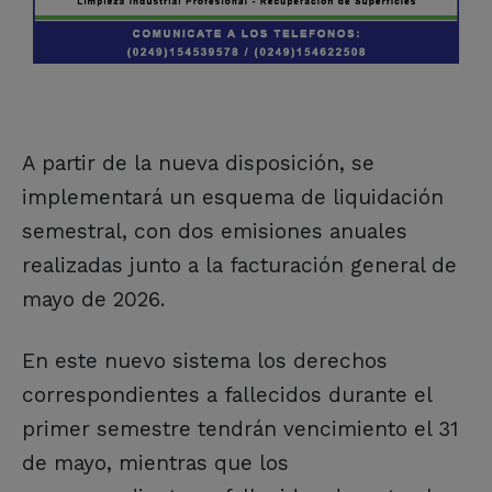
A partir de la nueva disposición, se
implementará un esquema de liquidación
semestral, con dos emisiones anuales
realizadas junto a la facturación general de
mayo de 2026.
En este nuevo sistema los derechos
correspondientes a fallecidos durante el
primer semestre tendrán vencimiento el 31
de mayo, mientras que los