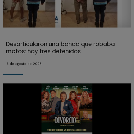
Desarticularon una banda que robaba
motos: hay tres detenidos
6 de agosto de 2026