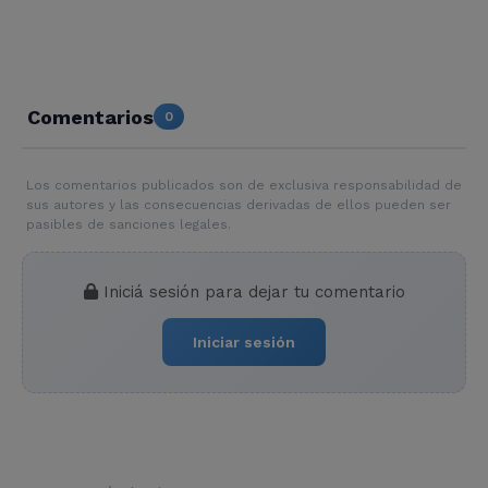
Comentarios
0
Los comentarios publicados son de exclusiva responsabilidad de
sus autores y las consecuencias derivadas de ellos pueden ser
pasibles de sanciones legales.
Iniciá sesión para dejar tu comentario
Iniciar sesión