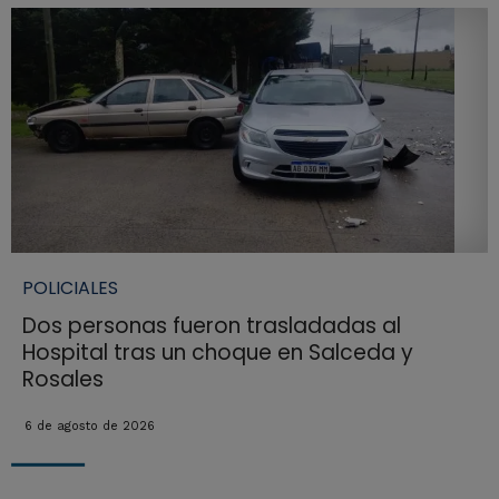
POLICIALES
Dos personas fueron trasladadas al
Hospital tras un choque en Salceda y
Rosales
6 de agosto de 2026