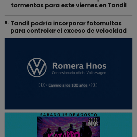
tormentas para este viernes en Tandil
Tandil podría incorporar fotomultas
5
.
para controlar el exceso de velocidad