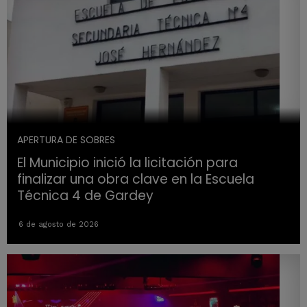
APERTURA DE SOBRES
El Municipio inició la licitación para
finalizar una obra clave en la Escuela
Técnica 4 de Gardey
6 de agosto de 2026