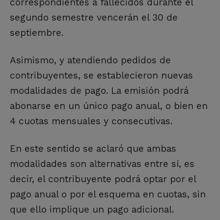
correspondientes a fallecidos durante el
segundo semestre vencerán el 30 de
septiembre.
Asimismo, y atendiendo pedidos de
contribuyentes, se establecieron nuevas
modalidades de pago. La emisión podrá
abonarse en un único pago anual, o bien en
4 cuotas mensuales y consecutivas.
En este sentido se aclaró que ambas
modalidades son alternativas entre sí, es
decir, el contribuyente podrá optar por el
pago anual o por el esquema en cuotas, sin
que ello implique un pago adicional.