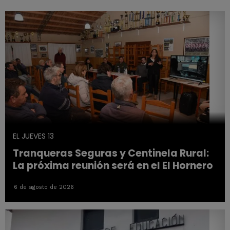
EL JUEVES 13
Tranqueras Seguras y Centinela Rural:
La próxima reunión será en el El Hornero
6 de agosto de 2026