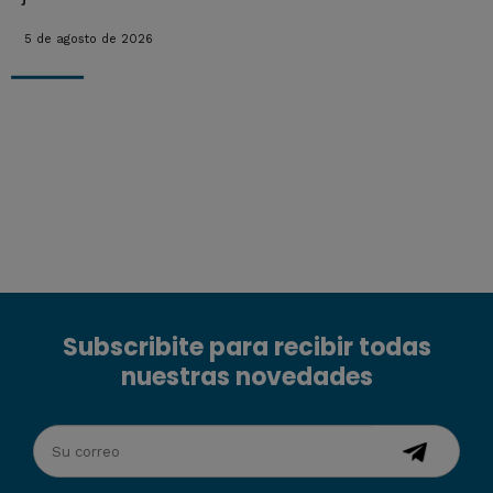
5 de agosto de 2026
Subscribite para recibir todas
nuestras novedades