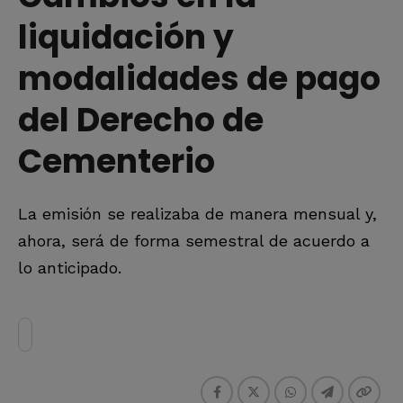
liquidación y
modalidades de pago
del Derecho de
Cementerio
La emisión se realizaba de manera mensual y,
ahora, será de forma semestral de acuerdo a
lo anticipado.