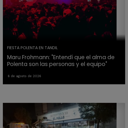
FIESTA POLENTA EN TANDIL
Maru Frohmann: "Entendí que el alma de
Polenta son las personas y el equipo"
6 de agosto de 2026