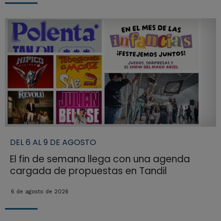
DEL 6 AL 9 DE AGOSTO
El fin de semana llega con una agenda
cargada de propuestas en Tandil
6 de agosto de 2026