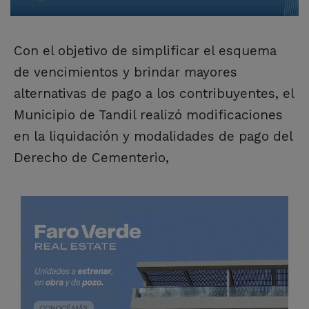
Con el objetivo de simplificar el esquema
de vencimientos y brindar mayores
alternativas de pago a los contribuyentes, el
Municipio de Tandil realizó modificaciones
en la liquidación y modalidades de pago del
Derecho de Cementerio,