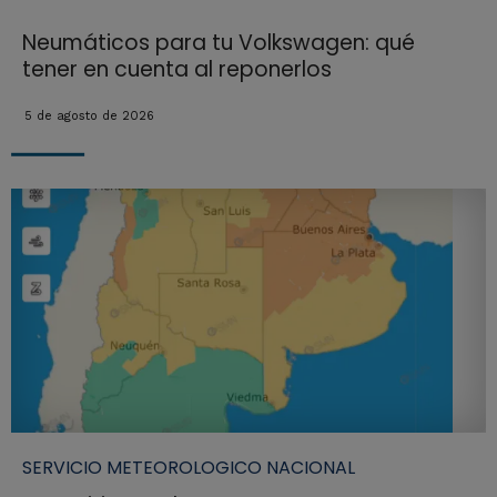
Neumáticos para tu Volkswagen: qué
tener en cuenta al reponerlos
5 de agosto de 2026
SERVICIO METEOROLOGICO NACIONAL