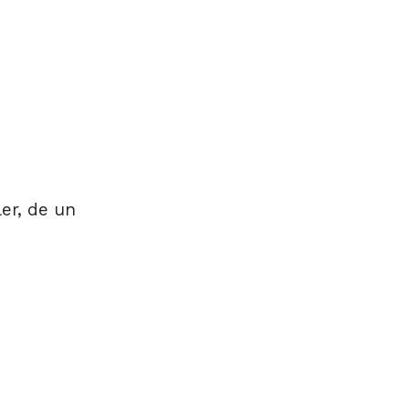
er, de un