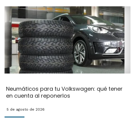
Neumáticos para tu Volkswagen: qué tener
en cuenta al reponerlos
5 de agosto de 2026