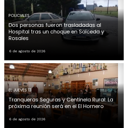
POLICIALES
Dos personas fueron trasladadas al
Hospital tras un choque en Salceda y
Rosales
6 de agosto de 2026
EL JUEVES 13
Tranqueras Seguras y Centinela Rural: La
próxima reunión será en el El Hornero
6 de agosto de 2026