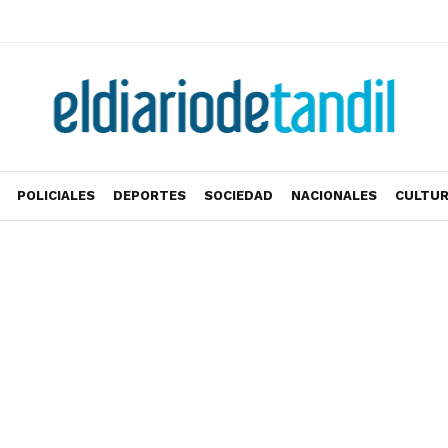
POLICIALES
DEPORTES
SOCIEDAD
NACIONALES
CULTU