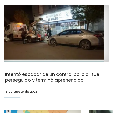
Intentó escapar de un control policial, fue
perseguido y terminó aprehendido
6 de agosto de 2026