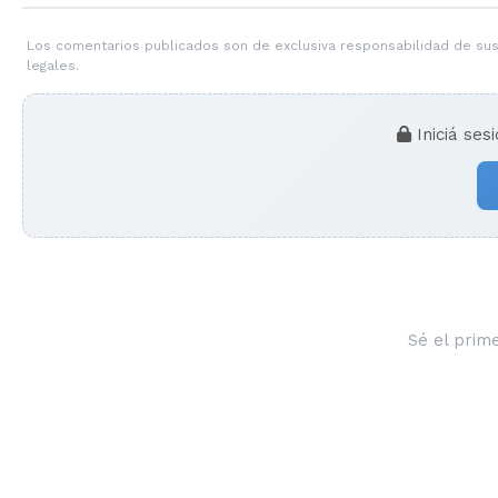
Los comentarios publicados son de exclusiva responsabilidad de sus
legales.
Iniciá ses
Sé el prim