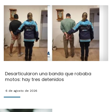
Desarticularon una banda que robaba
motos: hay tres detenidos
6 de agosto de 2026