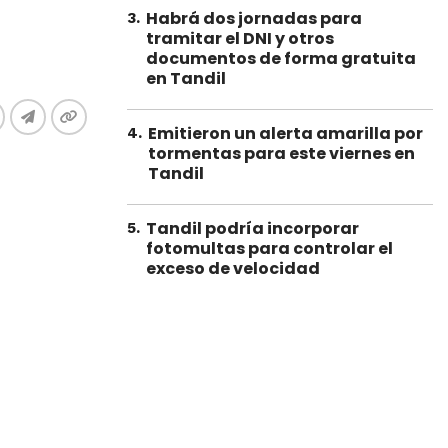
Habrá dos jornadas para
3
.
tramitar el DNI y otros
documentos de forma gratuita
en Tandil
Emitieron un alerta amarilla por
4
.
tormentas para este viernes en
Tandil
Tandil podría incorporar
5
.
fotomultas para controlar el
exceso de velocidad