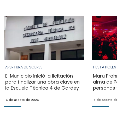
APERTURA DE SOBRES
FIESTA POLEN
El Municipio inició la licitación
Maru Froh
para finalizar una obra clave en
alma de P
la Escuela Técnica 4 de Gardey
personas y
6 de agosto de 2026
6 de agosto d