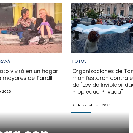
ARANÁ
FOTOS
ato vivirá en un hogar
Organizaciones de Tan
s mayores de Tandil
manifestaron contra e
de "Ley de Inviolabilida
Propiedad Privada"
e 2026
6 de agosto de 2026