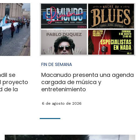
FIN DE SEMANA
dil se
Macanudo presenta una agenda
l proyecto
cargada de música y
d de la
entretenimiento
6 de agosto de 2026