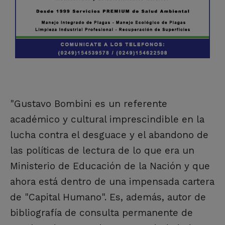
"Gustavo Bombini es un referente
académico y cultural imprescindible en la
lucha contra el desguace y el abandono de
las políticas de lectura de lo que era un
Ministerio de Educación de la Nación y que
ahora está dentro de una impensada cartera
de "Capital Humano". Es, además, autor de
bibliografía de consulta permanente de