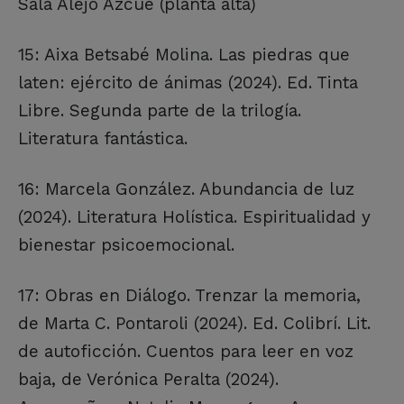
Sala Alejo Azcue (planta alta)
15: Aixa Betsabé Molina. Las piedras que
laten: ejército de ánimas (2024). Ed. Tinta
Libre. Segunda parte de la trilogía.
Literatura fantástica.
16: Marcela González. Abundancia de luz
(2024). Literatura Holística. Espiritualidad y
bienestar psicoemocional.
17: Obras en Diálogo. Trenzar la memoria,
de Marta C. Pontaroli (2024). Ed. Colibrí. Lit.
de autoficción. Cuentos para leer en voz
baja, de Verónica Peralta (2024).