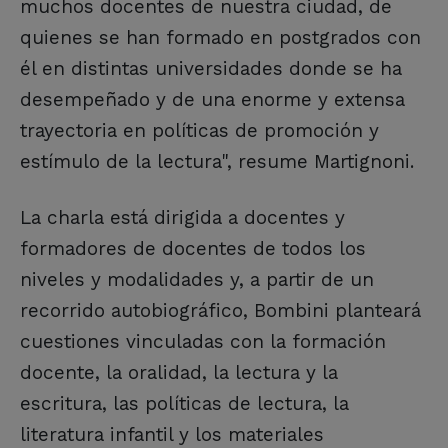
muchos docentes de nuestra ciudad, de
quienes se han formado en postgrados con
él en distintas universidades donde se ha
desempeñado y de una enorme y extensa
trayectoria en políticas de promoción y
estímulo de la lectura", resume Martignoni.
La charla está dirigida a docentes y
formadores de docentes de todos los
niveles y modalidades y, a partir de un
recorrido autobiográfico, Bombini planteará
cuestiones vinculadas con la formación
docente, la oralidad, la lectura y la
escritura, las políticas de lectura, la
literatura infantil y los materiales