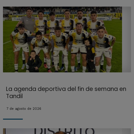
La agenda deportiva del fin de semana en
Tandil
7 de agosto de 2026