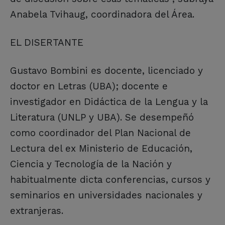
Anabela Tvihaug, coordinadora del Área.
EL DISERTANTE
Gustavo Bombini es docente, licenciado y
doctor en Letras (UBA); docente e
investigador en Didáctica de la Lengua y la
Literatura (UNLP y UBA). Se desempeñó
como coordinador del Plan Nacional de
Lectura del ex Ministerio de Educación,
Ciencia y Tecnología de la Nación y
habitualmente dicta conferencias, cursos y
seminarios en universidades nacionales y
extranjeras.