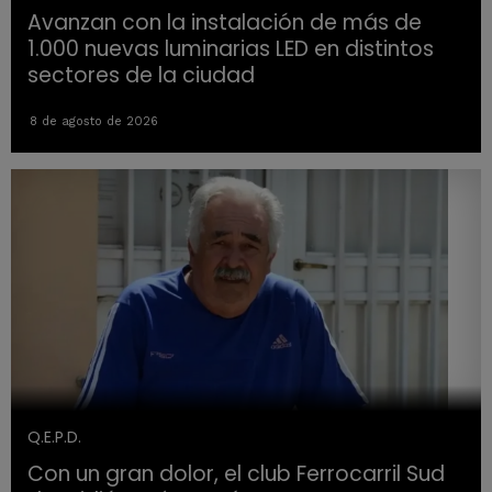
Avanzan con la instalación de más de
1.000 nuevas luminarias LED en distintos
sectores de la ciudad
8 de agosto de 2026
Q.E.P.D.
Con un gran dolor, el club Ferrocarril Sud