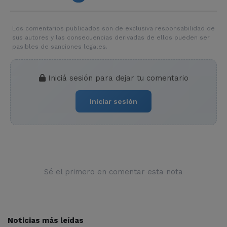
Los comentarios publicados son de exclusiva responsabilidad de
sus autores y las consecuencias derivadas de ellos pueden ser
pasibles de sanciones legales.
Iniciá sesión para dejar tu comentario
Iniciar sesión
Sé el primero en comentar esta nota
Noticias más leídas