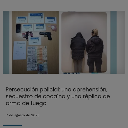
Persecución policial: una aprehensión,
secuestro de cocaína y una réplica de
arma de fuego
7 de agosto de 2026