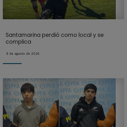
Santamarina perdió como local y se
complica
8 de agosto de 2026