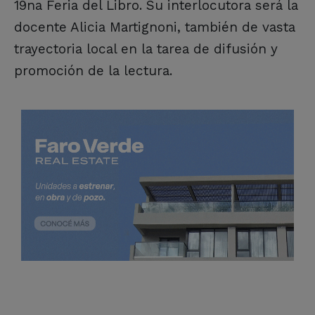
19na Feria del Libro. Su interlocutora será la
docente Alicia Martignoni, también de vasta
trayectoria local en la tarea de difusión y
promoción de la lectura.