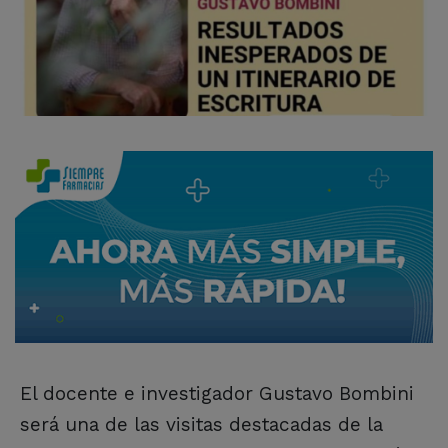
El docente e investigador Gustavo Bombini
será una de las visitas destacadas de la