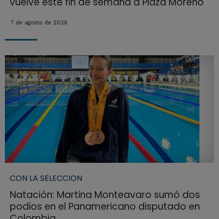
vuelve este fin de semana a Plaza Moreno
7 de agosto de 2026
CON LA SELECCION
Natación: Martina Monteavaro sumó dos
podios en el Panamericano disputado en
Colombia