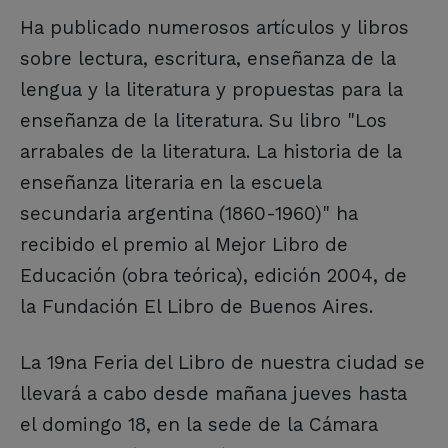
Ha publicado numerosos artículos y libros
sobre lectura, escritura, enseñanza de la
lengua y la literatura y propuestas para la
enseñanza de la literatura. Su libro "Los
arrabales de la literatura. La historia de la
enseñanza literaria en la escuela
secundaria argentina (1860-1960)" ha
recibido el premio al Mejor Libro de
Educación (obra teórica), edición 2004, de
la Fundación El Libro de Buenos Aires.
La 19na Feria del Libro de nuestra ciudad se
llevará a cabo desde mañana jueves hasta
el domingo 18, en la sede de la Cámara