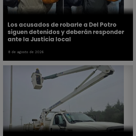
Los acusados de robarle a Del Potro
siguen detenidos y deberán responder
ante la Justicia local
8 de agosto de 2026