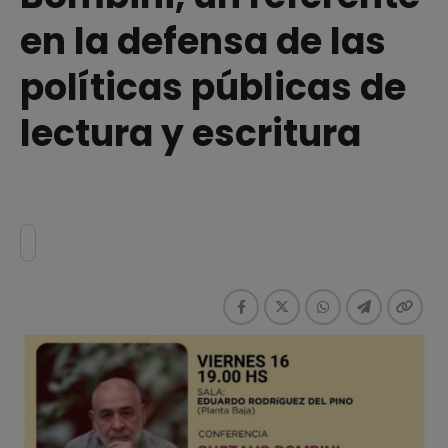
en la defensa de las
políticas públicas de
lectura y escritura