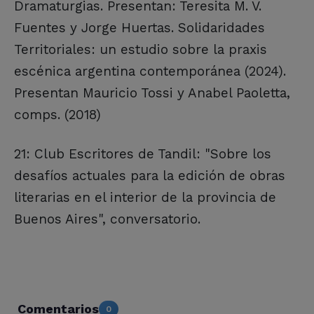
Dramaturgias. Presentan: Teresita M. V.
Fuentes y Jorge Huertas. Solidaridades
Territoriales: un estudio sobre la praxis
escénica argentina contemporánea (2024).
Presentan Mauricio Tossi y Anabel Paoletta,
comps. (2018)
21: Club Escritores de Tandil: "Sobre los
desafíos actuales para la edición de obras
literarias en el interior de la provincia de
Buenos Aires", conversatorio.
Comentarios
0