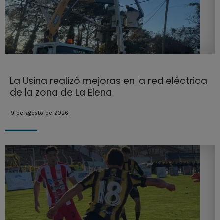
La Usina realizó mejoras en la red eléctrica
de la zona de La Elena
9 de agosto de 2026