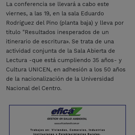
La conferencia se llevará a cabo este
viernes, a las 19, en la sala Eduardo
Rodríguez del Pino (planta baja) y lleva por
título "Resultados inesperados de un
itinerario de escritura». Se trata de una
actividad conjunta de la Sala Abierta de
Lectura -que está cumpliendo 35 años- y
Cultura UNICEN, en adhesión a los 50 años
de la nacionalización de la Universidad
Nacional del Centro.