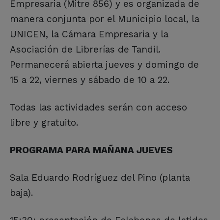
Empresaria (Mitre 856) y es organizada de
manera conjunta por el Municipio local, la
UNICEN, la Cámara Empresaria y la
Asociación de Librerías de Tandil.
Permanecerá abierta jueves y domingo de
15 a 22, viernes y sábado de 10 a 22.
Todas las actividades serán con acceso
libre y gratuito.
PROGRAMA PARA MAÑANA JUEVES
Sala Eduardo Rodríguez del Pino (planta
baja).