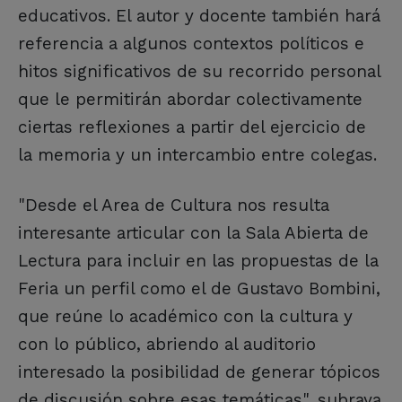
educativos. El autor y docente también hará
referencia a algunos contextos políticos e
hitos significativos de su recorrido personal
que le permitirán abordar colectivamente
ciertas reflexiones a partir del ejercicio de
la memoria y un intercambio entre colegas.
"Desde el Area de Cultura nos resulta
interesante articular con la Sala Abierta de
Lectura para incluir en las propuestas de la
Feria un perfil como el de Gustavo Bombini,
que reúne lo académico con la cultura y
con lo público, abriendo al auditorio
interesado la posibilidad de generar tópicos
de discusión sobre esas temáticas", subraya