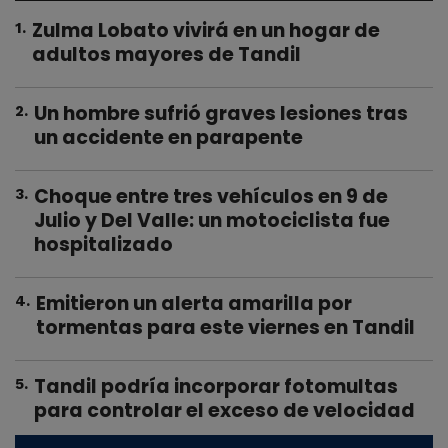
Zulma Lobato vivirá en un hogar de
1
.
adultos mayores de Tandil
Un hombre sufrió graves lesiones tras
2
.
un accidente en parapente
Choque entre tres vehículos en 9 de
3
.
Julio y Del Valle: un motociclista fue
hospitalizado
Emitieron un alerta amarilla por
4
.
tormentas para este viernes en Tandil
Tandil podría incorporar fotomultas
5
.
para controlar el exceso de velocidad