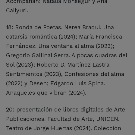
Acompañan: Natalia Monsegur y Ana
Caliyuri.
18: Ronda de Poetas. Nerea Braqui. Una
catarsis romántica (2024); María Francisca
Fernández. Una ventana al alma (2023);
Gregorio Gallinal Serra. A pocas cuadras del
Sol (2023); Roberto D. Martínez Lastra.
Sentimientos (2023), Confesiones del alma
(2022) y Desen; Edgardo Luis Spina.
Anaqueles que vibran (2024).
20: presentación de libros digitales de Arte
Publicaciones. Facultad de Arte, UNICEN.
Teatro de Jorge Huertas (2024). Colección