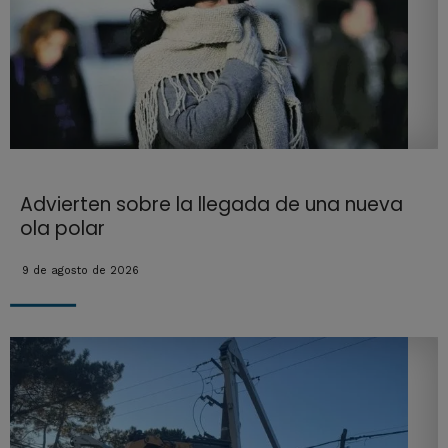
Advierten sobre la llegada de una nueva
ola polar
9 de agosto de 2026