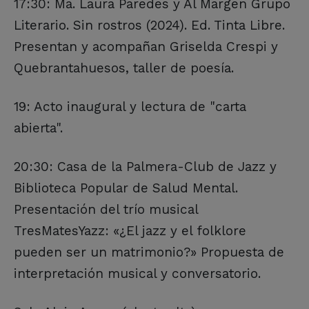
17:30: Ma. Laura Paredes y Al Margen Grupo
Literario. Sin rostros (2024). Ed. Tinta Libre.
Presentan y acompañan Griselda Crespi y
Quebrantahuesos, taller de poesía.
19: Acto inaugural y lectura de "carta
abierta".
20:30: Casa de la Palmera-Club de Jazz y
Biblioteca Popular de Salud Mental.
Presentación del trío musical
TresMatesYazz: «¿El jazz y el folklore
pueden ser un matrimonio?» Propuesta de
interpretación musical y conversatorio.