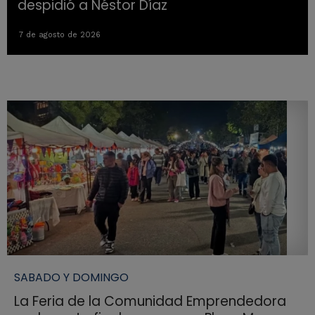
despidió a Néstor Díaz
7 de agosto de 2026
SABADO Y DOMINGO
La Feria de la Comunidad Emprendedora