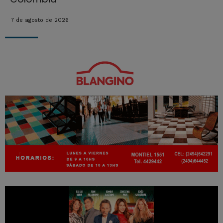
7 de agosto de 2026