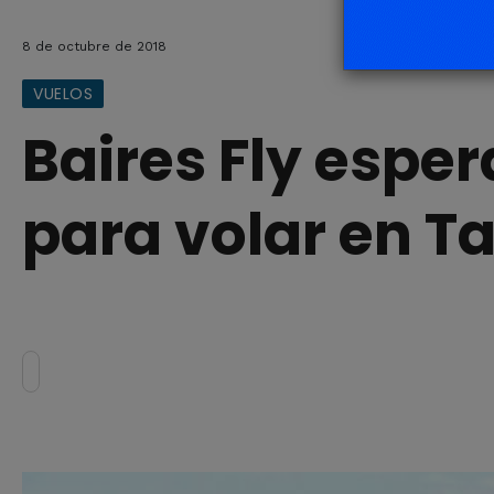
8 de octubre de 2018
VUELOS
Baires Fly esper
para volar en Ta