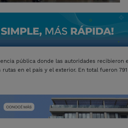
encia pública donde las autoridades recibieron 
rutas en el país y el exterior. En total fueron 791
.