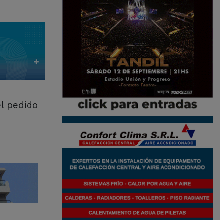
el pedido