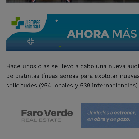
Hace unos días se llevó a cabo una nueva audi
de distintas líneas aéreas para explotar nuevas 
solicitudes (254 locales y 538 internacionales)