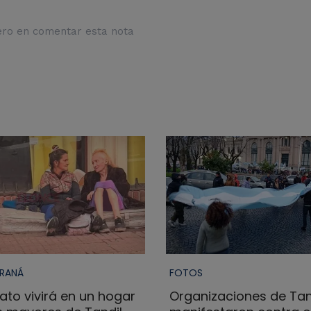
ero en comentar esta nota
ARANÁ
FOTOS
ato vivirá en un hogar
Organizaciones de Tan