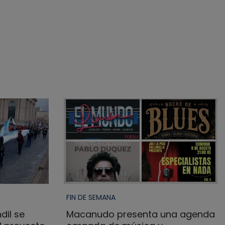
FIN DE SEMANA
dil se
Macanudo presenta una agenda