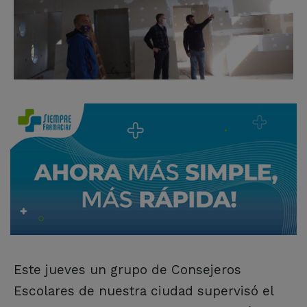
Este jueves un grupo de Consejeros
Escolares de nuestra ciudad supervisó el