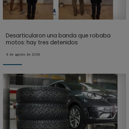
Desarticularon una banda que robaba
motos: hay tres detenidos
6 de agosto de 2026