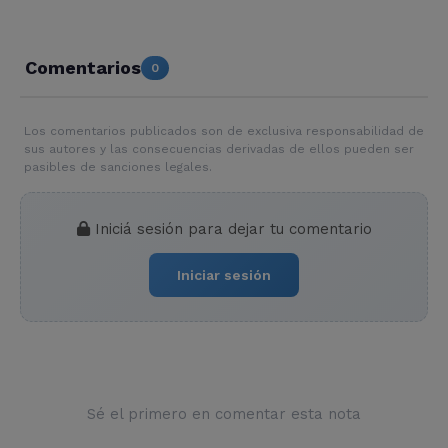
Comentarios
0
Los comentarios publicados son de exclusiva responsabilidad de
sus autores y las consecuencias derivadas de ellos pueden ser
pasibles de sanciones legales.
Iniciá sesión para dejar tu comentario
Iniciar sesión
Sé el primero en comentar esta nota