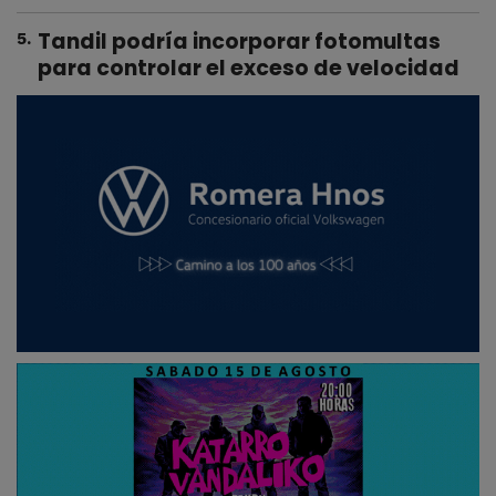
Tandil podría incorporar fotomultas
5
.
para controlar el exceso de velocidad