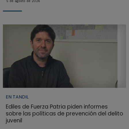
5 de agosto de 2026
EN TANDIL
Ediles de Fuerza Patria piden informes
sobre las políticas de prevención del delito
juvenil