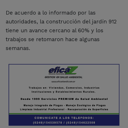
De acuerdo a lo informado por las
autoridades, la construcción del jardín 912
tiene un avance cercano al 60% y los
trabajos se retomaron hace algunas
semanas.