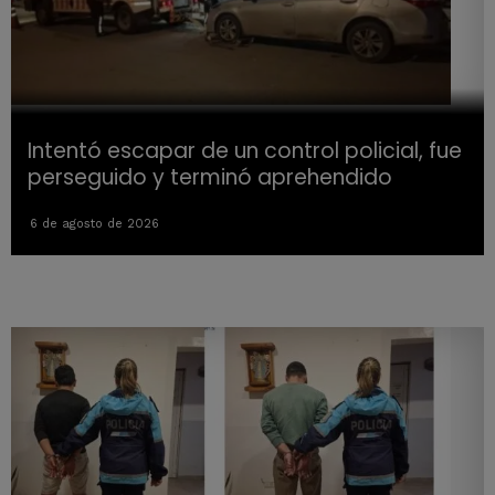
Intentó escapar de un control policial, fue
perseguido y terminó aprehendido
6 de agosto de 2026