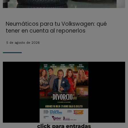
Neumáticos para tu Volkswagen: qué
tener en cuenta al reponerlos
5 de agosto de 2026