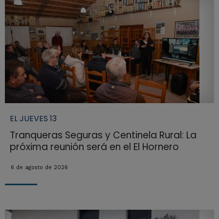
EL JUEVES 13
Tranqueras Seguras y Centinela Rural: La
próxima reunión será en el El Hornero
6 de agosto de 2026