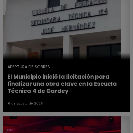
APERTURA DE SOBRES
El Municipio inició la licitación para
finalizar una obra clave en la Escuela
Técnica 4 de Gardey
6 de agosto de 2026