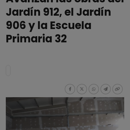
Jardín 912, el Jardín
906 y la Escuela
Primaria 32