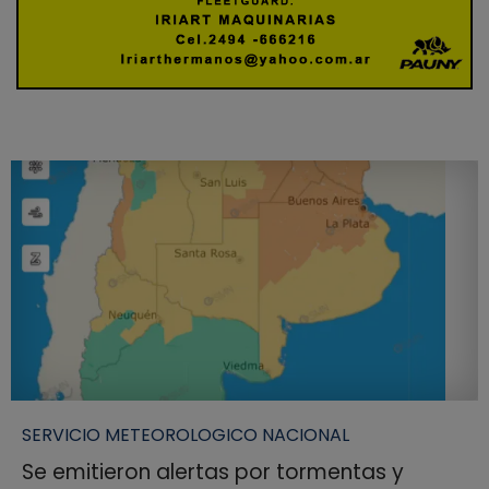
SERVICIO METEOROLOGICO NACIONAL
Se emitieron alertas por tormentas y