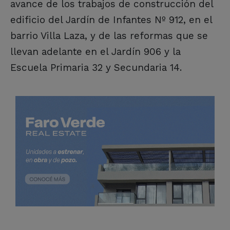
avance de los trabajos de construcción del
edificio del Jardín de Infantes Nº 912, en el
barrio Villa Laza, y de las reformas que se
llevan adelante en el Jardín 906 y la
Escuela Primaria 32 y Secundaria 14.