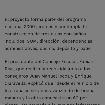
El proyecto forma parte del programa
nacional 3000 jardines y contempla la
construcción de tres aulas con baños
incluidos, SUM, dirección, dependencias
administrativas, cocina, depósito y patio
El presidente del Consejo Escolar, Fabian
Riva, que realizó la recorrida junto a los
consejeros Juan Manuel Iocca y Enrique
Ciaravella, explicó que "desde el reinicio de
los trabajos se viene avanzando de buena
manera y la obra está casi a un 60 por