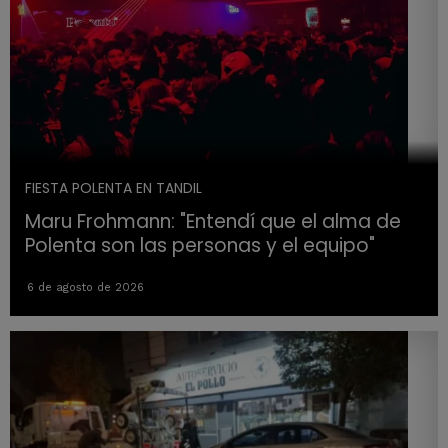
FIESTA POLENTA EN TANDIL
Maru Frohmann: "Entendí que el alma de
Polenta son las personas y el equipo"
6 de agosto de 2026