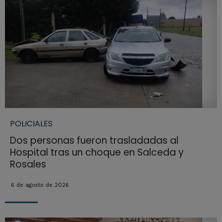
POLICIALES
Dos personas fueron trasladadas al
Hospital tras un choque en Salceda y
Rosales
6 de agosto de 2026