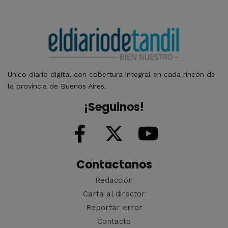
Único diario digital con cobertura integral en cada rincón de
la provincia de Buenos Aires.
¡Seguinos!
Contactanos
Redacción
Carta al director
Reportar error
Contacto