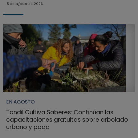
5 de agosto de 2026
EN AGOSTO
Tandil Cultiva Saberes: Continúan las
capacitaciones gratuitas sobre arbolado
urbano y poda