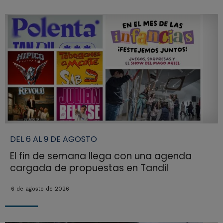
DEL 6 AL 9 DE AGOSTO
El fin de semana llega con una agenda
cargada de propuestas en Tandil
6 de agosto de 2026