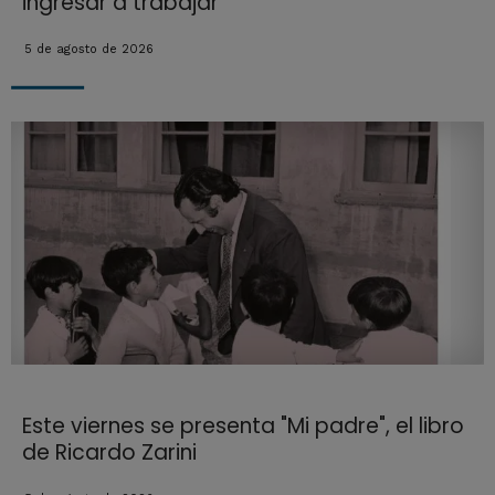
ingresar a trabajar
5 de agosto de 2026
Este viernes se presenta "Mi padre", el libro
de Ricardo Zarini