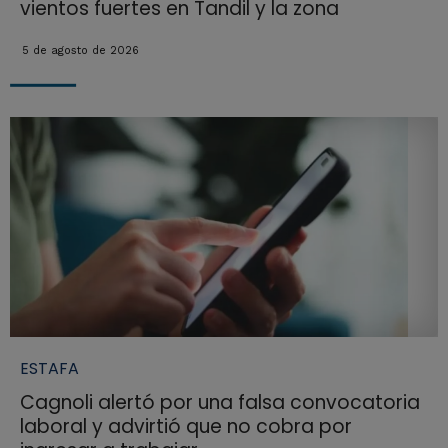
vientos fuertes en Tandil y la zona
5 de agosto de 2026
ESTAFA
Cagnoli alertó por una falsa convocatoria
laboral y advirtió que no cobra por