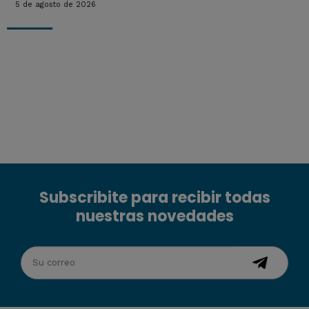
5 de agosto de 2026
Subscribite para recibir todas
nuestras novedades