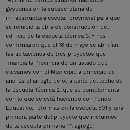
gestiones en la subsecretaria de
infraestructura escolar provincial para que
se reinicie la obra de construcción del
edificio de la escuela técnica 3. Y nos
confirmaron que el 18 de mayo se abrirían
las licitaciones de tres proyectos que
financia la Provincia de un listado que
elevamos con el Municipio a principio de
año. Es el arreglo de otra parte del techo de
la Escuela Técnica 2, que se complementa
con lo que se está haciendo con Fondo
Educativo, reformas en la escuela 501 y una
primera parte del proyecto que incluimos
de la escuela primaria 7", agregó.