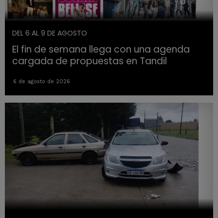
DEL 6 AL 9 DE AGOSTO
El fin de semana llega con una agenda
cargada de propuestas en Tandil
6 de agosto de 2026