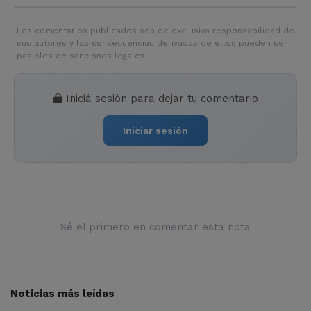
Los comentarios publicados son de exclusiva responsabilidad de
sus autores y las consecuencias derivadas de ellos pueden ser
pasibles de sanciones legales.
Iniciá sesión para dejar tu comentario
Iniciar sesión
Sé el primero en comentar esta nota
Noticias más leídas