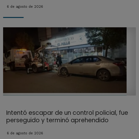
6 de agosto de 2026
Intentó escapar de un control policial, fue
perseguido y terminó aprehendido
6 de agosto de 2026