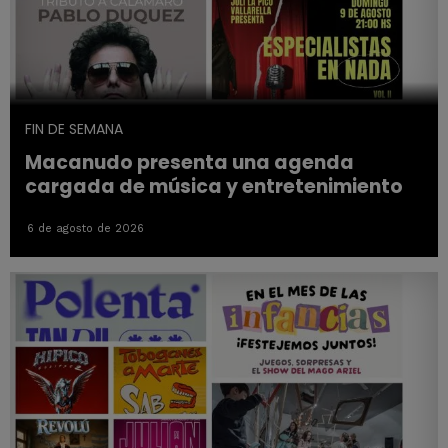
FIN DE SEMANA
Macanudo presenta una agenda
cargada de música y entretenimiento
6 de agosto de 2026