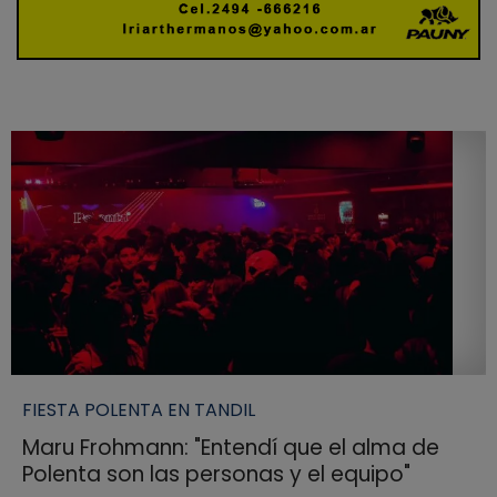
FIESTA POLENTA EN TANDIL
Maru Frohmann: "Entendí que el alma de
Polenta son las personas y el equipo"