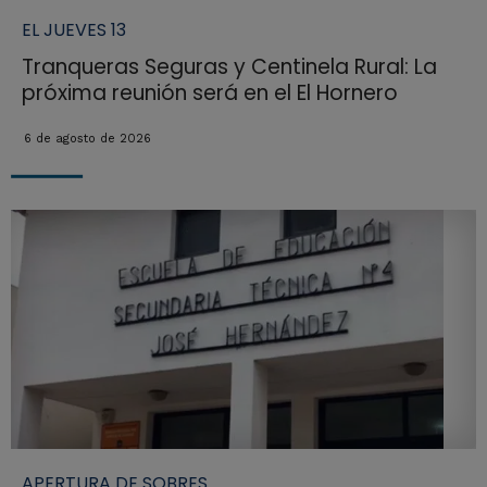
EL JUEVES 13
Tranqueras Seguras y Centinela Rural: La
próxima reunión será en el El Hornero
6 de agosto de 2026
APERTURA DE SOBRES