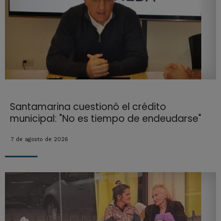
Santamarina cuestionó el crédito
municipal: "No es tiempo de endeudarse"
7 de agosto de 2026