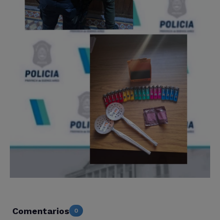
Comentarios
0