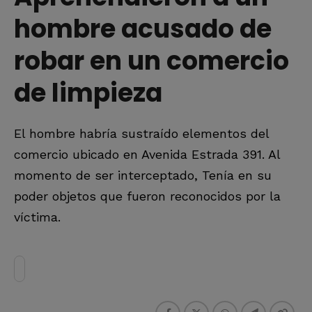
hombre acusado de
robar en un comercio
de limpieza
El hombre habría sustraído elementos del
comercio ubicado en Avenida Estrada 391. Al
momento de ser interceptado, Tenía en su
poder objetos que fueron reconocidos por la
víctima.