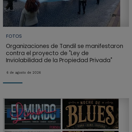
FOTOS
Organizaciones de Tandil se manifestaron
contra el proyecto de "Ley de
Inviolabilidad de la Propiedad Privada"
6 de agosto de 2026