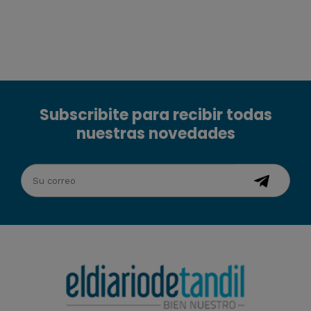
Subscribite para recibir todas
nuestras novedades