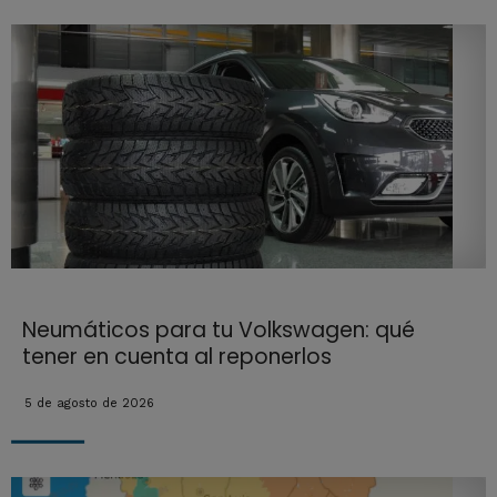
Neumáticos para tu Volkswagen: qué
tener en cuenta al reponerlos
5 de agosto de 2026