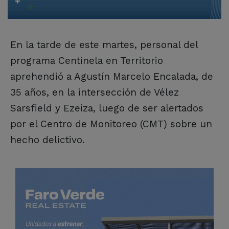
En la tarde de este martes, personal del
programa Centinela en Territorio
aprehendió a Agustín Marcelo Encalada, de
35 años, en la intersección de Vélez
Sarsfield y Ezeiza, luego de ser alertados
por el Centro de Monitoreo (CMT) sobre un
hecho delictivo.