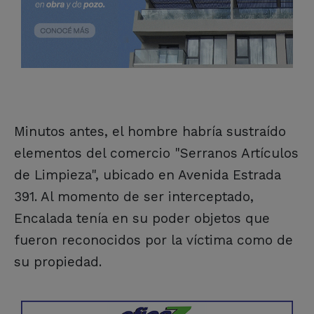
Minutos antes, el hombre habría sustraído
elementos del comercio "Serranos Artículos
de Limpieza", ubicado en Avenida Estrada
391. Al momento de ser interceptado,
Encalada tenía en su poder objetos que
fueron reconocidos por la víctima como de
su propiedad.