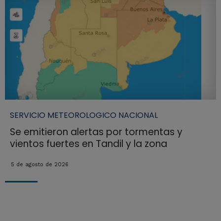
SERVICIO METEOROLOGICO NACIONAL
Se emitieron alertas por tormentas y
vientos fuertes en Tandil y la zona
5 de agosto de 2026