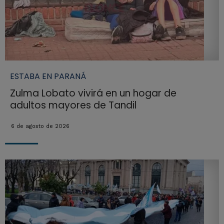
ESTABA EN PARANÁ
Zulma Lobato vivirá en un hogar de
adultos mayores de Tandil
6 de agosto de 2026