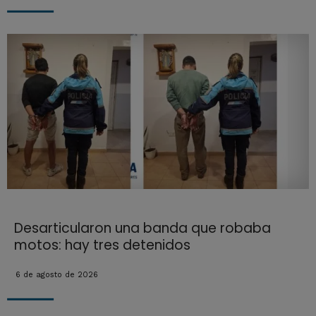
Desarticularon una banda que robaba
motos: hay tres detenidos
6 de agosto de 2026