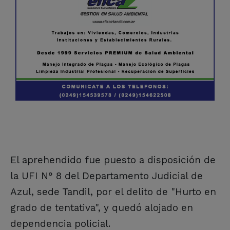
El aprehendido fue puesto a disposición de
la UFI N° 8 del Departamento Judicial de
Azul, sede Tandil, por el delito de "Hurto en
grado de tentativa", y quedó alojado en
dependencia policial.