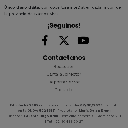
Único diario digital con cobertura integral en cada rincón de
la provincia de Buenos Aires.
¡Seguinos!
Contactanos
Redacción
Carta al director
Reportar error
Contacto
Edición Nº 2985
correspondiente al día
07/08/2026
Inscripto
en la DNDA:
5224617
| Propietario:
María Belen Bruni
Director:
Eduardo Hugo Bruni
Domicilio comercial: Sarmiento 291
| Tel: (0249) 422 00 27