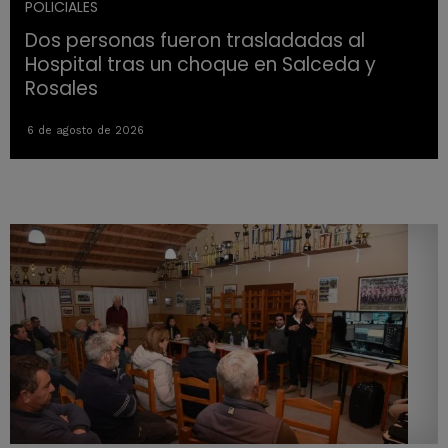
POLICIALES
Dos personas fueron trasladadas al
Hospital tras un choque en Salceda y
Rosales
6 de agosto de 2026