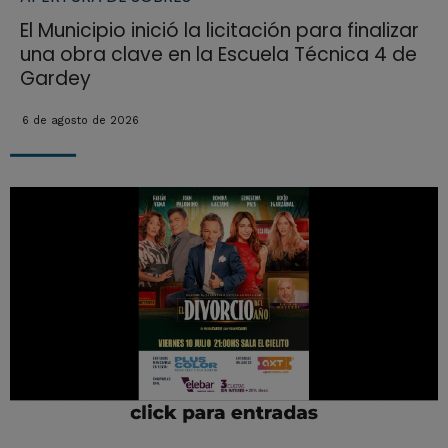
El Municipio inició la licitación para finalizar
una obra clave en la Escuela Técnica 4 de
Gardey
6 de agosto de 2026