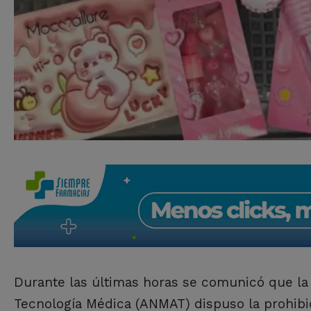
Durante las últimas horas se comunicó que la
Tecnología Médica (ANMAT) dispuso la prohibic