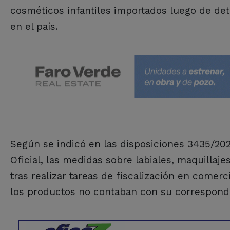
cosméticos infantiles importados luego de det
en el país.
Según se indicó en las disposiciones 3435/202
Oficial, las medidas sobre labiales, maquillaje
tras realizar tareas de fiscalización en com
los productos no contaban con su correspondie