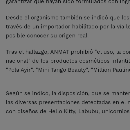
garantizar que hayan sido formulados con ingr
Desde el organismo también se indicó que los 
través de un importador habilitado por la vía 
posible conocer su origen real.
Tras el hallazgo, ANMAT prohibió "el uso, la com
nacional" de los productos cosméticos infanti
"Pola Ayir", "Mini Tango Beauty", "Million Pau
Según se indicó, la disposición, que se mante
las diversas presentaciones detectadas en el
con diseños de Hello Kitty, Labubu, unicornios