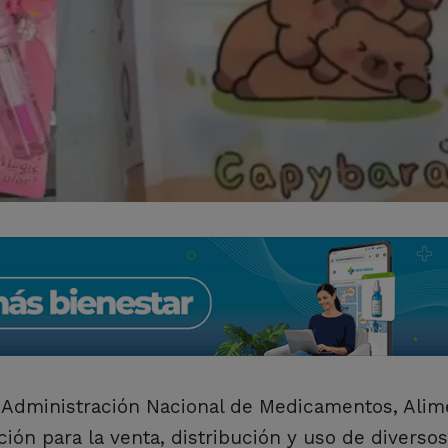
 Administración Nacional de Medicamentos, Alim
ión para la venta, distribución y uso de diversos