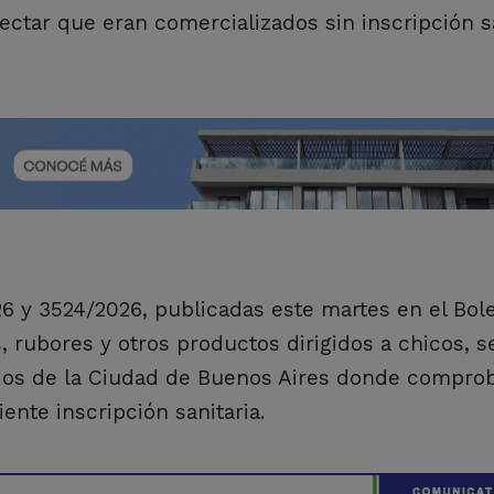
ectar que eran comercializados sin inscripción sa
6 y 3524/2026, publicadas este martes en el Bole
s, rubores y otros productos dirigidos a chicos, 
ercios de la Ciudad de Buenos Aires donde compr
nte inscripción sanitaria.