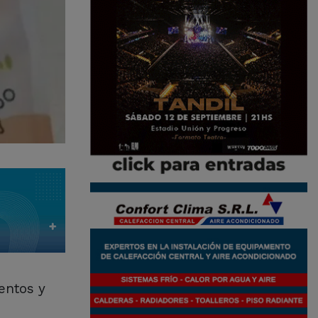
entos y