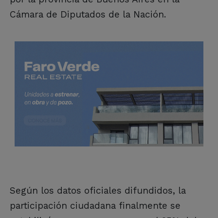
Cámara de Diputados de la Nación.
Según los datos oficiales difundidos, la
participación ciudadana finalmente se