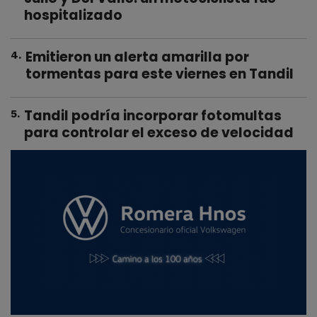
hospitalizado
Emitieron un alerta amarilla por
4
.
tormentas para este viernes en Tandil
Tandil podría incorporar fotomultas
5
.
para controlar el exceso de velocidad