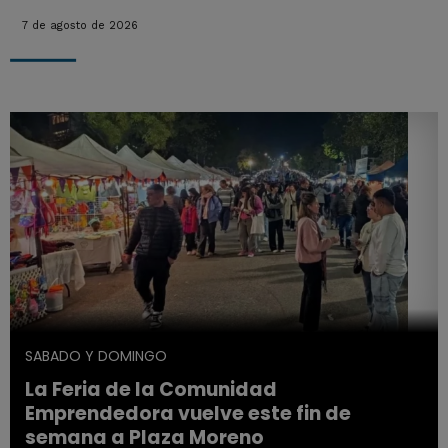
7 de agosto de 2026
SABADO Y DOMINGO
La Feria de la Comunidad
Emprendedora vuelve este fin de
semana a Plaza Moreno