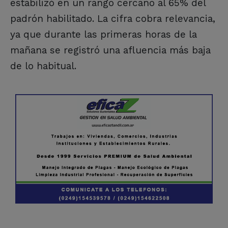
estabilizó en un rango cercano al 65% del
padrón habilitado. La cifra cobra relevancia,
ya que durante las primeras horas de la
mañana se registró una afluencia más baja
de lo habitual.