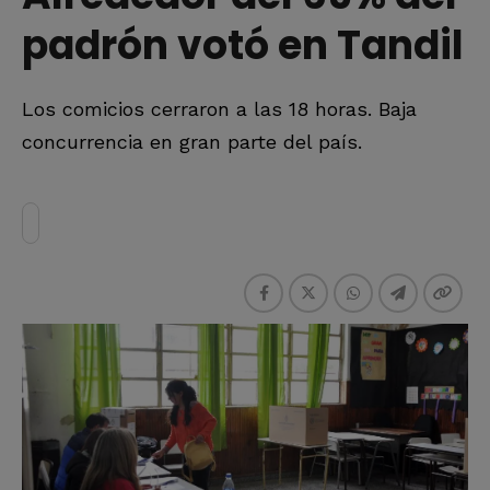
padrón votó en Tandil
Los comicios cerraron a las 18 horas. Baja
concurrencia en gran parte del país.