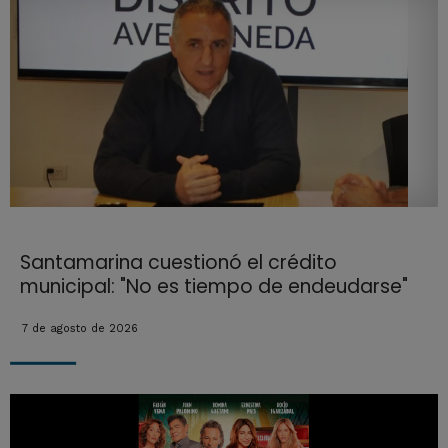
Santamarina cuestionó el crédito
municipal: "No es tiempo de endeudarse"
7 de agosto de 2026