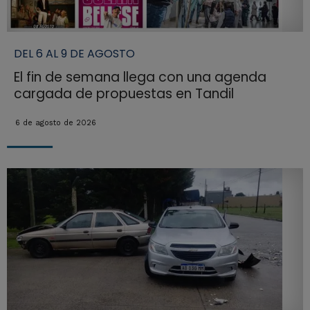
DEL 6 AL 9 DE AGOSTO
El fin de semana llega con una agenda
cargada de propuestas en Tandil
6 de agosto de 2026