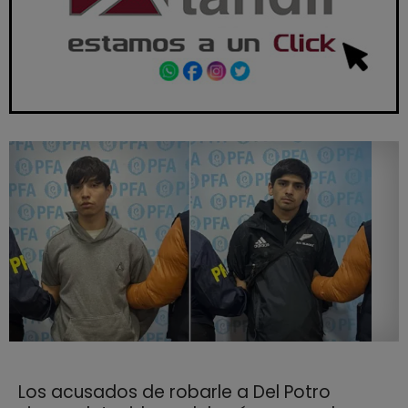
Los acusados de robarle a Del Potro