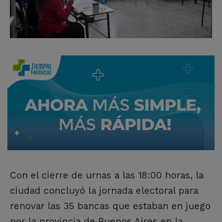
Con el cierre de urnas a las 18:00 horas, la
ciudad concluyó la jornada electoral para
renovar las 35 bancas que estaban en juego
por la provincia de Buenos Aires en la