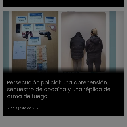
Persecución policial: una aprehensión,
secuestro de cocaína y una réplica de
arma de fuego
7 de agosto de 2026