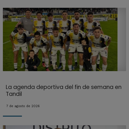
La agenda deportiva del fin de semana en
Tandil
7 de agosto de 2026