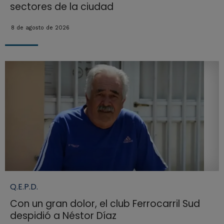
sectores de la ciudad
8 de agosto de 2026
Q.E.P.D.
Con un gran dolor, el club Ferrocarril Sud
despidió a Néstor Díaz