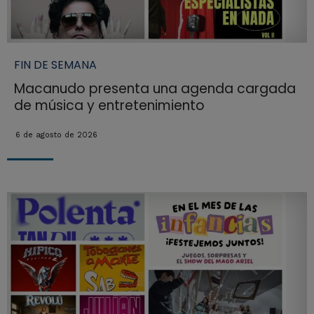
FIN DE SEMANA
Macanudo presenta una agenda cargada
de música y entretenimiento
6 de agosto de 2026