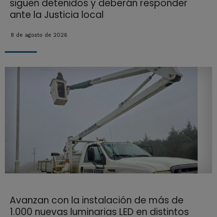
siguen detenidos y deberán responder
ante la Justicia local
8 de agosto de 2026
Avanzan con la instalación de más de
1.000 nuevas luminarias LED en distintos