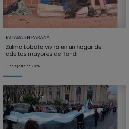
ESTABA EN PARANÁ
Zulma Lobato vivirá en un hogar de
adultos mayores de Tandil
6 de agosto de 2026