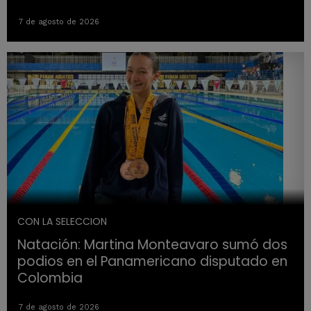
7 de agosto de 2026
CON LA SELECCION
Natación: Martina Monteavaro sumó dos
podios en el Panamericano disputado en
Colombia
7 de agosto de 2026