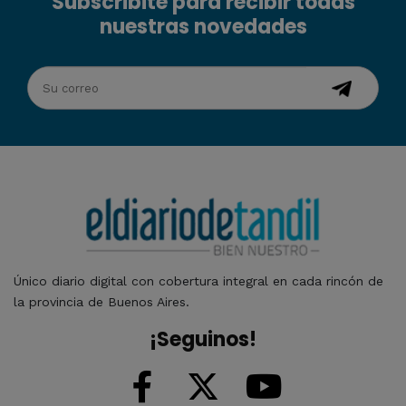
Subscribite para recibir todas
nuestras novedades
Único diario digital con cobertura integral en cada rincón de
la provincia de Buenos Aires.
¡Seguinos!