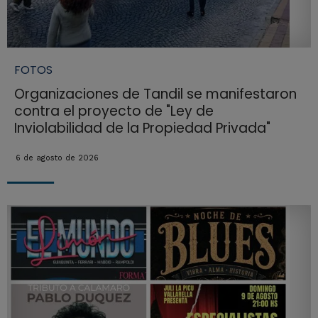
FOTOS
Organizaciones de Tandil se manifestaron
contra el proyecto de "Ley de
Inviolabilidad de la Propiedad Privada"
6 de agosto de 2026