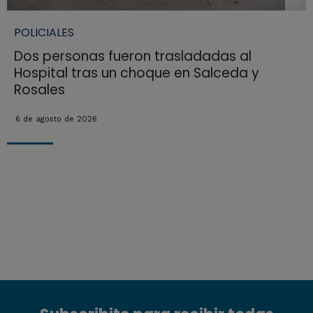
POLICIALES
Dos personas fueron trasladadas al
Hospital tras un choque en Salceda y
Rosales
6 de agosto de 2026