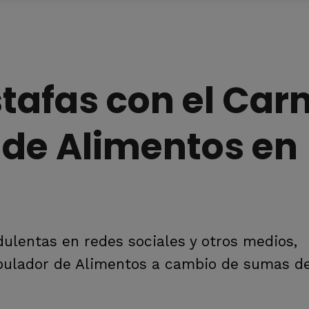
tafas con el Car
 de Alimentos en
dulentas en redes sociales y otros medios,
ipulador de Alimentos a cambio de sumas d