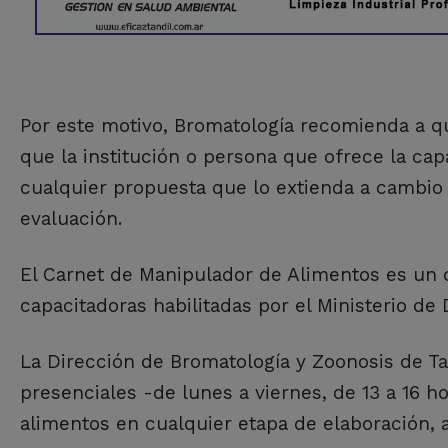
Por este motivo, Bromatología recomienda a qu
que la institución o persona que ofrece la cap
cualquier propuesta que lo extienda a cambio 
evaluación.
El Carnet de Manipulador de Alimentos es un 
capacitadoras habilitadas por el Ministerio de 
La Dirección de Bromatología y Zoonosis de Tan
presenciales -de lunes a viernes, de 13 a 16 
alimentos en cualquier etapa de elaboración, 