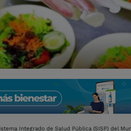
istema Integrado de Salud Pública (SISP) del Mun