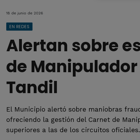
18 de junio de 2026
EN REDES
Alertan sobre es
de Manipulador
Tandil
El Municipio alertó sobre maniobras frau
ofreciendo la gestión del Carnet de Man
superiores a las de los circuitos oficiales.