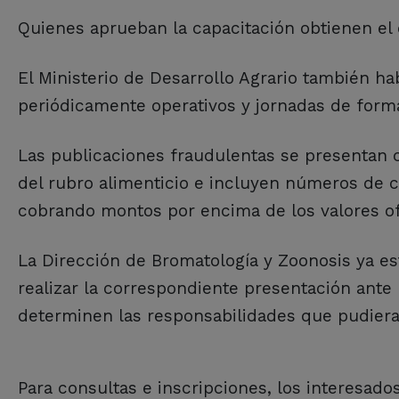
Quienes aprueban la capacitación obtienen el c
El Ministerio de Desarrollo Agrario también habi
periódicamente operativos y jornadas de forma
Las publicaciones fraudulentas se presentan c
del rubro alimenticio e incluyen números de c
cobrando montos por encima de los valores ofi
La Dirección de Bromatología y Zoonosis ya e
realizar la correspondiente presentación ante 
determinen las responsabilidades que pudiera
Para consultas e inscripciones, los interesado