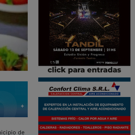
icipio de