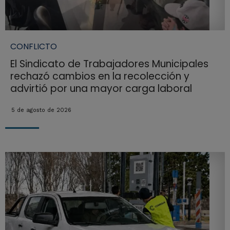
CONFLICTO
El Sindicato de Trabajadores Municipales
rechazó cambios en la recolección y
advirtió por una mayor carga laboral
5 de agosto de 2026