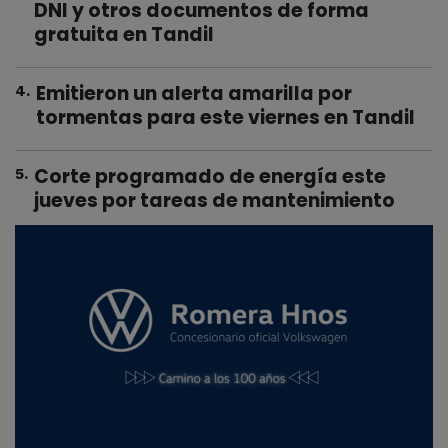
DNI y otros documentos de forma
gratuita en Tandil
Emitieron un alerta amarilla por
4
.
tormentas para este viernes en Tandil
Corte programado de energía este
5
.
jueves por tareas de mantenimiento