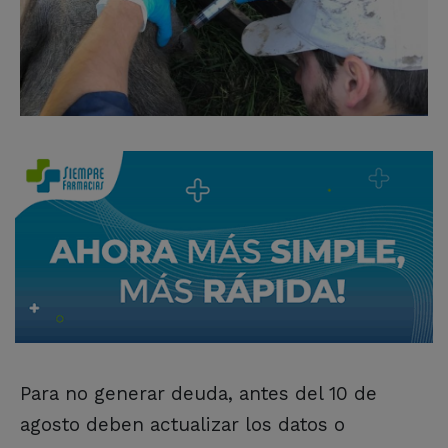
Para no generar deuda, antes del 10 de
agosto deben actualizar los datos o