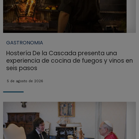
GASTRONOMIA
Hostería De la Cascada presenta una
experiencia de cocina de fuegos y vinos en
seis pasos
5 de agosto de 2026