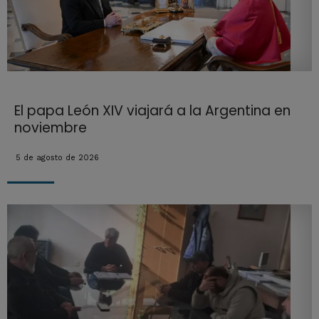
El papa León XIV viajará a la Argentina en
noviembre
5 de agosto de 2026