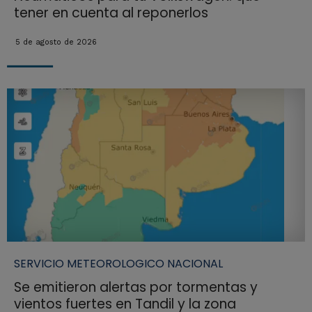
tener en cuenta al reponerlos
5 de agosto de 2026
SERVICIO METEOROLOGICO NACIONAL
Se emitieron alertas por tormentas y
vientos fuertes en Tandil y la zona