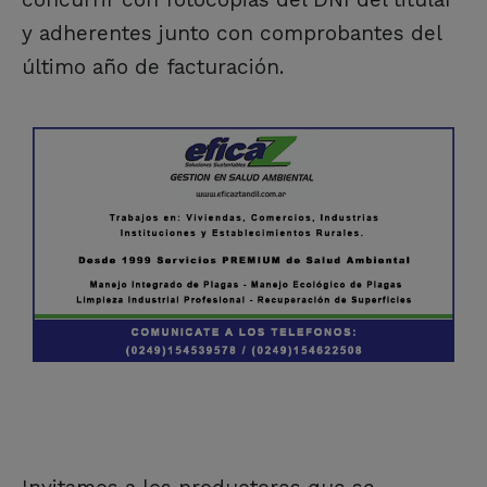
y adherentes junto con comprobantes del
último año de facturación.