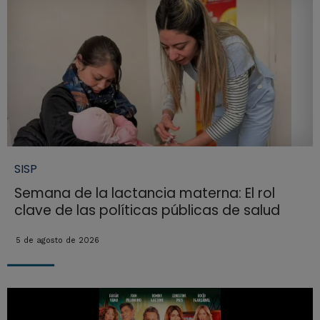
SISP
Semana de la lactancia materna: El rol
clave de las políticas públicas de salud
5 de agosto de 2026