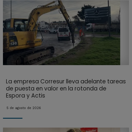
La empresa Corresur lleva adelante tareas
de puesta en valor en la rotonda de
Espora y Actis
5 de agosto de 2026