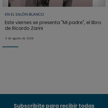
EN EL SALÓN BLANCO
Este viernes se presenta "Mi padre", el libro
de Ricardo Zarini
5 de agosto de 2026
Subscribite para recibir todas