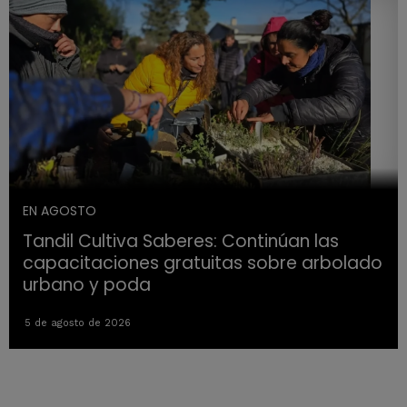
EN AGOSTO
Tandil Cultiva Saberes: Continúan las
capacitaciones gratuitas sobre arbolado
urbano y poda
5 de agosto de 2026