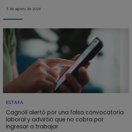
5 de agosto de 2026
ESTAFA
Cagnoli alertó por una falsa convocatoria
laboral y advirtió que no cobra por
ingresar a trabajar