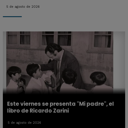
5 de agosto de 2026
Este viernes se presenta "Mi padre", el
libro de Ricardo Zarini
5 de agosto de 2026