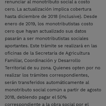
renunciar al monotributo social a costo
cero. La actualización implica cobertura
hasta diciembre de 2018 (inclusive). Desde
enero de 2019, los monotributistas costo
cero que hayan actualizado sus datos
pasarán a ser monotributistas sociales
aportantes. Este trámite se realizará en las
oficinas de la Secretaría de Agricultura
Familiar, Coordinación y Desarrollo
Territorial de su zona. Quienes opten por no
realizar los trámites correspondientes,
serán transferidos automáticamente al
monotributo social común a partir de agosto
2018, debiendo pagar el 50%
correspondiente a la obra social por el