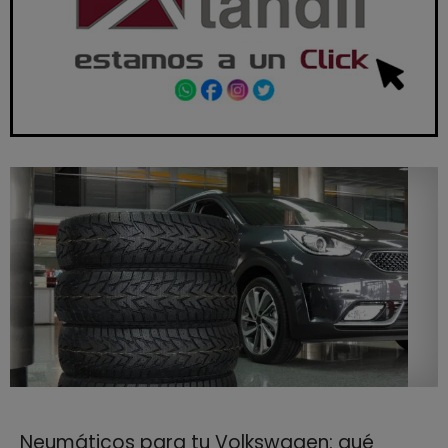
Neumáticos para tu Volkswagen: qué