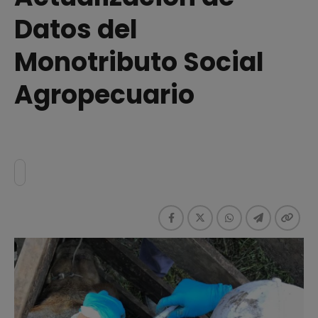
Datos del
Monotributo Social
Agropecuario