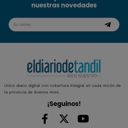
nuestras novedades
Único diario digital con cobertura integral en cada rincón de
la provincia de Buenos Aires.
¡Seguinos!