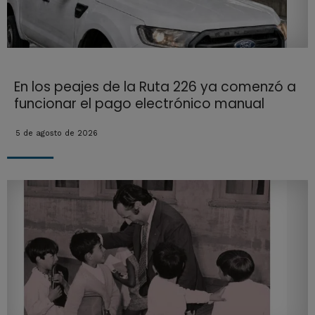
En los peajes de la Ruta 226 ya comenzó a
funcionar el pago electrónico manual
5 de agosto de 2026