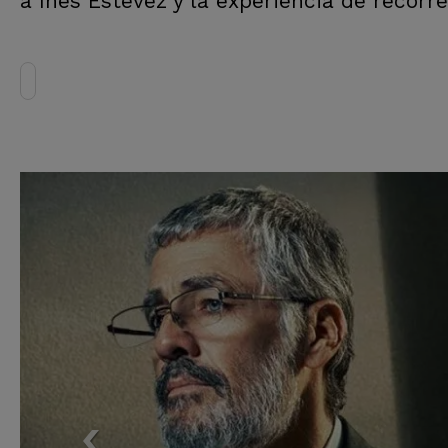
a Inés Estévez y la experiencia de recorrer