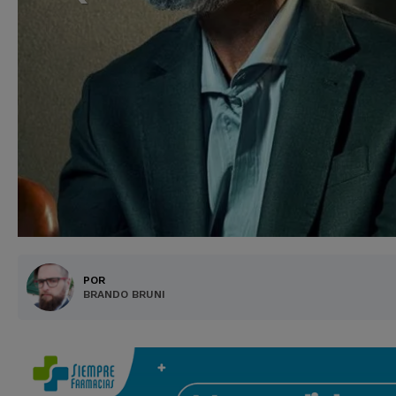
POR
BRANDO BRUNI