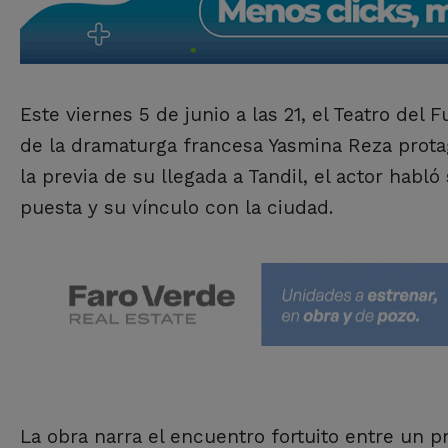
Este viernes 5 de junio a las 21, el Teatro del
de la dramaturga francesa Yasmina Reza protag
la previa de su llegada a Tandil, el actor habló
puesta y su vínculo con la ciudad.
La obra narra el encuentro fortuito entre un 