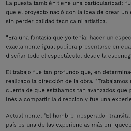
La puesta también tiene una particularidad: fu
que el proyecto nació con la idea de crear un 
sin perder calidad técnica ni artística.
"Era una fantasía que yo tenía: hacer un espe
exactamente igual pudiera presentarse en cua
diseñar todo el espectáculo, desde la escenogr
El trabajo fue tan profundo que, en determi
realizado la dirección de la obra. "Trabajamos
cuenta de que estábamos tan avanzados que pr
Inés a compartir la dirección y fue una experie
Actualmente, "El hombre inesperado" transita s
país es una de las experiencias más enriquece