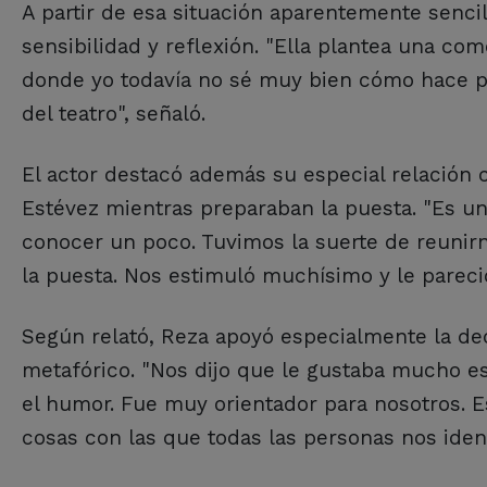
A partir de esa situación aparentemente sencil
sensibilidad y reflexión. "Ella plantea una 
donde yo todavía no sé muy bien cómo hace par
del teatro", señaló.
El actor destacó además su especial relación 
Estévez mientras preparaban la puesta. "Es u
conocer un poco. Tuvimos la suerte de reunirn
la puesta. Nos estimuló muchísimo y le pareci
Según relató, Reza apoyó especialmente la dec
metafórico. "Nos dijo que le gustaba mucho esta
el humor. Fue muy orientador para nosotros. 
cosas con las que todas las personas nos iden