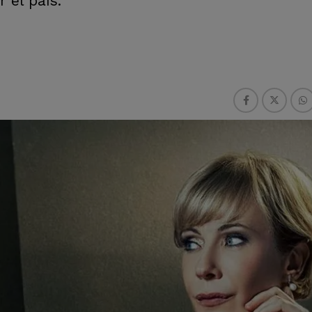
 el país.