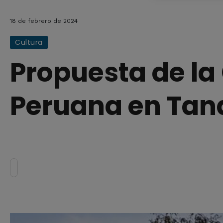
18 de febrero de 2024
Cultura
Propuesta de l
Peruana en Tand