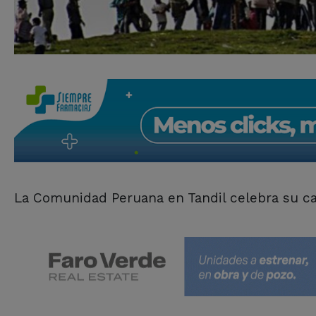
La Comunidad Peruana en Tandil celebra su car