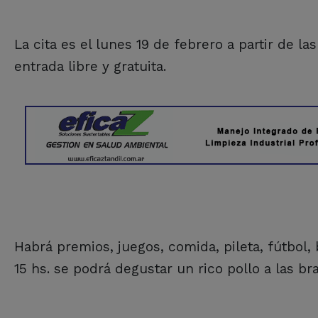
La cita es el lunes 19 de febrero a partir de l
entrada libre y gratuita.
Habrá premios, juegos, comida, pileta, fútbol
15 hs. se podrá degustar un rico pollo a las br