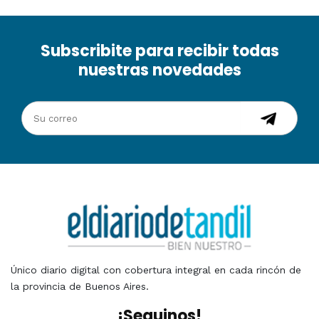
Subscribite para recibir todas
nuestras novedades
Único diario digital con cobertura integral en cada rincón de
la provincia de Buenos Aires.
¡Seguinos!