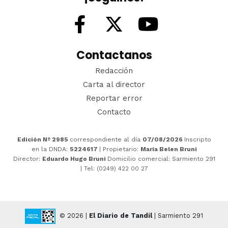
Contactanos
Redacción
Carta al director
Reportar error
Contacto
Edición Nº 2985
correspondiente al día
07/08/2026
Inscripto
en la DNDA:
5224617
| Propietario:
María Belen Bruni
Director:
Eduardo Hugo Bruni
Domicilio comercial: Sarmiento 291
| Tel: (0249) 422 00 27
© 2026 |
El Diario de Tandil
| Sarmiento 291