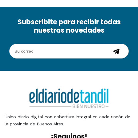
Subscribite para recibir todas
nuestras novedades
Único diario digital con cobertura integral en cada rincón de
la provincia de Buenos Aires.
¡Seguinos!