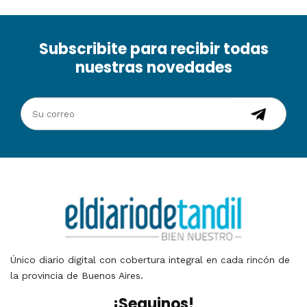
Subscribite para recibir todas
nuestras novedades
Único diario digital con cobertura integral en cada rincón de
la provincia de Buenos Aires.
¡Seguinos!