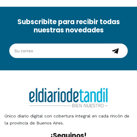
Subscribite para recibir todas
nuestras novedades
Único diario digital con cobertura integral en cada rincón de
la provincia de Buenos Aires.
¡Seguinos!