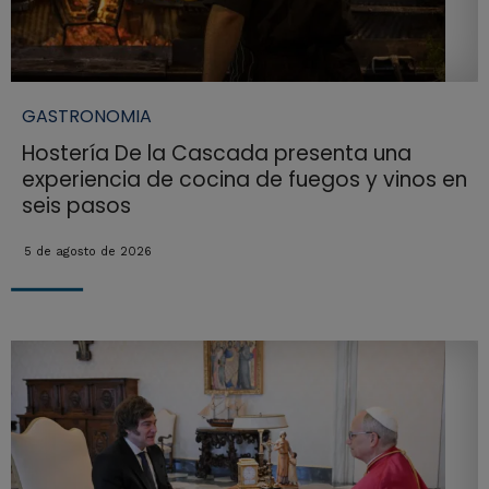
GASTRONOMIA
Hostería De la Cascada presenta una
experiencia de cocina de fuegos y vinos en
seis pasos
5 de agosto de 2026