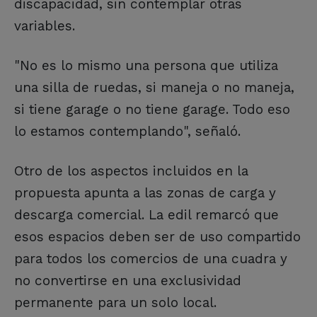
discapacidad, sin contemplar otras
variables.
"No es lo mismo una persona que utiliza
una silla de ruedas, si maneja o no maneja,
si tiene garage o no tiene garage. Todo eso
lo estamos contemplando", señaló.
Otro de los aspectos incluidos en la
propuesta apunta a las zonas de carga y
descarga comercial. La edil remarcó que
esos espacios deben ser de uso compartido
para todos los comercios de una cuadra y
no convertirse en una exclusividad
permanente para un solo local.