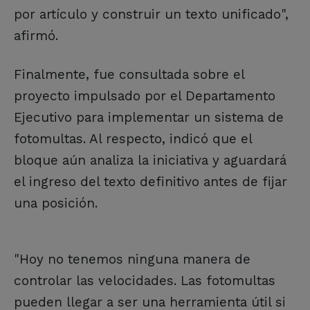
por artículo y construir un texto unificado",
afirmó.
Finalmente, fue consultada sobre el
proyecto impulsado por el Departamento
Ejecutivo para implementar un sistema de
fotomultas. Al respecto, indicó que el
bloque aún analiza la iniciativa y aguardará
el ingreso del texto definitivo antes de fijar
una posición.
"Hoy no tenemos ninguna manera de
controlar las velocidades. Las fotomultas
pueden llegar a ser una herramienta útil si