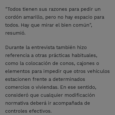
"Todos tienen sus razones para pedir un
cordón amarillo, pero no hay espacio para
todos. Hay que mirar el bien común",
resumió.
Durante la entrevista también hizo
referencia a otras prácticas habituales,
como la colocación de conos, cajones o
elementos para impedir que otros vehículos
estacionen frente a determinados
comercios o viviendas. En ese sentido,
consideró que cualquier modificación
normativa deberá ir acompañada de
controles efectivos.