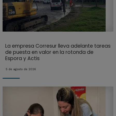
La empresa Corresur lleva adelante tareas
de puesta en valor en la rotonda de
Espora y Actis
5 de agosto de 2026