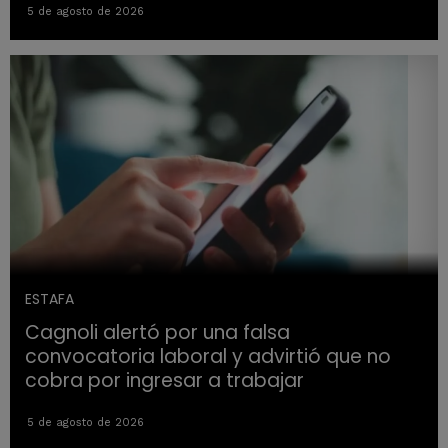
5 de agosto de 2026
ESTAFA
Cagnoli alertó por una falsa
convocatoria laboral y advirtió que no
cobra por ingresar a trabajar
5 de agosto de 2026