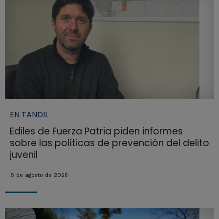
EN TANDIL
Ediles de Fuerza Patria piden informes
sobre las políticas de prevención del delito
juvenil
5 de agosto de 2026