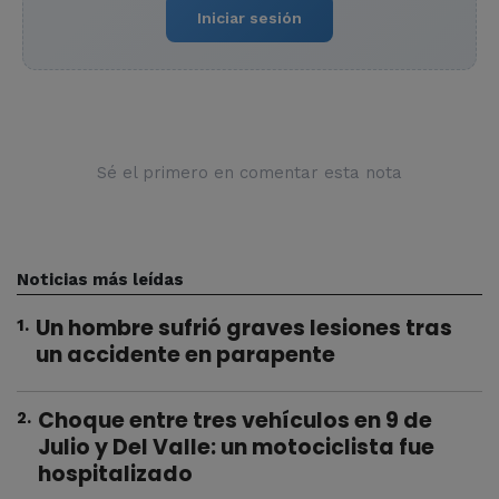
Iniciar sesión
Sé el primero en comentar esta nota
Noticias más leídas
Un hombre sufrió graves lesiones tras
1
.
un accidente en parapente
Choque entre tres vehículos en 9 de
2
.
Julio y Del Valle: un motociclista fue
hospitalizado