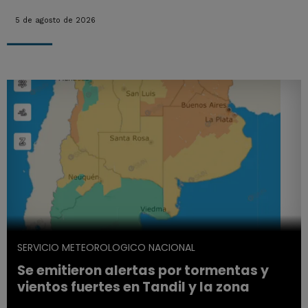
5 de agosto de 2026
SERVICIO METEOROLOGICO NACIONAL
Se emitieron alertas por tormentas y
vientos fuertes en Tandil y la zona