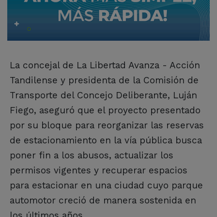
La concejal de La Libertad Avanza - Acción
Tandilense y presidenta de la Comisión de
Transporte del Concejo Deliberante, Luján
Fiego, aseguró que el proyecto presentado
por su bloque para reorganizar las reservas
de estacionamiento en la vía pública busca
poner fin a los abusos, actualizar los
permisos vigentes y recuperar espacios
para estacionar en una ciudad cuyo parque
automotor creció de manera sostenida en
los últimos años.