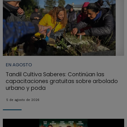
EN AGOSTO
Tandil Cultiva Saberes: Continúan las
capacitaciones gratuitas sobre arbolado
urbano y poda
5 de agosto de 2026