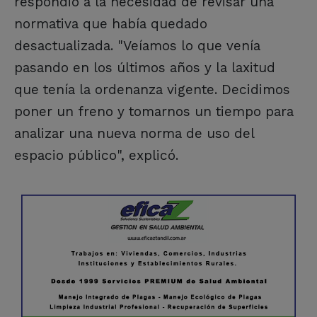
respondió a la necesidad de revisar una
normativa que había quedado
desactualizada. "Veíamos lo que venía
pasando en los últimos años y la laxitud
que tenía la ordenanza vigente. Decidimos
poner un freno y tomarnos un tiempo para
analizar una nueva norma de uso del
espacio público", explicó.