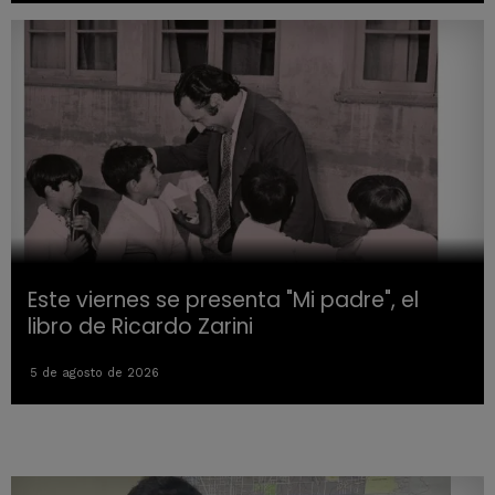
Este viernes se presenta "Mi padre", el
libro de Ricardo Zarini
5 de agosto de 2026