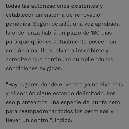
todas las autorizaciones existentes y
establecer un sistema de renovación
periódica. Según detalló, una vez aprobada
la ordenanza habrá un plazo de 180 días
para que quienes actualmente poseen un
cordón amarillo vuelvan a inscribirse y
acrediten que continúan cumpliendo las
condiciones exigidas.
"Hay lugares donde el vecino ya no vive más
y el cordón sigue estando delimitado. Por
eso planteamos una especie de punto cero
para reempadronar todos los permisos y
llevar un control", indicó.