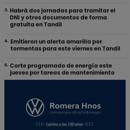
Habrá dos jornadas para tramitar el
3
.
DNI y otros documentos de forma
gratuita en Tandil
Emitieron un alerta amarilla por
4
.
tormentas para este viernes en Tandil
Corte programado de energía este
5
.
jueves por tareas de mantenimiento