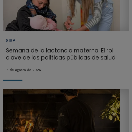
SISP
Semana de la lactancia materna: El rol
clave de las políticas públicas de salud
5 de agosto de 2026