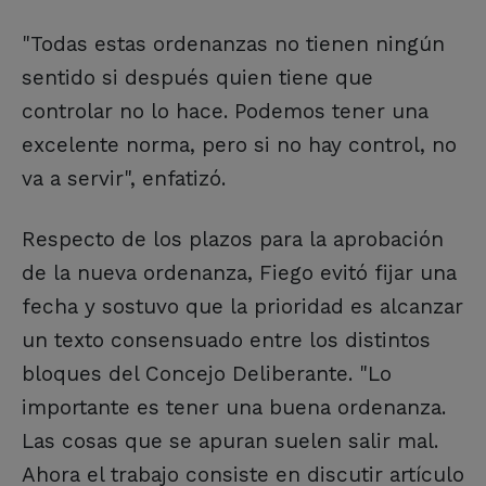
"Todas estas ordenanzas no tienen ningún
sentido si después quien tiene que
controlar no lo hace. Podemos tener una
excelente norma, pero si no hay control, no
va a servir", enfatizó.
Respecto de los plazos para la aprobación
de la nueva ordenanza, Fiego evitó fijar una
fecha y sostuvo que la prioridad es alcanzar
un texto consensuado entre los distintos
bloques del Concejo Deliberante. "Lo
importante es tener una buena ordenanza.
Las cosas que se apuran suelen salir mal.
Ahora el trabajo consiste en discutir artículo