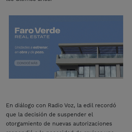
En diálogo con Radio Voz, la edil recordó
que la decisión de suspender el
otorgamiento de nuevas autorizaciones