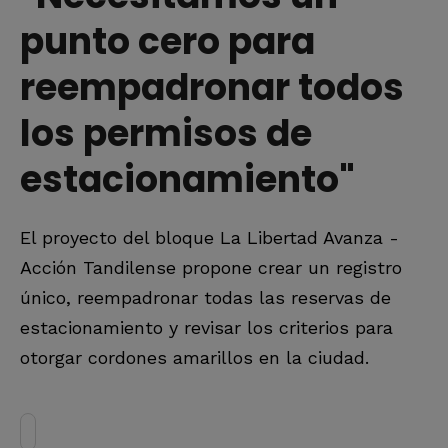
punto cero para
reempadronar todos
los permisos de
estacionamiento"
El proyecto del bloque La Libertad Avanza -
Acción Tandilense propone crear un registro
único, reempadronar todas las reservas de
estacionamiento y revisar los criterios para
otorgar cordones amarillos en la ciudad.