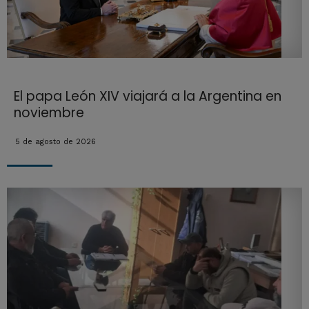
El papa León XIV viajará a la Argentina en
noviembre
5 de agosto de 2026