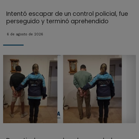
Intentó escapar de un control policial, fue
perseguido y terminó aprehendido
6 de agosto de 2026