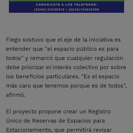
Fiego sostuvo que el eje de la iniciativa es
entender que "el espacio público es para
todos" y remarcó que cualquier regulación
debe priorizar el interés colectivo por sobre
los beneficios particulares. "Es el espacio
más caro que tenemos porque es de todos",
afirmó.
El proyecto propone crear un Registro
Único de Reservas de Espacios para
Estacionamiento, que permitirá revisar