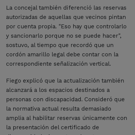
La concejal también diferenció las reservas
autorizadas de aquellas que vecinos pintan
por cuenta propia. "Eso hay que controlarlo
y sancionarlo porque no se puede hacer",
sostuvo, al tiempo que recordó que un
cordón amarillo legal debe contar con la
correspondiente señalización vertical.
Fiego explicó que la actualización también
alcanzará a los espacios destinados a
personas con discapacidad. Consideró que
la normativa actual resulta demasiado
amplia al habilitar reservas únicamente con
la presentación del certificado de