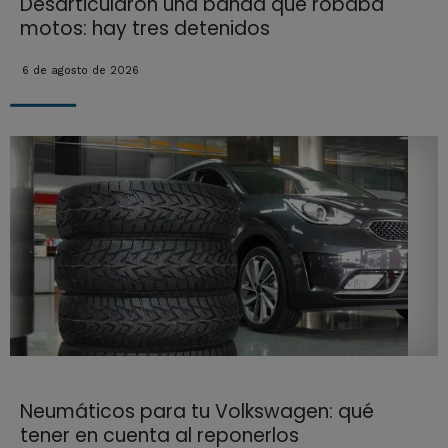
Desarticularon una banda que robaba
motos: hay tres detenidos
6 de agosto de 2026
Neumáticos para tu Volkswagen: qué
tener en cuenta al reponerlos