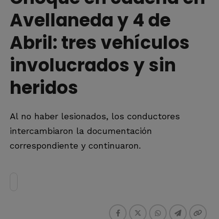
Avellaneda y 4 de
Abril: tres vehículos
involucrados y sin
heridos
Al no haber lesionados, los conductores
intercambiaron la documentación
correspondiente y continuaron.