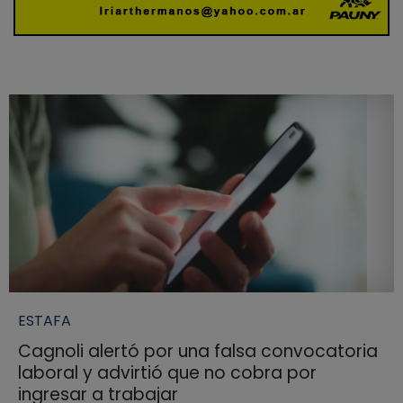
ESTAFA
Cagnoli alertó por una falsa convocatoria
laboral y advirtió que no cobra por
ingresar a trabajar