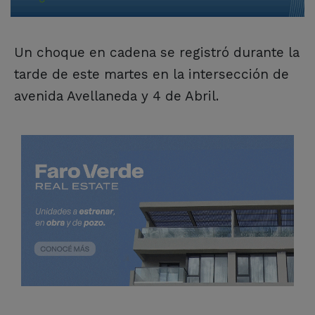
Un choque en cadena se registró durante la
tarde de este martes en la intersección de
avenida Avellaneda y 4 de Abril.