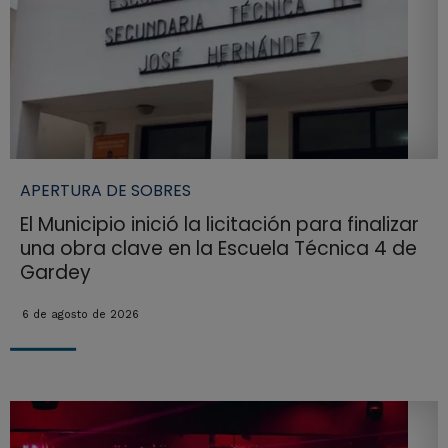
APERTURA DE SOBRES
El Municipio inició la licitación para finalizar
una obra clave en la Escuela Técnica 4 de
Gardey
6 de agosto de 2026