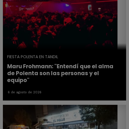
FIESTA POLENTA EN TANDIL
Maru Frohmann: "Entendí que el alma
de Polenta son las personas y el
equipo"
6 de agosto de 2026