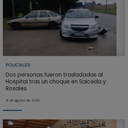
POLICIALES
Dos personas fueron trasladadas al
Hospital tras un choque en Salceda y
Rosales
6 de agosto de 2026