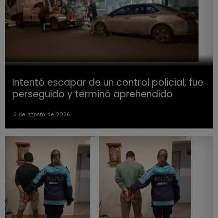
Intentó escapar de un control policial, fue
perseguido y terminó aprehendido
6 de agosto de 2026