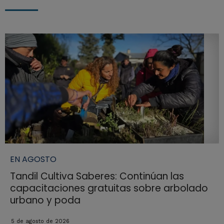
EN AGOSTO
Tandil Cultiva Saberes: Continúan las
capacitaciones gratuitas sobre arbolado
urbano y poda
5 de agosto de 2026