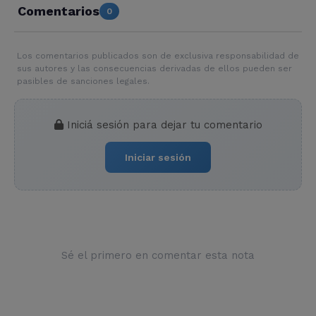
Comentarios
0
Los comentarios publicados son de exclusiva responsabilidad de
sus autores y las consecuencias derivadas de ellos pueden ser
pasibles de sanciones legales.
Iniciá sesión para dejar tu comentario
Iniciar sesión
Sé el primero en comentar esta nota