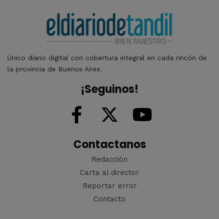
Único diario digital con cobertura integral en cada rincón de
la provincia de Buenos Aires.
¡Seguinos!
Contactanos
Redacción
Carta al director
Reportar error
Contacto