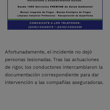
Afortunadamente, el incidente no dejó
personas lesionadas. Tras las actuaciones
de rigor, los conductores intercambiaron la
documentación correspondiente para dar
intervención a las compañías aseguradoras.