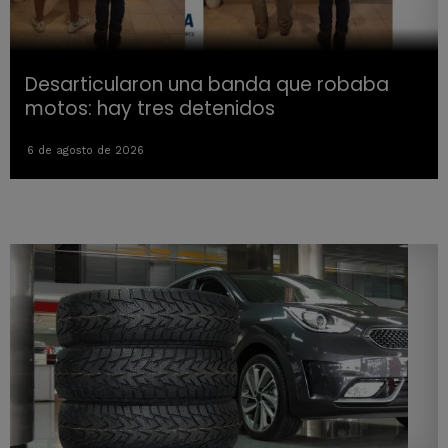
Desarticularon una banda que robaba
motos: hay tres detenidos
6 de agosto de 2026