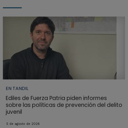
EN TANDIL
Ediles de Fuerza Patria piden informes
sobre las políticas de prevención del delito
juvenil
5 de agosto de 2026