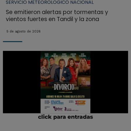
SERVICIO METEOROLOGICO NACIONAL
Se emitieron alertas por tormentas y
vientos fuertes en Tandil y la zona
5 de agosto de 2026