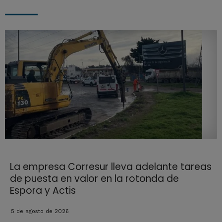
La empresa Corresur lleva adelante tareas
de puesta en valor en la rotonda de
Espora y Actis
5 de agosto de 2026