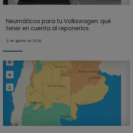
Neumáticos para tu Volkswagen: qué
tener en cuenta al reponerlos
5 de agosto de 2026