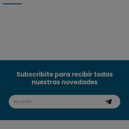
Subscribite para recibir todas
nuestras novedades