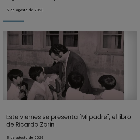
5 de agosto de 2026
Este viernes se presenta "Mi padre", el libro
de Ricardo Zarini
5 de agosto de 2026