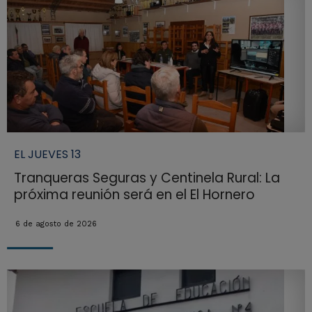
EL JUEVES 13
Tranqueras Seguras y Centinela Rural: La
próxima reunión será en el El Hornero
6 de agosto de 2026