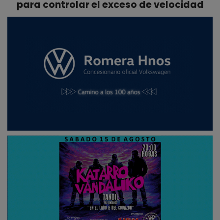
para controlar el exceso de velocidad