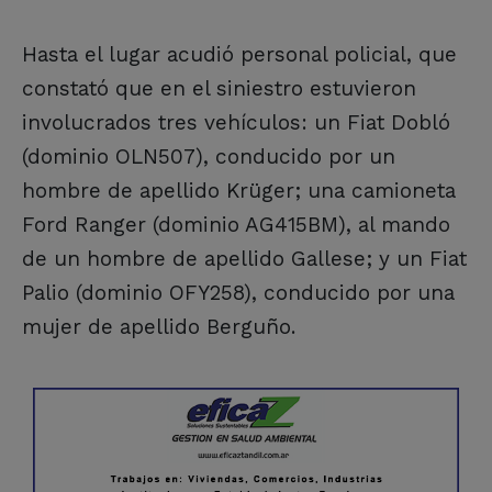
Hasta el lugar acudió personal policial, que
constató que en el siniestro estuvieron
involucrados tres vehículos: un Fiat Dobló
(dominio OLN507), conducido por un
hombre de apellido Krüger; una camioneta
Ford Ranger (dominio AG415BM), al mando
de un hombre de apellido Gallese; y un Fiat
Palio (dominio OFY258), conducido por una
mujer de apellido Berguño.