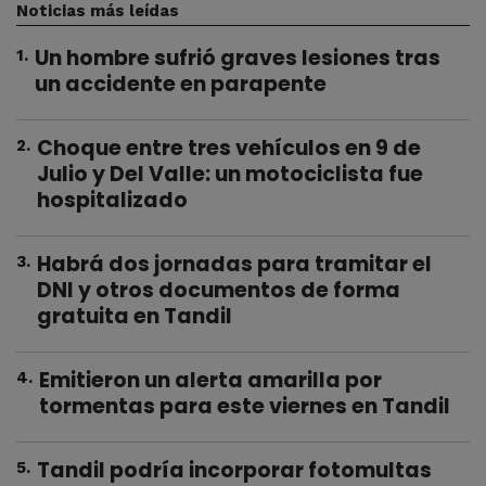
Noticias más leídas
Un hombre sufrió graves lesiones tras
1
.
un accidente en parapente
Choque entre tres vehículos en 9 de
2
.
Julio y Del Valle: un motociclista fue
hospitalizado
Habrá dos jornadas para tramitar el
3
.
DNI y otros documentos de forma
gratuita en Tandil
Emitieron un alerta amarilla por
4
.
tormentas para este viernes en Tandil
Tandil podría incorporar fotomultas
5
.