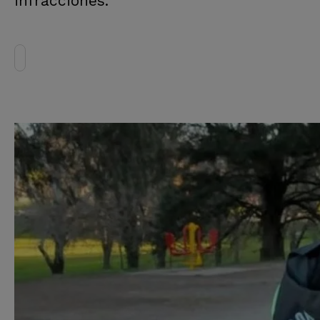
infracciones.