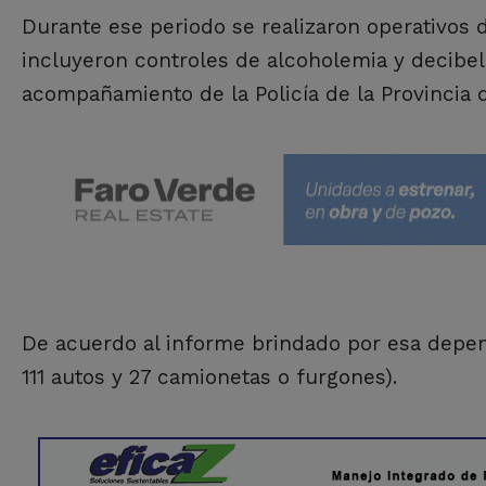
Durante ese periodo se realizaron operativos 
incluyeron controles de alcoholemia y decibel
acompañamiento de la Policía de la Provincia 
De acuerdo al informe brindado por esa depen
111 autos y 27 camionetas o furgones).