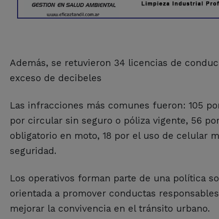
Además, se retuvieron 34 licencias de conduci
exceso de decibeles
Las infracciones más comunes fueron: 105 por 
por circular sin seguro o póliza vigente, 56 po
obligatorio en moto, 18 por el uso de celular m
seguridad.
Los operativos forman parte de una política so
orientada a promover conductas responsables, 
mejorar la convivencia en el tránsito urbano.