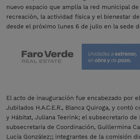
nuevo espacio que amplía la red municipal de
recreación, la actividad física y el bienestar 
desde el próximo lunes 6 de julio en la sede d
El acto de inauguración fue encabezado por el
Jubilados H.A.C.E.R., Blanca Quiroga, y contó 
y Hábitat, Juliana Teerink; el subsecretario de
subsecretaria de Coordinación, Guillermina Ca
Lucía González;; integrantes de la comisión dir