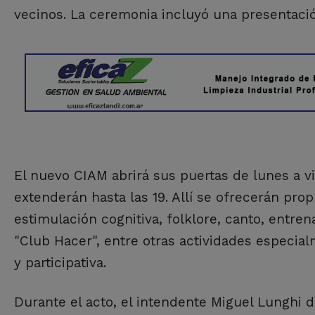
vecinos. La ceremonia incluyó una presentació
El nuevo CIAM abrirá sus puertas de lunes a vi
extenderán hasta las 19. Allí se ofrecerán prop
estimulación cognitiva, folklore, canto, entr
"Club Hacer", entre otras actividades especia
y participativa.
Durante el acto, el intendente Miguel Lunghi