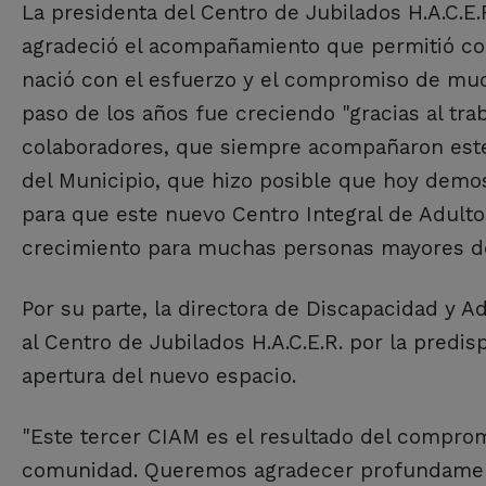
La presidenta del Centro de Jubilados H.A.C.E.R
agradeció el acompañamiento que permitió con
nació con el esfuerzo y el compromiso de muc
paso de los años fue creciendo "gracias al tra
colaboradores, que siempre acompañaron este
del Municipio, que hizo posible que hoy dem
para que este nuevo Centro Integral de Adulto
crecimiento para muchas personas mayores de 
Por su parte, la directora de Discapacidad y 
al Centro de Jubilados H.A.C.E.R. por la predis
apertura del nuevo espacio.
"Este tercer CIAM es el resultado del compromi
comunidad. Queremos agradecer profundamente 