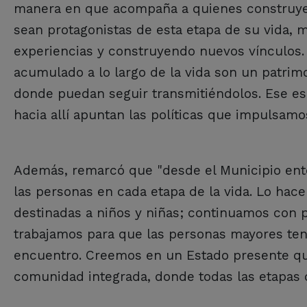
manera en que acompaña a quienes construyer
sean protagonistas de esta etapa de su vida, 
experiencias y construyendo nuevos vínculos. 
acumulado a lo largo de la vida son un patri
donde puedan seguir transmitiéndolos. Ese es 
hacia allí apuntan las políticas que impulsamo
Además, remarcó que "desde el Municipio ent
las personas en cada etapa de la vida. Lo hac
destinadas a niños y niñas; continuamos con 
trabajamos para que las personas mayores ten
encuentro. Creemos en un Estado presente q
comunidad integrada, donde todas las etapas d