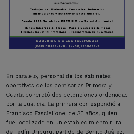
En paralelo, personal de los gabinetes
operativos de las comisarías Primera y
Cuarta concretó dos detenciones ordenadas
por la Justicia. La primera correspondió a
Francisco Fasciglione, de 35 años, quien
fue localizado en un establecimiento rural
de Tedín Uriburu, partido de Benito Juárez.