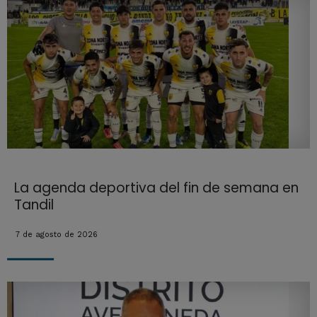
La agenda deportiva del fin de semana en
Tandil
7 de agosto de 2026