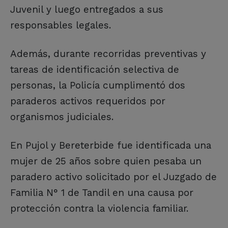
Juvenil y luego entregados a sus
responsables legales.
Además, durante recorridas preventivas y
tareas de identificación selectiva de
personas, la Policía cumplimentó dos
paraderos activos requeridos por
organismos judiciales.
En Pujol y Bereterbide fue identificada una
mujer de 25 años sobre quien pesaba un
paradero activo solicitado por el Juzgado de
Familia N° 1 de Tandil en una causa por
protección contra la violencia familiar.