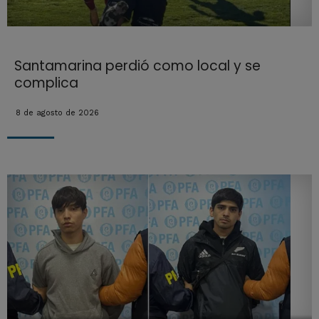
Santamarina perdió como local y se
complica
8 de agosto de 2026