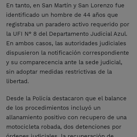
En tanto, en San Martín y San Lorenzo fue
identificado un hombre de 44 años que
registraba un paradero activo requerido por
la UFI N° 8 del Departamento Judicial Azul.
En ambos casos, las autoridades judiciales
dispusieron la notificación correspondiente
y su comparecencia ante la sede judicial,
sin adoptar medidas restrictivas de la
libertad.
Desde la Policía destacaron que el balance
de los procedimientos incluyó un
allanamiento positivo con recupero de una
motocicleta robada, dos detenciones por
órdenes judiciales, la recuperación de