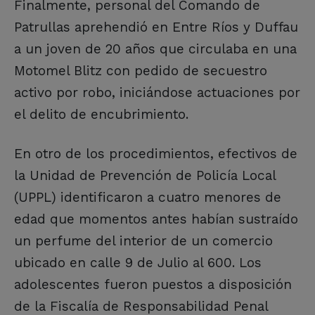
Finalmente, personal del Comando de
Patrullas aprehendió en Entre Ríos y Duffau
a un joven de 20 años que circulaba en una
Motomel Blitz con pedido de secuestro
activo por robo, iniciándose actuaciones por
el delito de encubrimiento.
En otro de los procedimientos, efectivos de
la Unidad de Prevención de Policía Local
(UPPL) identificaron a cuatro menores de
edad que momentos antes habían sustraído
un perfume del interior de un comercio
ubicado en calle 9 de Julio al 600. Los
adolescentes fueron puestos a disposición
de la Fiscalía de Responsabilidad Penal