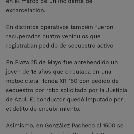
en el marco de un incidente de
excarcelación.
En distintos operativos también fueron
recuperados cuatro vehículos que
registraban pedido de secuestro activo.
En Plaza 25 de Mayo fue aprehendido un
joven de 18 años que circulaba en una
motocicleta Honda XR 150 con pedido de
secuestro por robo solicitado por la Justicia
de Azul. El conductor quedó imputado por
el delito de encubrimiento.
Asimismo, en González Pacheco al 1500 se