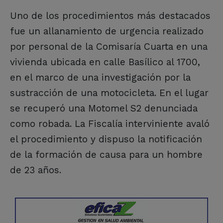
Uno de los procedimientos más destacados
fue un allanamiento de urgencia realizado
por personal de la Comisaría Cuarta en una
vivienda ubicada en calle Basílico al 1700,
en el marco de una investigación por la
sustracción de una motocicleta. En el lugar
se recuperó una Motomel S2 denunciada
como robada. La Fiscalía interviniente avaló
el procedimiento y dispuso la notificación
de la formación de causa para un hombre
de 23 años.