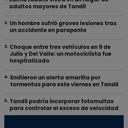
adultos mayores de Tandil
Un hombre sufrió graves lesiones tras
2
.
un accidente en parapente
Choque entre tres vehículos en 9 de
3
.
Julio y Del Valle: un motociclista fue
hospitalizado
Emitieron un alerta amarilla por
4
.
tormentas para este viernes en Tandil
Tandil podría incorporar fotomultas
5
.
para controlar el exceso de velocidad