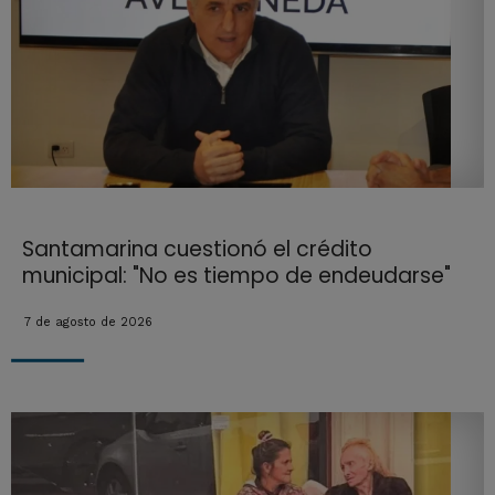
Santamarina cuestionó el crédito
municipal: "No es tiempo de endeudarse"
7 de agosto de 2026