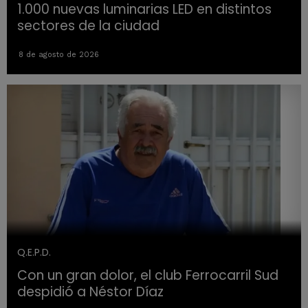
1.000 nuevas luminarias LED en distintos
sectores de la ciudad
8 de agosto de 2026
Q.E.P.D.
Con un gran dolor, el club Ferrocarril Sud
despidió a Néstor Díaz