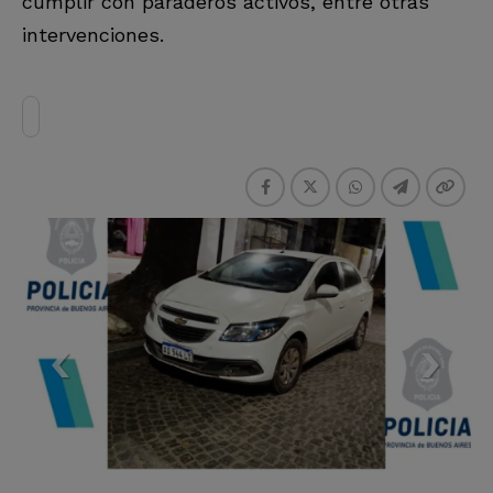
cumplir con paraderos activos, entre otras
intervenciones.