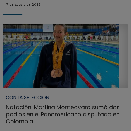
7 de agosto de 2026
CON LA SELECCION
Natación: Martina Monteavaro sumó dos
podios en el Panamericano disputado en
Colombia