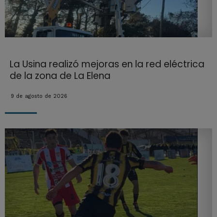
La Usina realizó mejoras en la red eléctrica
de la zona de La Elena
9 de agosto de 2026