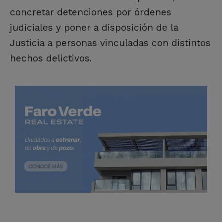
concretar detenciones por órdenes
judiciales y poner a disposición de la
Justicia a personas vinculadas con distintos
hechos delictivos.