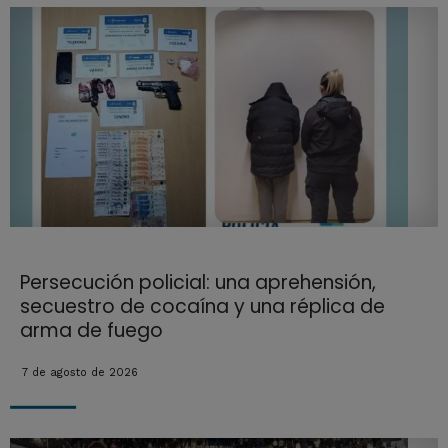
Persecución policial: una aprehensión,
secuestro de cocaína y una réplica de
arma de fuego
7 de agosto de 2026