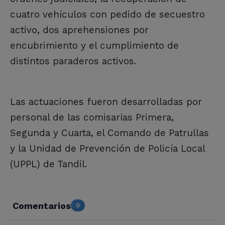
cuatro vehículos con pedido de secuestro
activo, dos aprehensiones por
encubrimiento y el cumplimiento de
distintos paraderos activos.
Las actuaciones fueron desarrolladas por
personal de las comisarías Primera,
Segunda y Cuarta, el Comando de Patrullas
y la Unidad de Prevención de Policía Local
(UPPL) de Tandil.
Comentarios
0