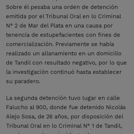
Sobre él pesaba una orden de detención
emitida por el Tribunal Oral en lo Criminal
N° 2 de Mar del Plata en una causa por
tenencia de estupefacientes con fines de
comercialización. Previamente se había
realizado un allanamiento en un domicilio
de Tandil con resultado negativo, por lo que
la investigación continuó hasta establecer
su paradero.
La segunda detención tuvo lugar en calle
Falucho al 900, donde fue detenido Nicolás
Alejo Sosa, de 26 años, por disposición del
Tribunal Oral en lo Criminal N° 1 de Tandil,