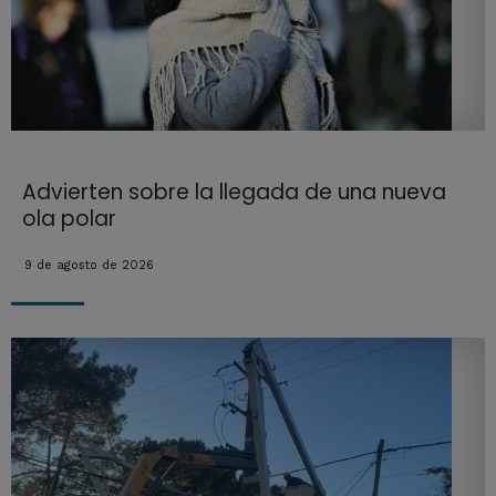
Advierten sobre la llegada de una nueva
ola polar
9 de agosto de 2026