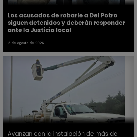
Los acusados de robarle a Del Potro
siguen detenidos y deberán responder
ante la Justicia local
8 de agosto de 2026
Avanzan con la instalación de más de