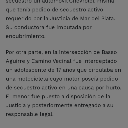
secuestró un automóvil Chevrolet Prisma
que tenía pedido de secuestro activo
requerido por la Justicia de Mar del Plata.
Su conductora fue imputada por
encubrimiento.
Por otra parte, en la intersección de Basso
Aguirre y Camino Vecinal fue interceptado
un adolescente de 17 años que circulaba en
una motocicleta cuyo motor poseía pedido
de secuestro activo en una causa por hurto.
El menor fue puesto a disposición de la
Justicia y posteriormente entregado a su
responsable legal.