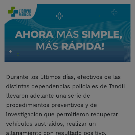
Durante los últimos días, efectivos de las
distintas dependencias policiales de Tandil
llevaron adelante una serie de
procedimientos preventivos y de
investigación que permitieron recuperar
vehículos sustraídos, realizar un
allanamiento con resultado positivo,