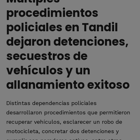
procedimientos
policiales en Tandil
dejaron detenciones,
secuestros de
vehículos y un
allanamiento exitoso
Distintas dependencias policiales
desarrollaron procedimientos que permitieron
recuperar vehículos, esclarecer un robo de
motocicleta, concretar dos detenciones y