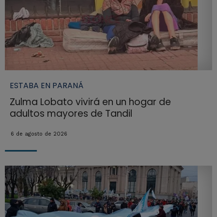
ESTABA EN PARANÁ
Zulma Lobato vivirá en un hogar de
adultos mayores de Tandil
6 de agosto de 2026