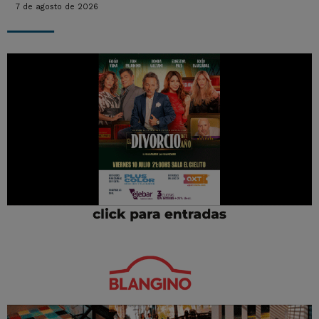
7 de agosto de 2026