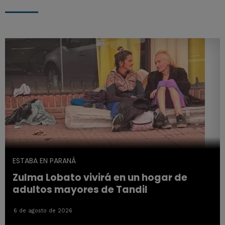
ESTABA EN PARANÁ
Zulma Lobato vivirá en un hogar de
adultos mayores de Tandil
6 de agosto de 2026