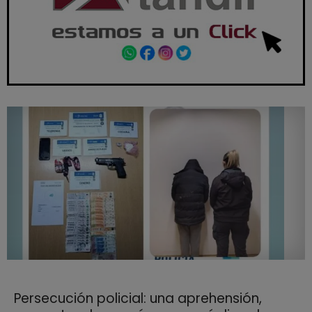
Persecución policial: una aprehensión,