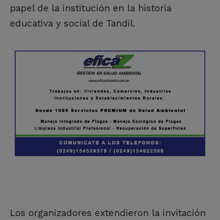
papel de la institución en la historia
educativa y social de Tandil.
Los organizadores extendieron la invitación