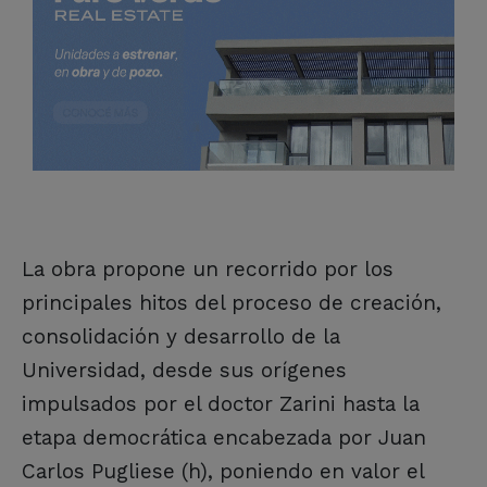
La obra propone un recorrido por los
principales hitos del proceso de creación,
consolidación y desarrollo de la
Universidad, desde sus orígenes
impulsados por el doctor Zarini hasta la
etapa democrática encabezada por Juan
Carlos Pugliese (h), poniendo en valor el