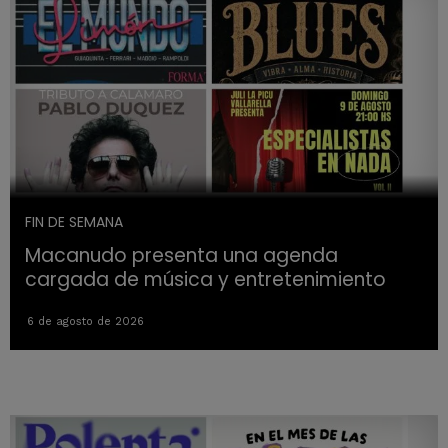
FIN DE SEMANA
Macanudo presenta una agenda
cargada de música y entretenimiento
6 de agosto de 2026