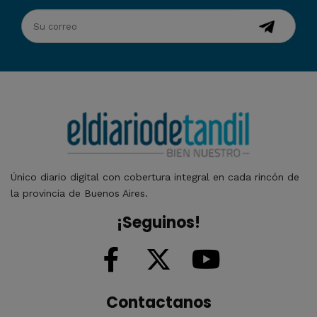
Único diario digital con cobertura integral en cada rincón de
la provincia de Buenos Aires.
¡Seguinos!
Contactanos