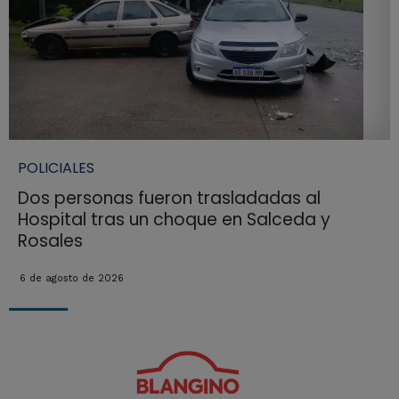
POLICIALES
Dos personas fueron trasladadas al
Hospital tras un choque en Salceda y
Rosales
6 de agosto de 2026