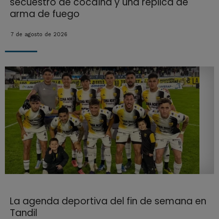
secuestro de cocaína y una réplica de
arma de fuego
7 de agosto de 2026
La agenda deportiva del fin de semana en
Tandil