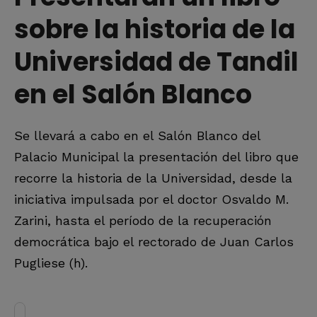
sobre la historia de la
Universidad de Tandil
en el Salón Blanco
Se llevará a cabo en el Salón Blanco del
Palacio Municipal la presentación del libro que
recorre la historia de la Universidad, desde la
iniciativa impulsada por el doctor Osvaldo M.
Zarini, hasta el período de la recuperación
democrática bajo el rectorado de Juan Carlos
Pugliese (h).