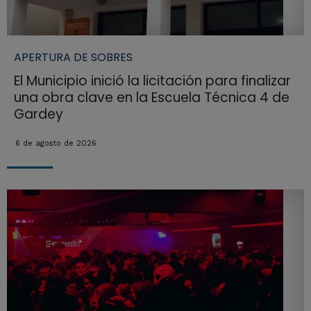
APERTURA DE SOBRES
El Municipio inició la licitación para finalizar
una obra clave en la Escuela Técnica 4 de
Gardey
6 de agosto de 2026