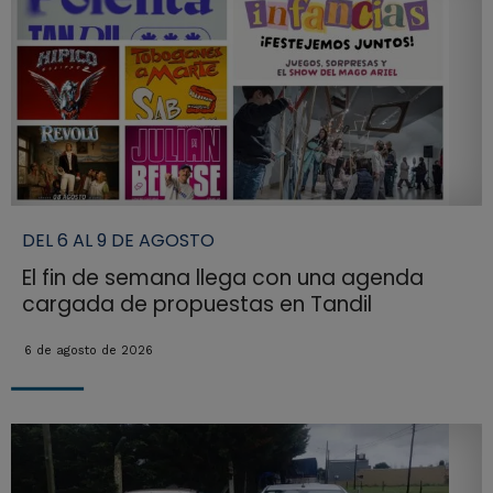
DEL 6 AL 9 DE AGOSTO
El fin de semana llega con una agenda
cargada de propuestas en Tandil
6 de agosto de 2026