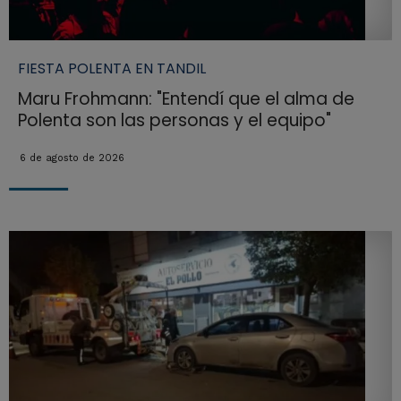
FIESTA POLENTA EN TANDIL
Maru Frohmann: "Entendí que el alma de
Polenta son las personas y el equipo"
6 de agosto de 2026