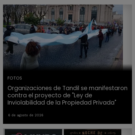
FOTOS
Organizaciones de Tandil se manifestaron
contra el proyecto de "Ley de
Inviolabilidad de la Propiedad Privada"
6 de agosto de 2026