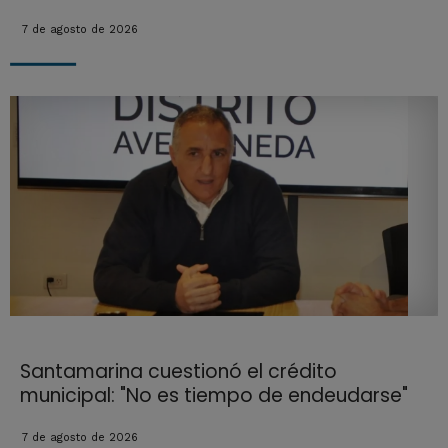
7 de agosto de 2026
Santamarina cuestionó el crédito
municipal: "No es tiempo de endeudarse"
7 de agosto de 2026