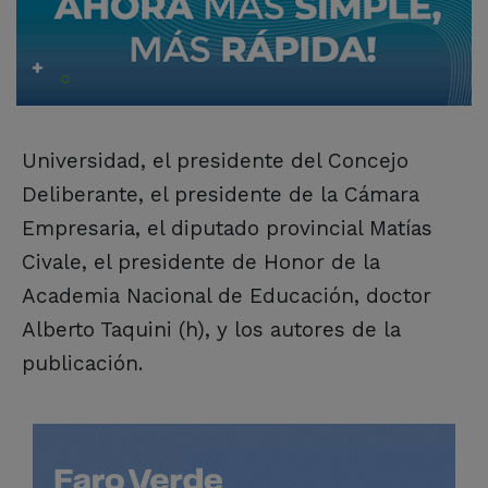
Universidad, el presidente del Concejo
Deliberante, el presidente de la Cámara
Empresaria, el diputado provincial Matías
Civale, el presidente de Honor de la
Academia Nacional de Educación, doctor
Alberto Taquini (h), y los autores de la
publicación.