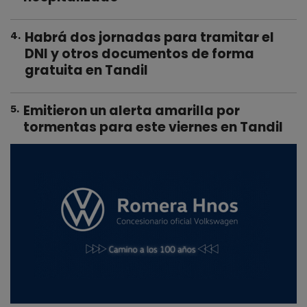
Habrá dos jornadas para tramitar el
4
.
DNI y otros documentos de forma
gratuita en Tandil
Emitieron un alerta amarilla por
5
.
tormentas para este viernes en Tandil