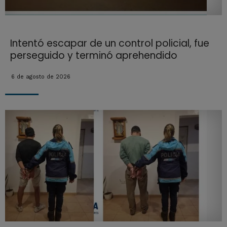
Intentó escapar de un control policial, fue
perseguido y terminó aprehendido
6 de agosto de 2026