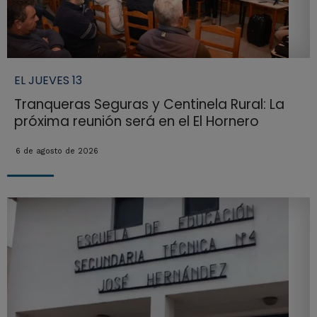
EL JUEVES 13
Tranqueras Seguras y Centinela Rural: La
próxima reunión será en el El Hornero
6 de agosto de 2026