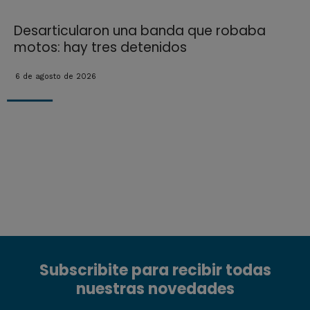
Desarticularon una banda que robaba
motos: hay tres detenidos
6 de agosto de 2026
Subscribite para recibir todas
nuestras novedades