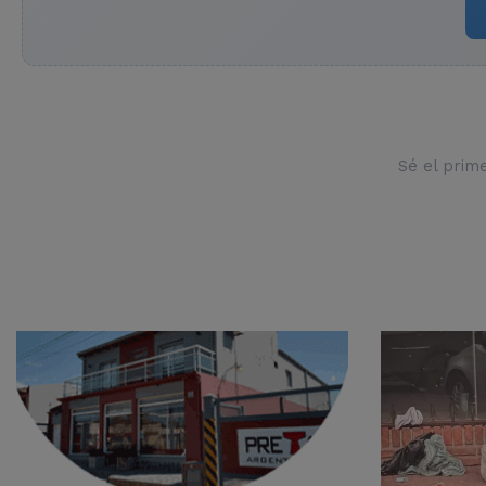
Sé el prim