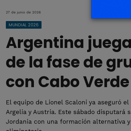
27 de junio de 2026
MUNDIAL 2026
Argentina juega
de la fase de gr
con Cabo Verde
El equipo de Lionel Scaloni ya aseguró el
Argelia y Austria. Este sábado disputará 
Jordania con una formación alternativa 