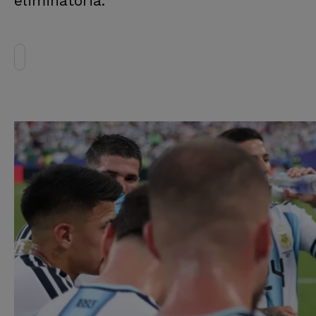
eliminatoria.