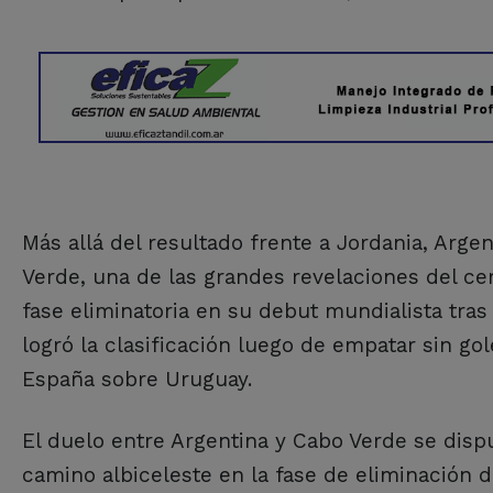
Más allá del resultado frente a Jordania, Argen
Verde, una de las grandes revelaciones del cer
fase eliminatoria en su debut mundialista tras
logró la clasificación luego de empatar sin go
España sobre Uruguay.
El duelo entre Argentina y Cabo Verde se dispu
camino albiceleste en la fase de eliminación 