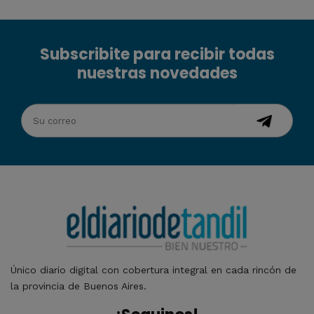
Subscribite para recibir todas
nuestras novedades
Único diario digital con cobertura integral en cada rincón de
la provincia de Buenos Aires.