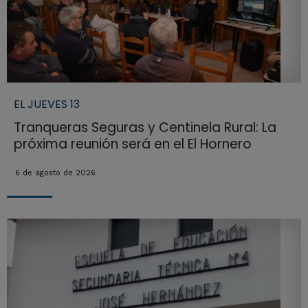
EL JUEVES 13
Tranqueras Seguras y Centinela Rural: La
próxima reunión será en el El Hornero
6 de agosto de 2026