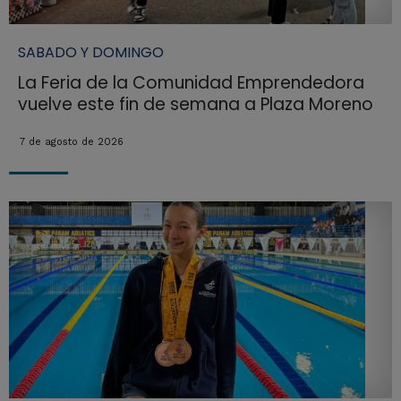
SABADO Y DOMINGO
La Feria de la Comunidad Emprendedora
vuelve este fin de semana a Plaza Moreno
7 de agosto de 2026