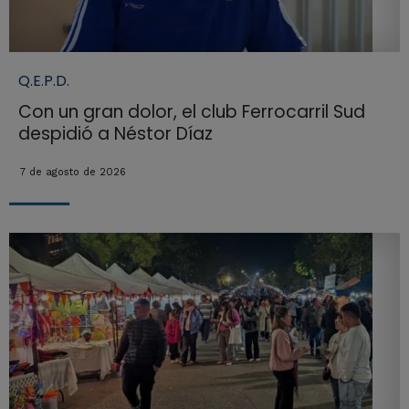
Q.E.P.D.
Con un gran dolor, el club Ferrocarril Sud
despidió a Néstor Díaz
7 de agosto de 2026