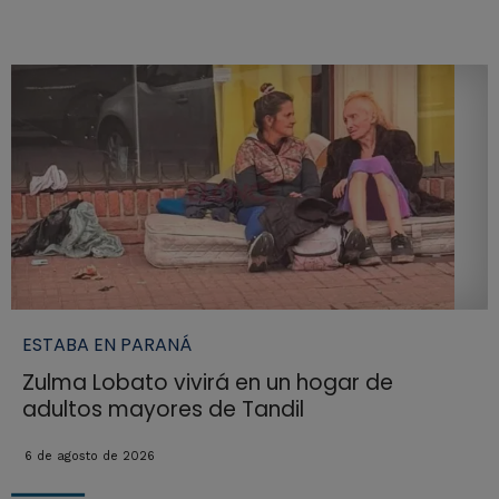
ESTABA EN PARANÁ
Zulma Lobato vivirá en un hogar de
adultos mayores de Tandil
6 de agosto de 2026