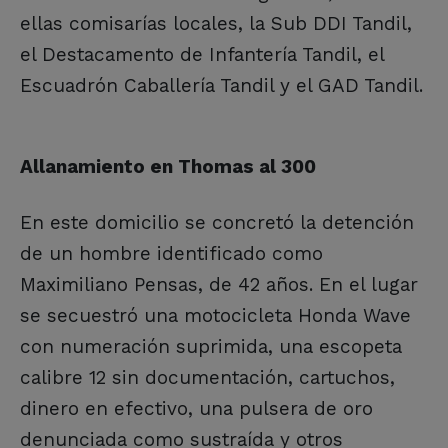
ellas comisarías locales, la Sub DDI Tandil,
el Destacamento de Infantería Tandil, el
Escuadrón Caballería Tandil y el GAD Tandil.
Allanamiento en Thomas al 300
En este domicilio se concretó la detención
de un hombre identificado como
Maximiliano Pensas, de 42 años. En el lugar
se secuestró una motocicleta Honda Wave
con numeración suprimida, una escopeta
calibre 12 sin documentación, cartuchos,
dinero en efectivo, una pulsera de oro
denunciada como sustraída y otros