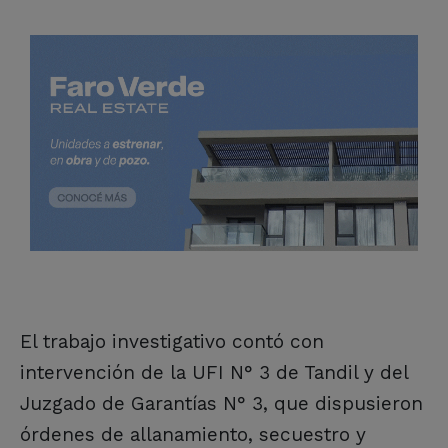
El trabajo investigativo contó con
intervención de la UFI N° 3 de Tandil y del
Juzgado de Garantías N° 3, que dispusieron
órdenes de allanamiento, secuestro y