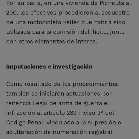
Por su parte, en una vivienda de Picheuta al
200, los efectivos procedieron al secuestro
de una motocicleta Keller que habría sido
utilizada para la comisión del ilícito, junto
con otros elementos de interés.
Imputaciones e investigación
Como resultado de los procedimientos,
también se iniciaron actuaciones por
tenencia ilegal de arma de guerra e
infracción al artículo 289 inciso 3° del
Código Penal, vinculado a la supresión o
adulteración de numeración registral.