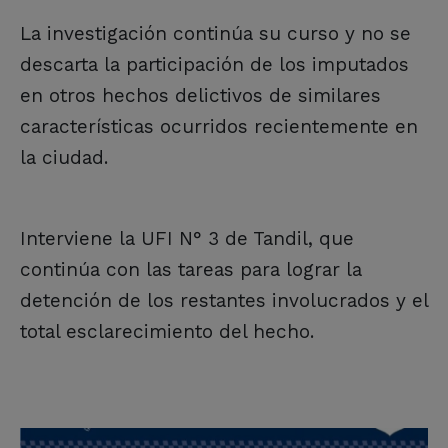
La investigación continúa su curso y no se
descarta la participación de los imputados
en otros hechos delictivos de similares
características ocurridos recientemente en
la ciudad.
Interviene la UFI N° 3 de Tandil, que
continúa con las tareas para lograr la
detención de los restantes involucrados y el
total esclarecimiento del hecho.