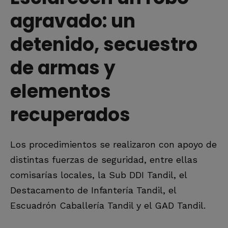
agravado: un
detenido, secuestro
de armas y
elementos
recuperados
Los procedimientos se realizaron con apoyo de
distintas fuerzas de seguridad, entre ellas
comisarías locales, la Sub DDI Tandil, el
Destacamento de Infantería Tandil, el
Escuadrón Caballería Tandil y el GAD Tandil.