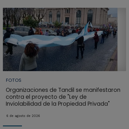
FOTOS
Organizaciones de Tandil se manifestaron
contra el proyecto de "Ley de
Inviolabilidad de la Propiedad Privada"
6 de agosto de 2026