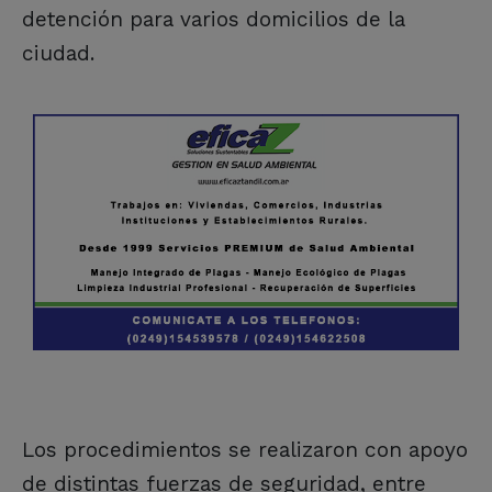
detención para varios domicilios de la
ciudad.
Los procedimientos se realizaron con apoyo
de distintas fuerzas de seguridad, entre