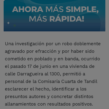
Una investigación por un robo doblemente
agravado por efracción y por haber sido
cometido en poblado y en banda, ocurrido
el pasado 17 de junio en una vivienda de
calle Darragueira al 1300, permitió a
personal de la Comisaría Cuarta de Tandil
esclarecer el hecho, identificar a los
presuntos autores y concretar distintos
allanamientos con resultados positivos.