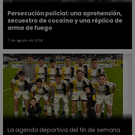
Persecución policial: una aprehensión,
secuestro de cocaína y una réplica de
arma de fuego
7 de agosto de 2026
La agenda deportiva del fin de semana