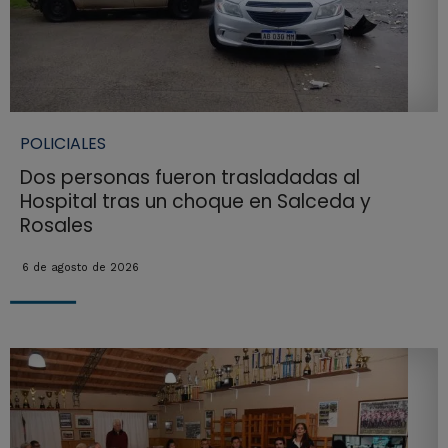
POLICIALES
Dos personas fueron trasladadas al
Hospital tras un choque en Salceda y
Rosales
6 de agosto de 2026