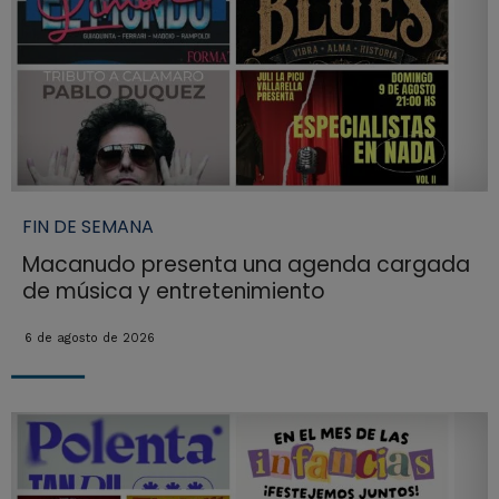
FIN DE SEMANA
Macanudo presenta una agenda cargada
de música y entretenimiento
6 de agosto de 2026