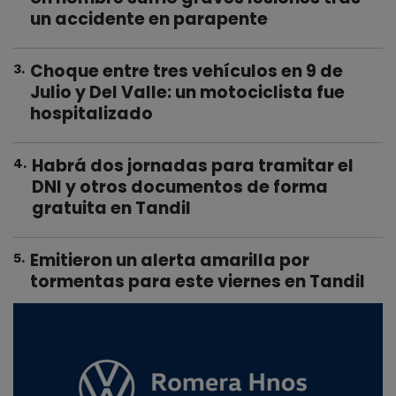
un accidente en parapente
Choque entre tres vehículos en 9 de
3
.
Julio y Del Valle: un motociclista fue
hospitalizado
Habrá dos jornadas para tramitar el
4
.
DNI y otros documentos de forma
gratuita en Tandil
Emitieron un alerta amarilla por
5
.
tormentas para este viernes en Tandil