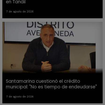
en Tandil
7 de agosto de 2026
Santamarina cuestionó el crédito
municipal: "No es tiempo de endeudarse"
7 de agosto de 2026