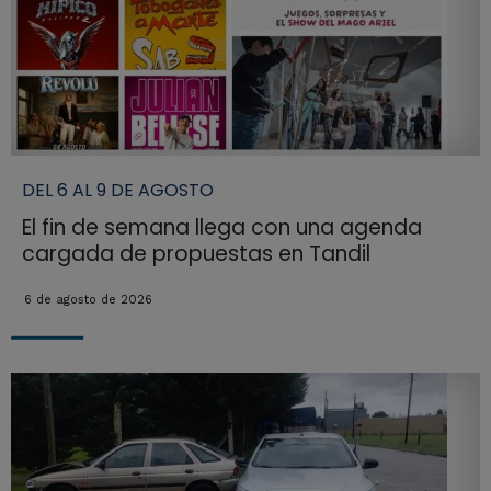
DEL 6 AL 9 DE AGOSTO
El fin de semana llega con una agenda
cargada de propuestas en Tandil
6 de agosto de 2026