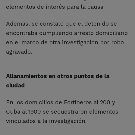
elementos de interés para la causa.
Además, se constató que el detenido se
encontraba cumpliendo arresto domiciliario
en el marco de otra investigación por robo
agravado.
Allanamientos en otros puntos de la
ciudad
En los domicilios de Fortineros al 200 y
Cuba al 1900 se secuestraron elementos
vinculados a la investigación.