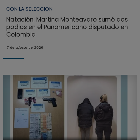
CON LA SELECCION
Natación: Martina Monteavaro sumó dos
podios en el Panamericano disputado en
Colombia
7 de agosto de 2026