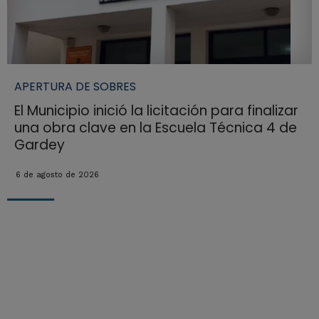
APERTURA DE SOBRES
El Municipio inició la licitación para finalizar
una obra clave en la Escuela Técnica 4 de
Gardey
6 de agosto de 2026