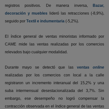
registros positivos. De manera inversa,
Bazar,
decoración y muebles
lideró las retracciones (-8,9%),
seguido por
Textil e indumentaria
(-5,2%).
El índice general de ventas minoristas informado por
CAME mide las ventas realizadas por los comercios
relevados bajo cualquier modalidad.
Durante mayo se detectó que las
ventas
online
realizadas por los comercios con local a la calle
registraron un incremento interanual del 15,2% y una
suba intermensual desestacionalizada del 3,7%. Sin
embargo, ese desempeño no logró compensar la
contracción observada en el índice general de las ventas