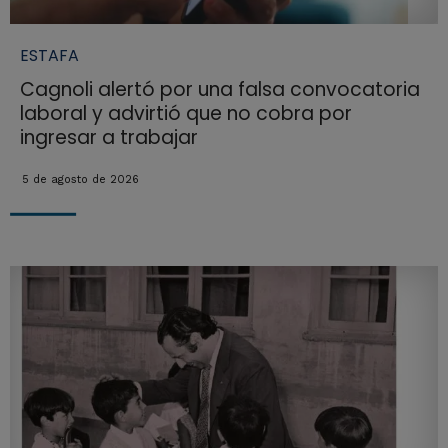
ESTAFA
Cagnoli alertó por una falsa convocatoria
laboral y advirtió que no cobra por
ingresar a trabajar
5 de agosto de 2026