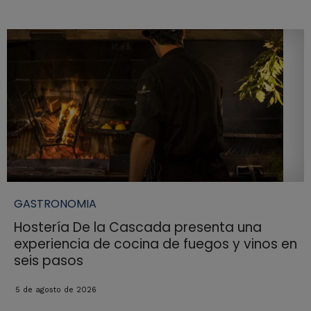
GASTRONOMIA
Hostería De la Cascada presenta una
experiencia de cocina de fuegos y vinos en
seis pasos
5 de agosto de 2026