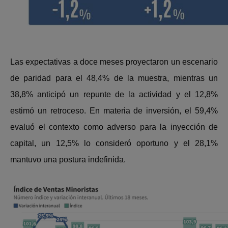
Las expectativas a doce meses proyectaron un escenario
de paridad para el 48,4% de la muestra, mientras un
38,8% anticipó un repunte de la actividad y el 12,8%
estimó un retroceso. En materia de inversión, el 59,4%
evaluó el contexto como adverso para la inyección de
capital, un 12,5% lo consideró oportuno y el 28,1%
mantuvo una postura indefinida.