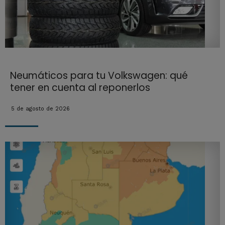
Neumáticos para tu Volkswagen: qué
tener en cuenta al reponerlos
5 de agosto de 2026