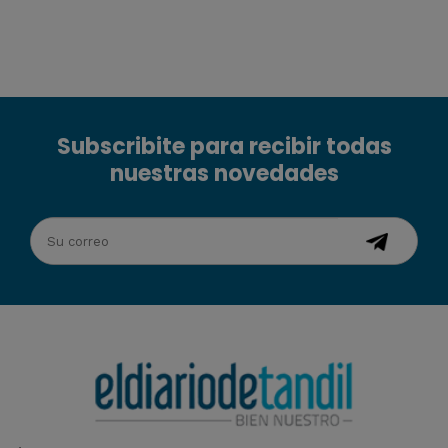
Subscribite para recibir todas
nuestras novedades