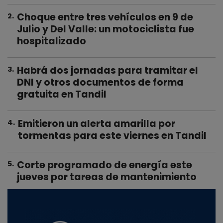
Choque entre tres vehículos en 9 de
2
.
Julio y Del Valle: un motociclista fue
hospitalizado
Habrá dos jornadas para tramitar el
3
.
DNI y otros documentos de forma
gratuita en Tandil
Emitieron un alerta amarilla por
4
.
tormentas para este viernes en Tandil
Corte programado de energía este
5
.
jueves por tareas de mantenimiento