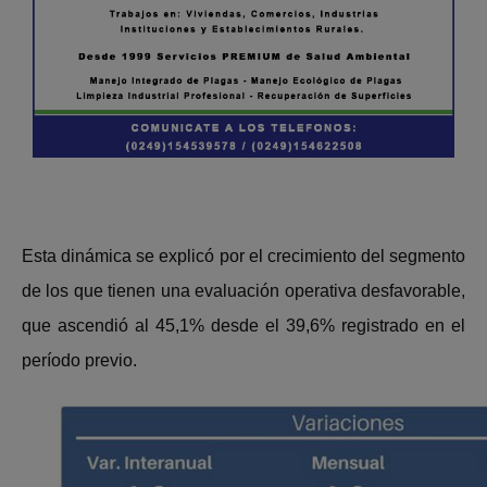
Esta dinámica se explicó por el crecimiento del segmento
de los que tienen una evaluación operativa desfavorable,
que ascendió al 45,1% desde el 39,6% registrado en el
período previo.