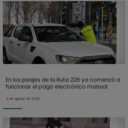
En los peajes de la Ruta 226 ya comenzó a
funcionar el pago electrónico manual
5 de agosto de 2026