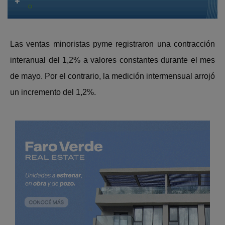
Las ventas minoristas pyme registraron una contracción
interanual del 1,2% a valores constantes durante el mes
de mayo. Por el contrario, la medición intermensual arrojó
un incremento del 1,2%.