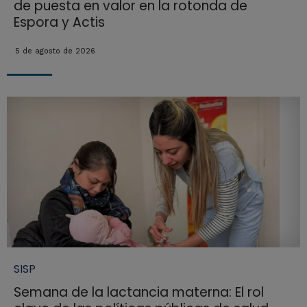
de puesta en valor en la rotonda de
Espora y Actis
5 de agosto de 2026
SISP
Semana de la lactancia materna: El rol