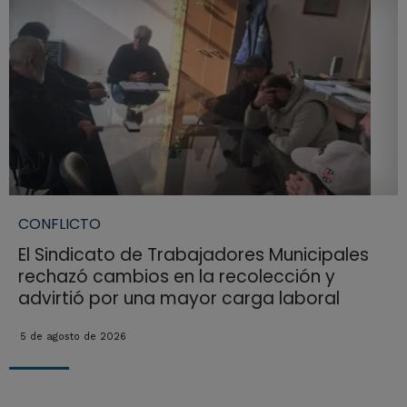
CONFLICTO
El Sindicato de Trabajadores Municipales
rechazó cambios en la recolección y
advirtió por una mayor carga laboral
5 de agosto de 2026