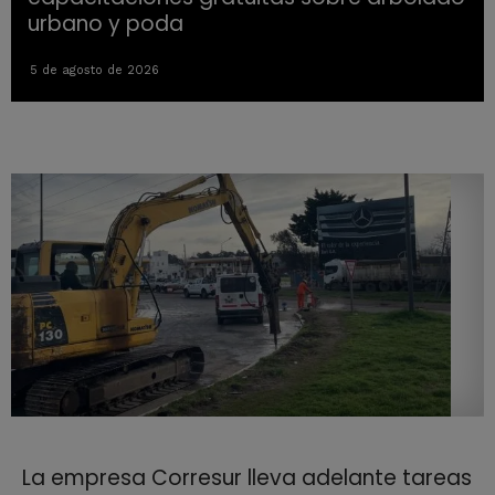
urbano y poda
5 de agosto de 2026
La empresa Corresur lleva adelante tareas