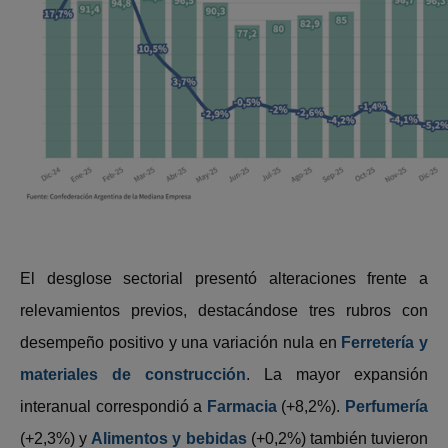
El desglose sectorial presentó alteraciones frente a
relevamientos previos, destacándose tres rubros con
desempeño positivo y una variación nula en
Ferretería y
materiales de construcción
. La mayor expansión
interanual correspondió a
Farmacia
(+8,2%).
Perfumería
(+2,3%) y
Alimentos y bebidas
(+0,2%) también tuvieron