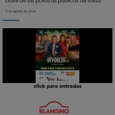
clave de las políticas públicas de salud
5 de agosto de 2026