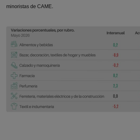
minoristas de CAME.