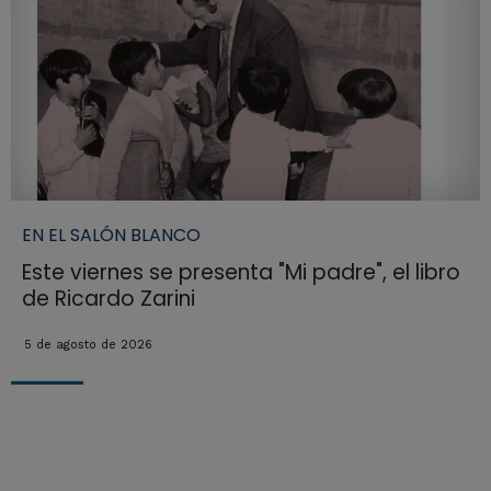
EN EL SALÓN BLANCO
Este viernes se presenta "Mi padre", el libro
de Ricardo Zarini
5 de agosto de 2026