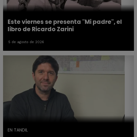
Este viernes se presenta "Mi padre", el
libro de Ricardo Zarini
5 de agosto de 2026
EN TANDIL