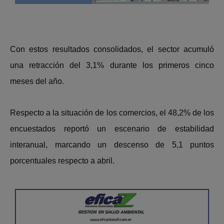
Con estos resultados consolidados, el sector acumuló
una retracción del 3,1% durante los primeros cinco
meses del año.
Respecto a la situación de los comercios, el 48,2% de los
encuestados reportó un escenario de estabilidad
interanual, marcando un descenso de 5,1 puntos
porcentuales respecto a abril.