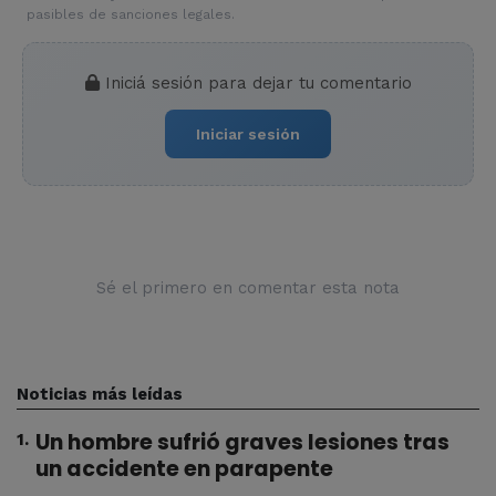
pasibles de sanciones legales.
Iniciá sesión para dejar tu comentario
Iniciar sesión
Sé el primero en comentar esta nota
Noticias más leídas
Un hombre sufrió graves lesiones tras
1
.
un accidente en parapente