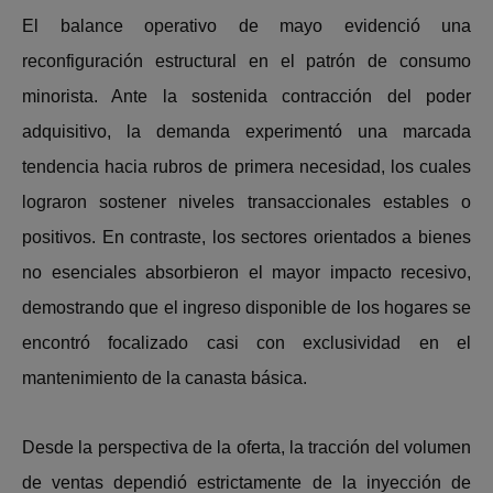
El balance operativo de mayo evidenció una
reconfiguración estructural en el patrón de consumo
minorista. Ante la sostenida contracción del poder
adquisitivo, la demanda experimentó una marcada
tendencia hacia rubros de primera necesidad, los cuales
lograron sostener niveles transaccionales estables o
positivos. En contraste, los sectores orientados a bienes
no esenciales absorbieron el mayor impacto recesivo,
demostrando que el ingreso disponible de los hogares se
encontró focalizado casi con exclusividad en el
mantenimiento de la canasta básica.
Desde la perspectiva de la oferta, la tracción del volumen
de ventas dependió estrictamente de la inyección de