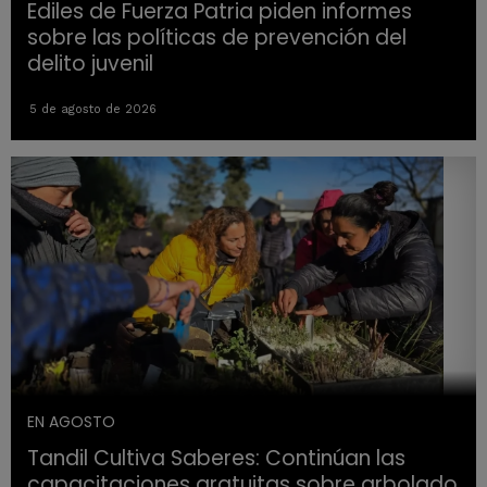
Ediles de Fuerza Patria piden informes
sobre las políticas de prevención del
delito juvenil
5 de agosto de 2026
EN AGOSTO
Tandil Cultiva Saberes: Continúan las
capacitaciones gratuitas sobre arbolado