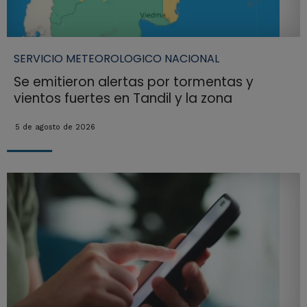
SERVICIO METEOROLOGICO NACIONAL
Se emitieron alertas por tormentas y
vientos fuertes en Tandil y la zona
5 de agosto de 2026