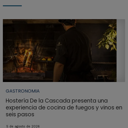
GASTRONOMIA
Hostería De la Cascada presenta una
experiencia de cocina de fuegos y vinos en
seis pasos
5 de agosto de 2026