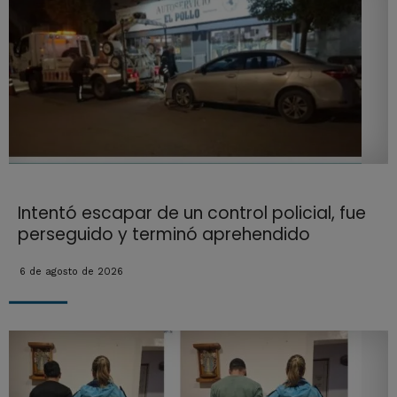
Intentó escapar de un control policial, fue
perseguido y terminó aprehendido
6 de agosto de 2026