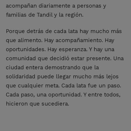
acompañan diariamente a personas y
familias de Tandil y la región.
Porque detrás de cada lata hay mucho más
que alimento. Hay acompañamiento. Hay
oportunidades. Hay esperanza. Y hay una
comunidad que decidió estar presente. Una
ciudad entera demostrando que la
solidaridad puede llegar mucho más lejos
que cualquier meta. Cada lata fue un paso.
Cada paso, una oportunidad. Y entre todos,
hicieron que sucediera.