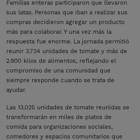
Familias enteras participaron que llevaron
sus latas. Personas que iban a realizar sus
compras decidieron agregar un producto
más para colaborar. Y una vez más la
respuesta fue enorme. La jornada permitió
reunir 3.734 unidades de tomate y más de
2.900 kilos de alimentos, reflejando el
compromiso de una comunidad que
siempre responde cuando se trata de
ayudar.
Las 13.025 unidades de tomate reunidas se
transformarán en miles de platos de
comida para organizaciones sociales,
comedores y espacios comunitarios que