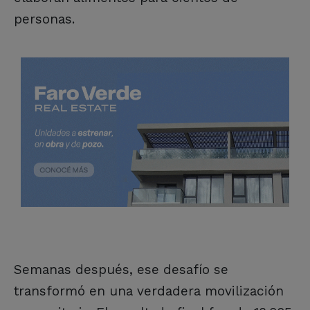
personas.
Semanas después, ese desafío se
transformó en una verdadera movilización