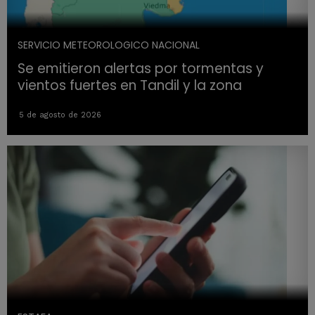
SERVICIO METEOROLOGICO NACIONAL
Se emitieron alertas por tormentas y
vientos fuertes en Tandil y la zona
5 de agosto de 2026