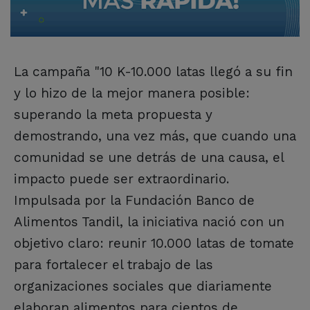
La campaña "10 K-10.000 latas llegó a su fin
y lo hizo de la mejor manera posible:
superando la meta propuesta y
demostrando, una vez más, que cuando una
comunidad se une detrás de una causa, el
impacto puede ser extraordinario.
Impulsada por la Fundación Banco de
Alimentos Tandil, la iniciativa nació con un
objetivo claro: reunir 10.000 latas de tomate
para fortalecer el trabajo de las
organizaciones sociales que diariamente
elaboran alimentos para cientos de