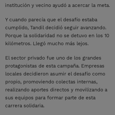
institución y vecino ayudó a acercar la meta.
Y cuando parecía que el desafío estaba
cumplido, Tandil decidió seguir avanzando.
Porque la solidaridad no se detuvo en los 10
kilómetros. Llegó mucho más lejos.
El sector privado fue uno de los grandes
protagonistas de esta campaña. Empresas
locales decidieron asumir el desafío como
propio, promoviendo colectas internas,
realizando aportes directos y movilizando a
sus equipos para formar parte de esta
carrera solidaria.