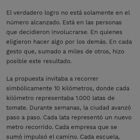
El verdadero logro no está solamente en el
número alcanzado. Está en las personas
que decidieron involucrarse. En quienes
eligieron hacer algo por los demás. En cada
gesto que, sumado a miles de otros, hizo
posible este resultado.
La propuesta invitaba a recorrer
simbólicamente 10 kilómetros, donde cada
kilómetro representaba 1.000 latas de
tomate. Durante semanas, la ciudad avanzó
paso a paso. Cada lata representó un nuevo
metro recorrido. Cada empresa que se
sumó impulsó el camino. Cada escuela,