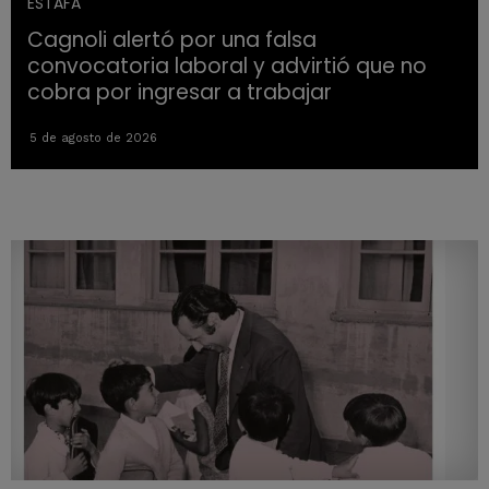
ESTAFA
Cagnoli alertó por una falsa
convocatoria laboral y advirtió que no
cobra por ingresar a trabajar
5 de agosto de 2026