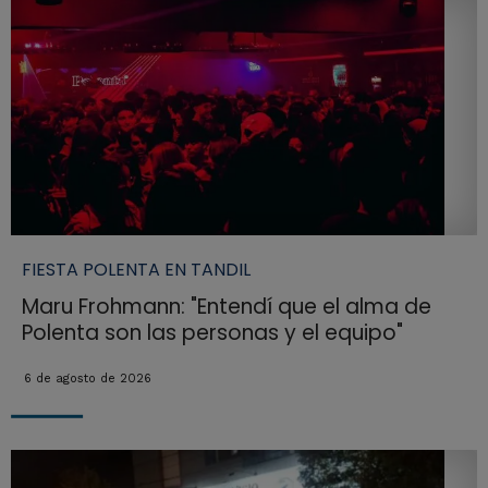
FIESTA POLENTA EN TANDIL
Maru Frohmann: "Entendí que el alma de
Polenta son las personas y el equipo"
6 de agosto de 2026