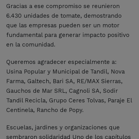
Gracias a ese compromiso se reunieron
6.430 unidades de tomate, demostrando
que las empresas pueden ser un motor
fundamental para generar impacto positivo
en la comunidad.
Queremos agradecer especialmente a:
Usina Popular y Municipal de Tandil, Nova
Farma, Galtech, Bari SA, RE/MAX Sierras,
Gauchos de Mar SRL, Cagnoli SA, Sodir
Tandil Recicla, Grupo Ceres Tolvas, Paraje El
Centinela, Rancho de Popy.
Escuelas, jardines y organizaciones que
sembraron solidaridad Uno de los capítulos