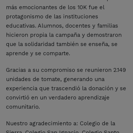
más emocionantes de los 10K fue el
protagonismo de las instituciones
educativas. Alumnos, docentes y familias
hicieron propia la campaña y demostraron
que la solidaridad también se enseña, se
aprende y se comparte.
Gracias a su compromiso se reunieron 2.149
unidades de tomate, generando una
experiencia que trascendió la donación y se
convirtió en un verdadero aprendizaje
comunitario.
Nuestro agradecimiento a: Colegio de la
Sierra, Colegio San Ignacio, Colegio Santo