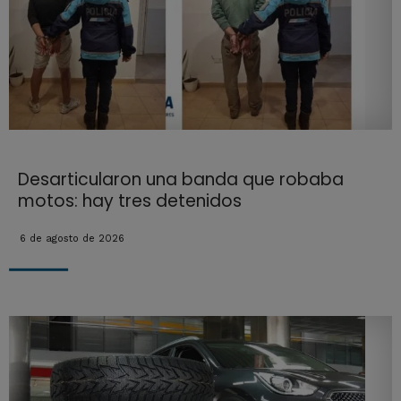
Desarticularon una banda que robaba
motos: hay tres detenidos
6 de agosto de 2026