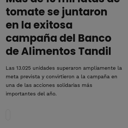
tomate se juntaron
en la exitosa
campaña del Banco
de Alimentos Tandil
Las 13.025 unidades superaron ampliamente la
meta prevista y convirtieron a la campaña en
una de las acciones solidarias más
importantes del año.