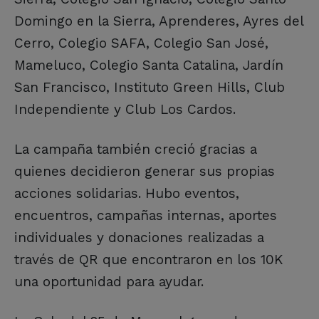
Domingo en la Sierra, Aprenderes, Ayres del
Cerro, Colegio SAFA, Colegio San José,
Mameluco, Colegio Santa Catalina, Jardín
San Francisco, Instituto Green Hills, Club
Independiente y Club Los Cardos.
La campaña también creció gracias a
quienes decidieron generar sus propias
acciones solidarias. Hubo eventos,
encuentros, campañas internas, aportes
individuales y donaciones realizadas a
través de QR que encontraron en los 10K
una oportunidad para ayudar.