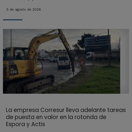
5 de agosto de 2026
La empresa Corresur lleva adelante tareas
de puesta en valor en la rotonda de
Espora y Actis