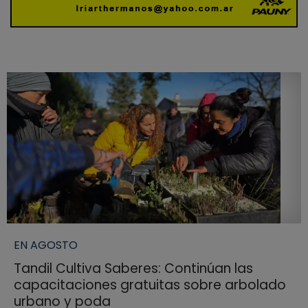
EN AGOSTO
Tandil Cultiva Saberes: Continúan las
capacitaciones gratuitas sobre arbolado
urbano y poda