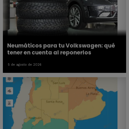
Neumáticos para tu Volkswagen: qué
tener en cuenta al reponerlos
5 de agosto de 2026