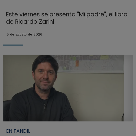
Este viernes se presenta "Mi padre", el libro
de Ricardo Zarini
5 de agosto de 2026
EN TANDIL