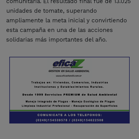
comunitaria. El resultado final fue de 13.025
unidades de tomate, superando
ampliamente la meta inicial y convirtiendo
esta campaña en una de las acciones
solidarias más importantes del año.