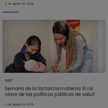
5 de agosto de 2026
SISP
Semana de la lactancia materna: El rol
clave de las políticas públicas de salud
5 de agosto de 2026