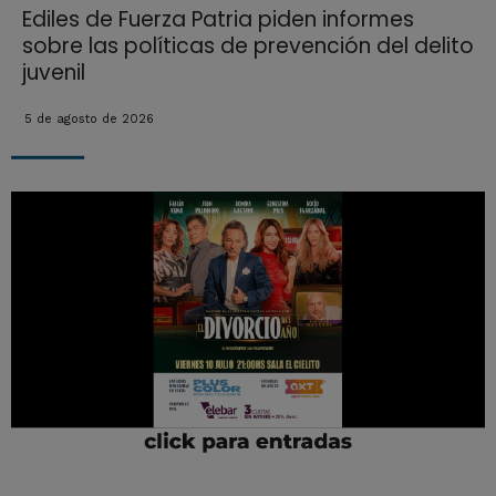
Ediles de Fuerza Patria piden informes
sobre las políticas de prevención del delito
juvenil
5 de agosto de 2026