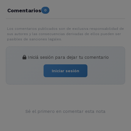
Comentarios
0
Los comentarios publicados son de exclusiva responsabilidad de
sus autores y las consecuencias derivadas de ellos pueden ser
pasibles de sanciones legales.
Iniciá sesión para dejar tu comentario
Iniciar sesión
Sé el primero en comentar esta nota