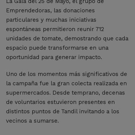
La Gala del 25 de Mayo, el grupo de
Emprendedoras, las donaciones
particulares y muchas iniciativas
espontáneas permitieron reunir 712
unidades de tomate, demostrando que cada
espacio puede transformarse en una
oportunidad para generar impacto.
Uno de los momentos más significativos de
la campaña fue la gran colecta realizada en
supermercados. Desde temprano, decenas
de voluntarios estuvieron presentes en
distintos puntos de Tandil invitando a los
vecinos a sumarse.