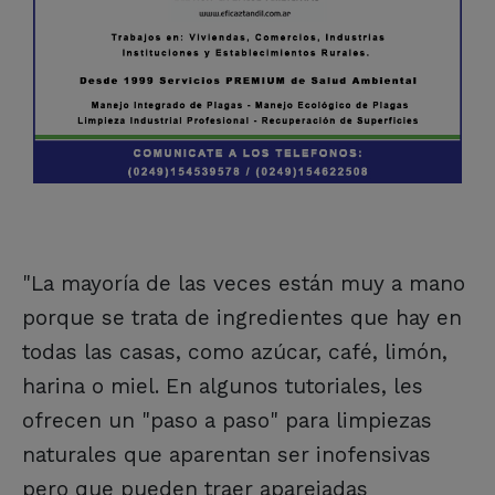
"La mayoría de las veces están muy a mano
porque se trata de ingredientes que hay en
todas las casas, como azúcar, café, limón,
harina o miel. En algunos tutoriales, les
ofrecen un "paso a paso" para limpiezas
naturales que aparentan ser inofensivas
pero que pueden traer aparejadas