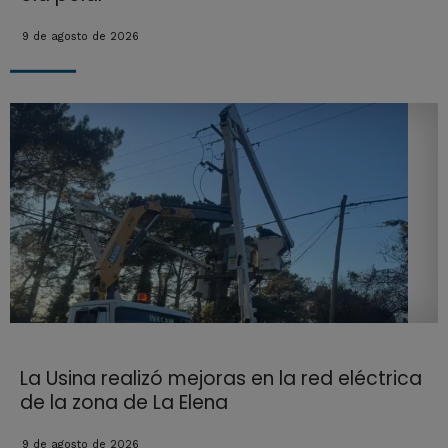
9 de agosto de 2026
La Usina realizó mejoras en la red eléctrica
de la zona de La Elena
9 de agosto de 2026