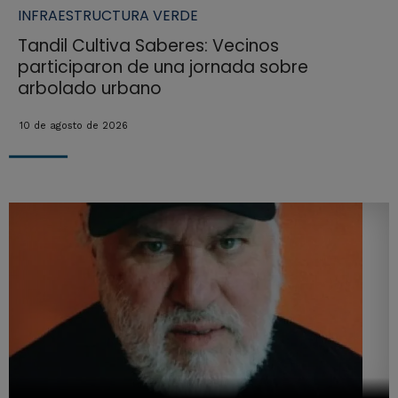
INFRAESTRUCTURA VERDE
Tandil Cultiva Saberes: Vecinos
participaron de una jornada sobre
arbolado urbano
10 de agosto de 2026