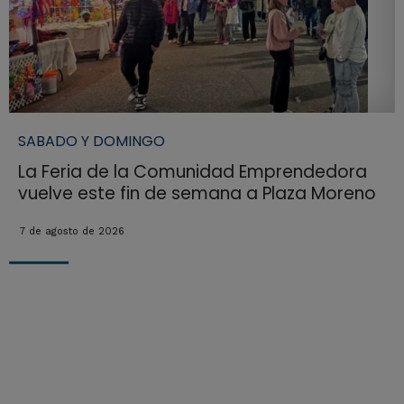
SABADO Y DOMINGO
La Feria de la Comunidad Emprendedora
vuelve este fin de semana a Plaza Moreno
7 de agosto de 2026