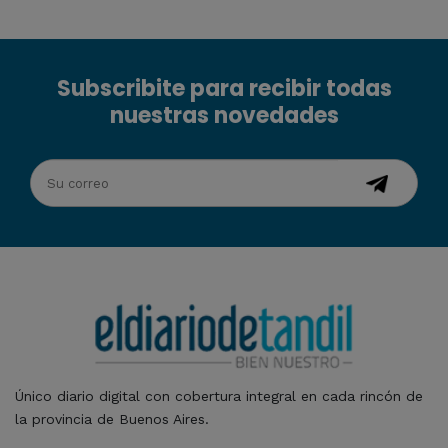
Subscribite para recibir todas
nuestras novedades
Único diario digital con cobertura integral en cada rincón de
la provincia de Buenos Aires.