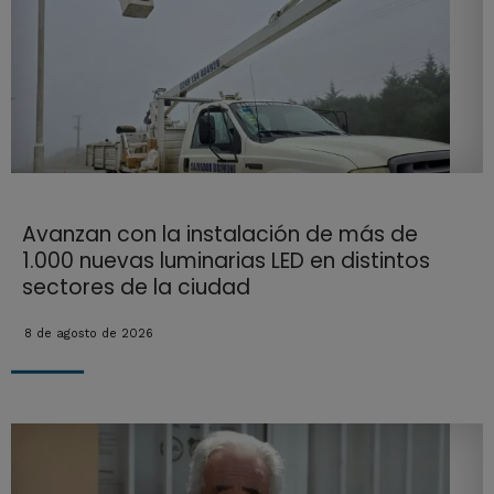
Avanzan con la instalación de más de
1.000 nuevas luminarias LED en distintos
sectores de la ciudad
8 de agosto de 2026