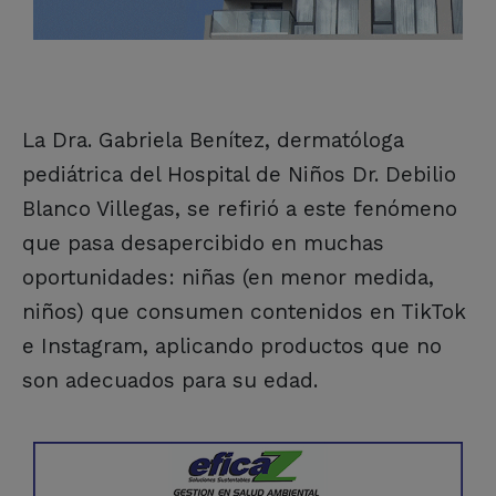
La Dra. Gabriela Benítez, dermatóloga
pediátrica del Hospital de Niños Dr. Debilio
Blanco Villegas, se refirió a este fenómeno
que pasa desapercibido en muchas
oportunidades: niñas (en menor medida,
niños) que consumen contenidos en TikTok
e Instagram, aplicando productos que no
son adecuados para su edad.