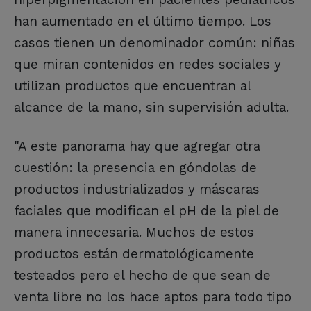
han aumentado en el último tiempo. Los
casos tienen un denominador común: niñas
que miran contenidos en redes sociales y
utilizan productos que encuentran al
alcance de la mano, sin supervisión adulta.
"A este panorama hay que agregar otra
cuestión: la presencia en góndolas de
productos industrializados y máscaras
faciales que modifican el pH de la piel de
manera innecesaria. Muchos de estos
productos están dermatológicamente
testeados pero el hecho de que sean de
venta libre no los hace aptos para todo tipo