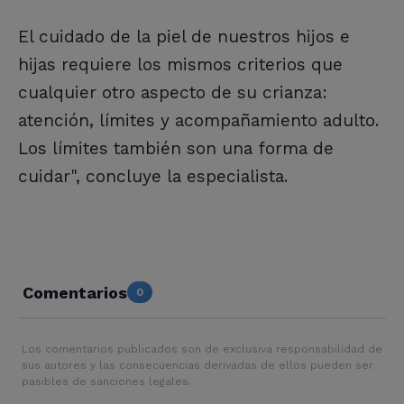
El cuidado de la piel de nuestros hijos e
hijas requiere los mismos criterios que
cualquier otro aspecto de su crianza:
atención, límites y acompañamiento adulto.
Los límites también son una forma de
cuidar", concluye la especialista.
Comentarios
0
Los comentarios publicados son de exclusiva responsabilidad de
sus autores y las consecuencias derivadas de ellos pueden ser
pasibles de sanciones legales.