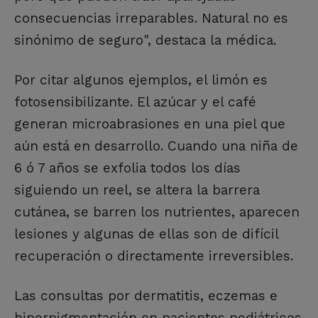
consecuencias irreparables. Natural no es
sinónimo de seguro", destaca la médica.
Por citar algunos ejemplos, el limón es
fotosensibilizante. El azúcar y el café
generan microabrasiones en una piel que
aún está en desarrollo. Cuando una niña de
6 ó 7 años se exfolia todos los días
siguiendo un reel, se altera la barrera
cutánea, se barren los nutrientes, aparecen
lesiones y algunas de ellas son de difícil
recuperación o directamente irreversibles.
Las consultas por dermatitis, eczemas e
hiperpigmentación en pacientes pediátricos