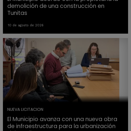
demolición de una construcción en
Tunitas
10 de agosto de 2026
NUEVA LICITACION
El Municipio avanza con una nueva obra
de infraestructura para la urbanización