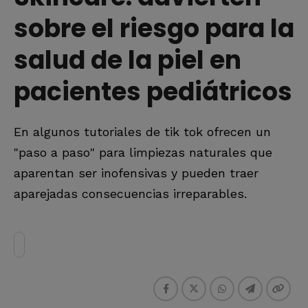
sobre el riesgo para la
salud de la piel en
pacientes pediátricos
En algunos tutoriales de tik tok ofrecen un
"paso a paso" para limpiezas naturales que
aparentan ser inofensivas y pueden traer
aparejadas consecuencias irreparables.