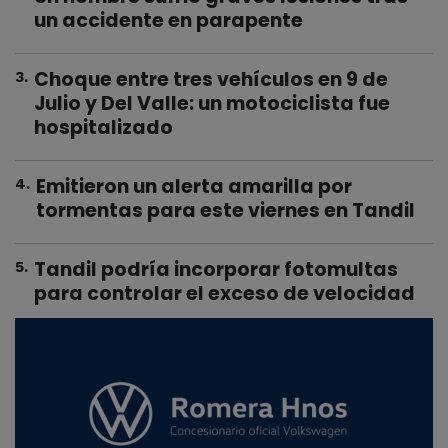
un accidente en parapente
Choque entre tres vehículos en 9 de
3
.
Julio y Del Valle: un motociclista fue
hospitalizado
Emitieron un alerta amarilla por
4
.
tormentas para este viernes en Tandil
Tandil podría incorporar fotomultas
5
.
para controlar el exceso de velocidad