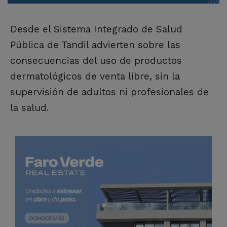
Desde el Sistema Integrado de Salud
Pública de Tandil advierten sobre las
consecuencias del uso de productos
dermatológicos de venta libre, sin la
supervisión de adultos ni profesionales de
la salud.