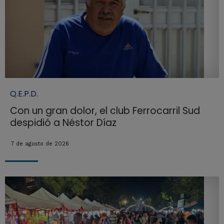
Q.E.P.D.
Con un gran dolor, el club Ferrocarril Sud
despidió a Néstor Díaz
7 de agosto de 2026