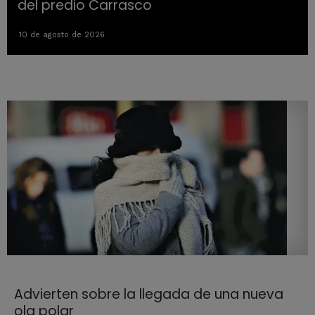
del predio Carrasco
10 de agosto de 2026
Advierten sobre la llegada de una nueva
ola polar