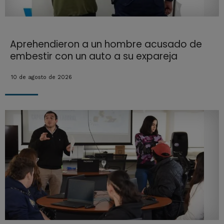
Aprehendieron a un hombre acusado de
embestir con un auto a su expareja
10 de agosto de 2026