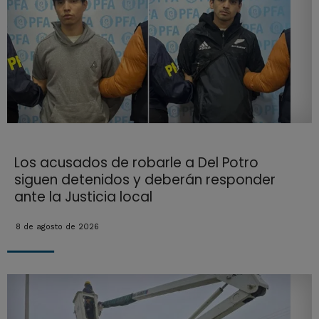
Los acusados de robarle a Del Potro
siguen detenidos y deberán responder
ante la Justicia local
8 de agosto de 2026