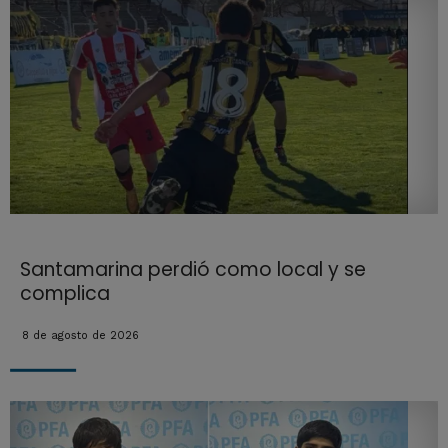
Santamarina perdió como local y se
complica
8 de agosto de 2026