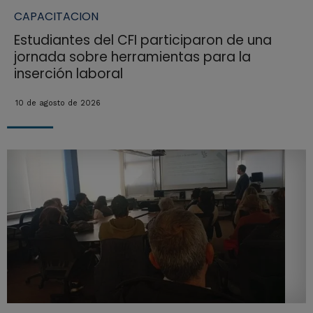
CAPACITACION
Estudiantes del CFI participaron de una
jornada sobre herramientas para la
inserción laboral
10 de agosto de 2026