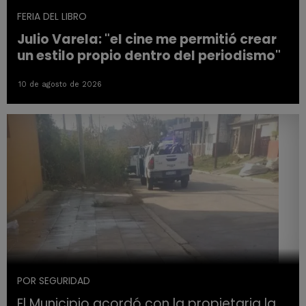
FERIA DEL LIBRO
Julio Varela: "el cine me permitió crear
un estilo propio dentro del periodismo"
10 de agosto de 2026
POR SEGURIDAD
El Municipio acordó con la propietaria la