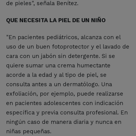
de pieles", señala Benítez.
QUE NECESITA LA PIEL DE UN NIÑO
"En pacientes pediátricos, alcanza con el
uso de un buen fotoprotector y el lavado de
cara con un jabón sin detergente. Si se
quiere sumar una crema humectante
acorde a la edad y al tipo de piel, se
consulta antes a un dermatólogo. Una
exfoliación, por ejemplo, puede realizarse
en pacientes adolescentes con indicación
específica y previa consulta profesional. En
ningún caso de manera diaria y nunca en
niñas pequeñas.