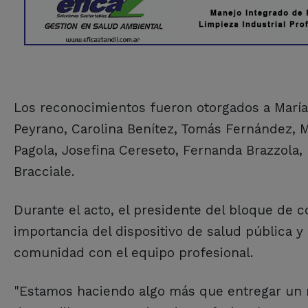
Los reconocimientos fueron otorgados a María
Peyrano, Carolina Benítez, Tomás Fernández, Ma
Pagola, Josefina Cereseto, Fernanda Brazzola,
Bracciale.
Durante el acto, el presidente del bloque de co
importancia del dispositivo de salud pública 
comunidad con el equipo profesional.
"Estamos haciendo algo más que entregar un 