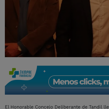
El Honorable Concejo Deliberante de Tandil lle