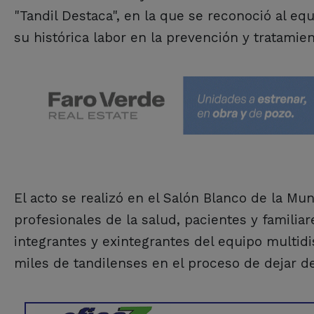
"Tandil Destaca", en la que se reconoció al equ
su histórica labor en la prevención y tratamien
El acto se realizó en el Salón Blanco de la Mu
profesionales de la salud, pacientes y familiar
integrantes y exintegrantes del equipo multi
miles de tandilenses en el proceso de dejar d