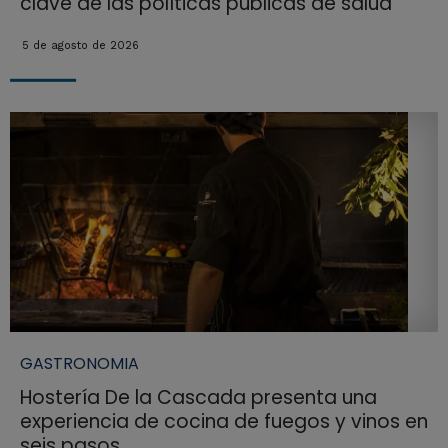
clave de las políticas públicas de salud
5 de agosto de 2026
GASTRONOMIA
Hostería De la Cascada presenta una
experiencia de cocina de fuegos y vinos en
seis pasos