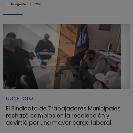
5 de agosto de 2026
CONFLICTO
El Sindicato de Trabajadores Municipales
rechazó cambios en la recolección y
advirtió por una mayor carga laboral