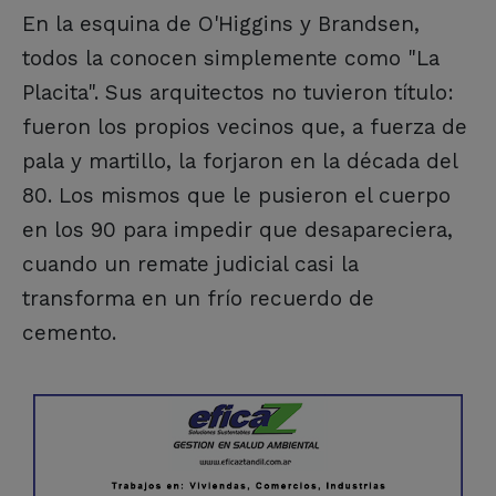
En la esquina de O'Higgins y Brandsen,
todos la conocen simplemente como "La
Placita". Sus arquitectos no tuvieron título:
fueron los propios vecinos que, a fuerza de
pala y martillo, la forjaron en la década del
80. Los mismos que le pusieron el cuerpo
en los 90 para impedir que desapareciera,
cuando un remate judicial casi la
transforma en un frío recuerdo de
cemento.