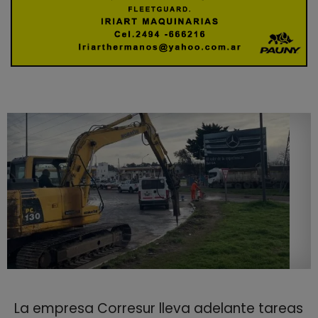
La empresa Corresur lleva adelante tareas