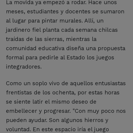
La movida ya empezó a rodar. Hace unos
meses, estudiantes y docentes se sumaron
al lugar para pintar murales. Allí, un
jardinero fiel planta cada semana chilcas
traídas de las sierras, mientras la
comunidad educativa diseña una propuesta
formal para pedirle al Estado los juegos
integradores.
Como un soplo vivo de aquellos entusiastas
frentistas de los ochenta, por estas horas
se siente latir el mismo deseo de
embellecer y progresar. "Con muy poco nos
pueden ayudar. Son algunos hierros y
voluntad. En este espacio iría el juego