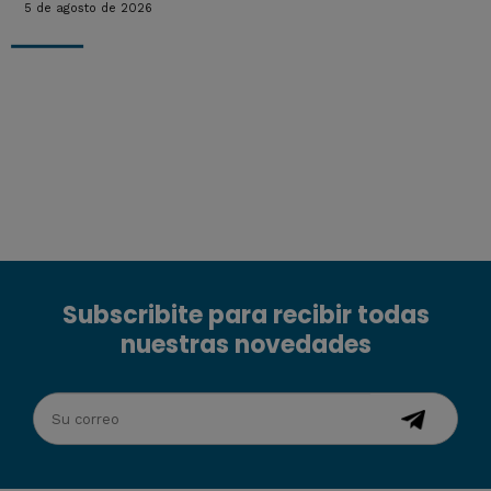
5 de agosto de 2026
Subscribite para recibir todas
nuestras novedades