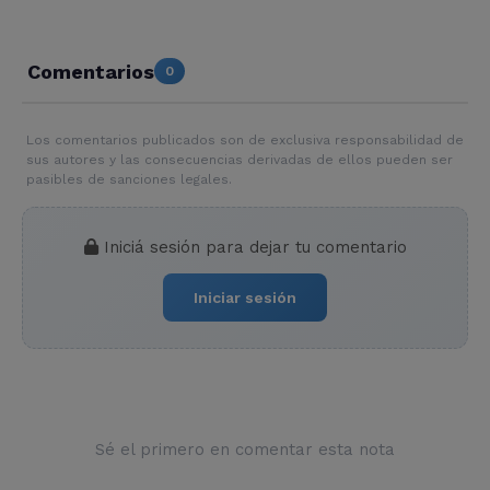
Comentarios
0
Los comentarios publicados son de exclusiva responsabilidad de
sus autores y las consecuencias derivadas de ellos pueden ser
pasibles de sanciones legales.
Iniciá sesión para dejar tu comentario
Iniciar sesión
Sé el primero en comentar esta nota