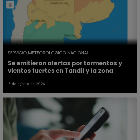
SERVICIO METEOROLOGICO NACIONAL
Se emitieron alertas por tormentas y
vientos fuertes en Tandil y la zona
5 de agosto de 2026