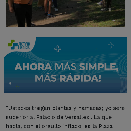
"Ustedes traigan plantas y hamacas; yo seré
superior al Palacio de Versalles". La que
habla, con el orgullo inflado, es la Plaza