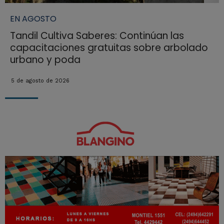
EN AGOSTO
Tandil Cultiva Saberes: Continúan las
capacitaciones gratuitas sobre arbolado
urbano y poda
5 de agosto de 2026