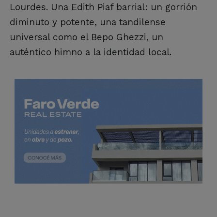
Lourdes. Una Edith Piaf barrial: un gorrión
diminuto y potente, una tandilense
universal como el Bepo Ghezzi, un
auténtico himno a la identidad local.