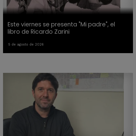
Este viernes se presenta "Mi padre", el
libro de Ricardo Zarini
5 de agosto de 2026