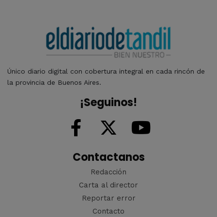
Único diario digital con cobertura integral en cada rincón de
la provincia de Buenos Aires.
¡Seguinos!
Contactanos
Redacción
Carta al director
Reportar error
Contacto