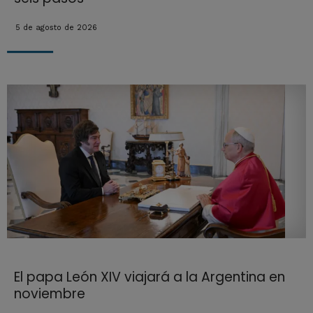
5 de agosto de 2026
El papa León XIV viajará a la Argentina en
noviembre