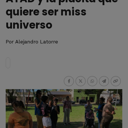
quiere ser miss
universo
Por Alejandro Latorre