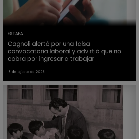
ESTAFA
Cagnoli alertó por una falsa
convocatoria laboral y advirtió que no
cobra por ingresar a trabajar
5 de agosto de 2026