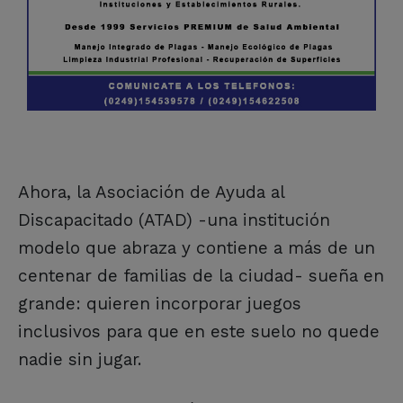
Ahora, la Asociación de Ayuda al
Discapacitado (ATAD) -una institución
modelo que abraza y contiene a más de un
centenar de familias de la ciudad- sueña en
grande: quieren incorporar juegos
inclusivos para que en este suelo no quede
nadie sin jugar.