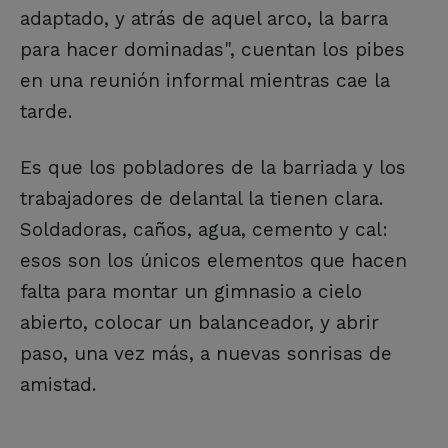
adaptado, y atrás de aquel arco, la barra
para hacer dominadas", cuentan los pibes
en una reunión informal mientras cae la
tarde.
Es que los pobladores de la barriada y los
trabajadores de delantal la tienen clara.
Soldadoras, caños, agua, cemento y cal:
esos son los únicos elementos que hacen
falta para montar un gimnasio a cielo
abierto, colocar un balanceador, y abrir
paso, una vez más, a nuevas sonrisas de
amistad.