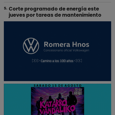
Corte programado de energía este
5
.
jueves por tareas de mantenimiento