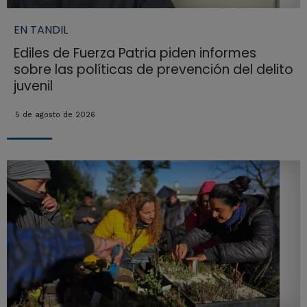
EN TANDIL
Ediles de Fuerza Patria piden informes
sobre las políticas de prevención del delito
juvenil
5 de agosto de 2026