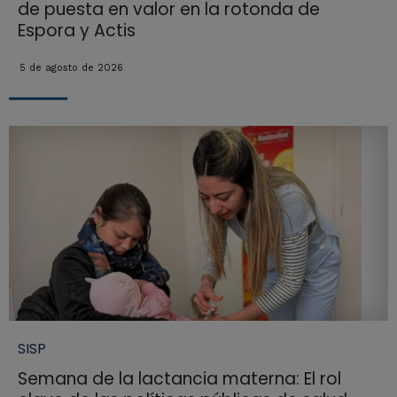
de puesta en valor en la rotonda de
Espora y Actis
5 de agosto de 2026
SISP
Semana de la lactancia materna: El rol