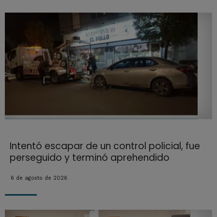
Intentó escapar de un control policial, fue
perseguido y terminó aprehendido
6 de agosto de 2026