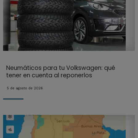
Neumáticos para tu Volkswagen: qué
tener en cuenta al reponerlos
5 de agosto de 2026