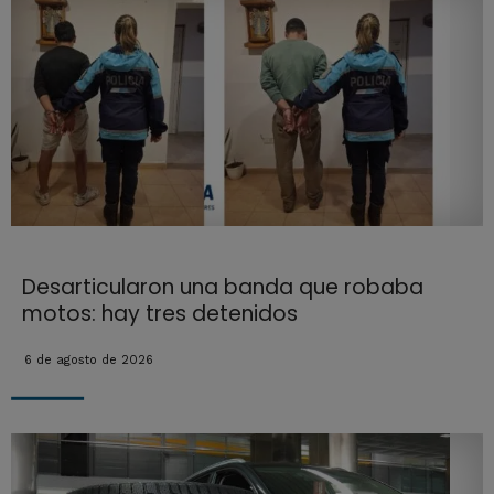
Desarticularon una banda que robaba
motos: hay tres detenidos
6 de agosto de 2026